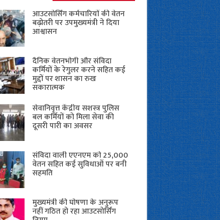
आउटसोर्सिंग कर्मचारियों की वेतन
बढ़ोतरी पर उपमुख्यमंत्री ने दिया
आश्वासन
दैनिक वेतनभोगी और संविदा
कर्मियों के रेगुलर करने सहित कई
मुद्दों पर शासन का रुख
सकारात्मक
सेवानिवृत्त केंद्रीय सशस्त्र पुलिस
बल ​कर्मियों को मिला सेवा की
दूसरी पारी का अवसर
संविदा वाली एएनएम को 25,000
वेतन सहित कई सुविधाओं पर बनी
सहमति
मुख्यमंत्री की घोषणा के अनुरूप
नहीं गठित हो रहा आउटसोर्सिंग