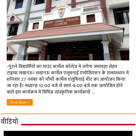
-पुराने विद्यार्थियों का माउंट कार्मेल कॉलेज में लगेगा जमावड़ा सेहत
टाइम्‍स लखनऊ। लखनऊ कार्मेल एलुमनाई एसोसिएशन के तत्वावधान में
शनिवार 27 नवंबर को चौथी कार्मेल एलुमिनाई मीट का आयोजन किया
जा रहा है। मध्यान्ह 12:00 बजे से सायं 4:00 बजे तक आयोजित होने
वाले इस कार्यक्रम में विभिन्न सांस्कृतिक कार्यक्रमों …
Read More »
वीडियो