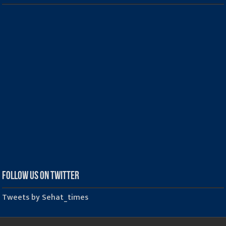
Follow us on Twitter
Tweets by Sehat_times