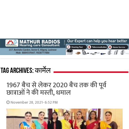
Tag Archives:
कार्मेल
1967 बैच से लेकर 2020 बैच तक की पूर्व
छात्राओं ने की मस्‍ती, धमाल
November 28, 2021- 6:52 PM