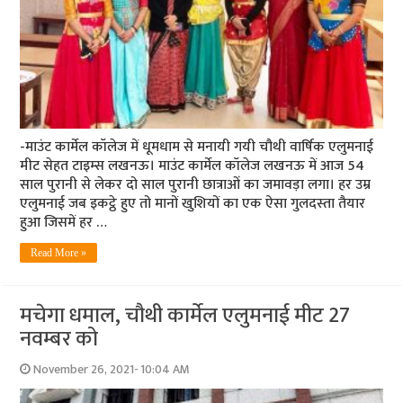
-माउंट कार्मेल कॉलेज में धूमधाम से मनायी गयी चौथी वार्षिक एलुमनाई
मीट सेहत टाइम्‍स लखनऊ। माउंट कार्मेल कॉलेज लखनऊ में आज 54
साल पुरानी से लेकर दो साल पुरानी छात्राओं का जमावड़ा लगा। हर उम्र
एलुमनाई जब इकट्ठे हुए तो मानों खुशियों का एक ऐसा गुलदस्‍ता तैयार
हुआ जिसमें हर …
Read More »
मचेगा धमाल, चौथी कार्मेल एलुमनाई मीट 27
नवम्‍बर को
November 26, 2021- 10:04 AM