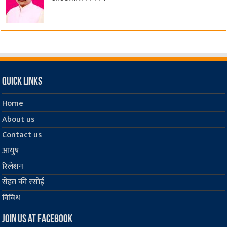
Quick Links
Home
About us
Contact us
आयुष
रिलेशन
सेहत की रसोई
विविध
Join us at Facebook