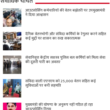
सर्वाधिक चर्चित
आउटसोर्सिंग कर्मचारियों की वेतन बढ़ोतरी पर उपमुख्यमंत्री
ने दिया आश्वासन
दैनिक वेतनभोगी और संविदा कर्मियों के रेगुलर करने सहित
कई मुद्दों पर शासन का रुख सकारात्मक
सेवानिवृत्त केंद्रीय सशस्त्र पुलिस बल ​कर्मियों को मिला सेवा
की दूसरी पारी का अवसर
संविदा वाली एएनएम को 25,000 वेतन सहित कई
सुविधाओं पर बनी सहमति
मुख्यमंत्री की घोषणा के अनुरूप नहीं गठित हो रहा
आउटसोर्सिंग निगम