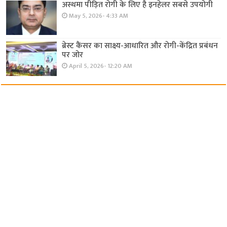
अस्थमा पीड़ित रोगी के लिए है इनहेलर सबसे उपयोगी
May 5, 2026- 4:33 AM
ब्रेस्ट कैंसर का साक्ष्य-आधारित और रोगी-केंद्रित प्रबंधन
पर जोर
April 5, 2026- 12:20 AM