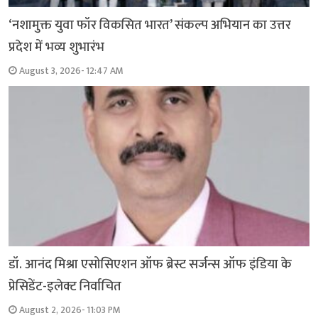
‘नशामुक्त युवा फॉर विकसित भारत’ संकल्प अभियान का उत्तर
प्रदेश में भव्य शुभारंभ
August 3, 2026- 12:47 AM
डॉ. आनंद मिश्रा एसोसिएशन ऑफ ब्रेस्ट सर्जन्स ऑफ इंडिया के
प्रेसिडेंट-इलेक्ट निर्वाचित
August 2, 2026- 11:03 PM