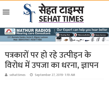
पत्रकारों पर हो रहे उत्‍पीड़न के
विरोध में उपजा का धरना, ज्ञापन
sehattimes
September 27, 2019- 1:19 AM