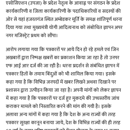
एसोसिएशन (उपजा) के प्रदेश नेतृत्व के आवाह्न पर संगठन के प्रदेश
कार्यकारिणी व जिला कार्यकारिणी के पदाधिकारियों व सदस्यों की
ओर से यहां हजरतगंज स्थित अम्बेडकर मूर्ति के समक्ष शांतिपूर्ण धरना
दिया गया तथा मुख्यमंत्री योगी आदित्यनाथ को संबोधित ज्ञापन अपर
नगर मजिस्ट्रेट प्रथम को सौंपा।
आरोप लगाया गया कि पत्रकारों पर आये दिन हो रहे हमले एवं जिन
अखबारों द्वारा निष्पक्ष खबरों का प्रकाशन किया जा रहा है तो उनपर
एफ आई आर दर्ज की जा रही है। धरना प्रदर्शन से संबंधित ज्ञापन में
पत्रकार हितों के तमाम बिंदुओं को भी शामिल किया गया। इसके
कहा गया है कि विभिन्न जनपदों में खबर लिखने अथवा दिखाने पर
प्रशासन द्वारा उत्पीड़न किया जा रहा है। अपनी मांगों को लेकर ज्ञापन
में कहा गया है कि पत्रकारों पर दर्ज हुए मुकदमे की उच्चस्तरीय जांच
कराकर मामले को निस्तारित करने की मांग की गयी है। इसके
अलावा अन्‍य मांगों में कहा गया है कि देश के अन्य राज्यों की तरह
पत्रकार सुरक्षा कानून बनाया जाये, देश के विभिन्न राज्यों की ही तरह