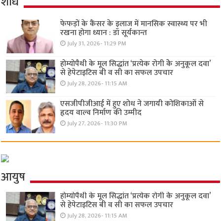
शोध
फेफड़ों के कैंसर के इलाज में मानसिक स्वास्थ्य पर भी
रखना होगा ध्यान : डॉ सूर्यकान्त
July 31, 2026- 11:29 PM
होम्योपैथी के मूल सिद्धांत ‘प्रत्येक रोगी केे अनुकूल दवा’
से हेपेटाइटिस बी व सी का सफल उपचार
July 28, 2026- 11:15 AM
एसजीपीजीआई में हुए शोध ने जगायी कोशिकाओं से
हृदय वाल्व निर्माण की उम्मीद
July 27, 2026- 11:30 PM
आयुष
होम्योपैथी के मूल सिद्धांत ‘प्रत्येक रोगी केे अनुकूल दवा’
से हेपेटाइटिस बी व सी का सफल उपचार
July 28, 2026- 11:15 AM