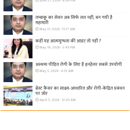
June 21, 2026- 8:06 PM
तम्बाकू का सेवन अब सिर्फ लत नहीं, बन गयी है
महामारी
May 31, 2026- 11:17 AM
कहीं यह आत्ममुग्धता की आहट तो नहीं ?
May 19, 2026- 5:49 PM
अस्थमा पीड़ित रोगी के लिए है इनहेलर सबसे उपयोगी
May 5, 2026- 4:33 AM
ब्रेस्ट कैंसर का साक्ष्य-आधारित और रोगी-केंद्रित प्रबंधन
पर जोर
April 5, 2026- 12:20 AM