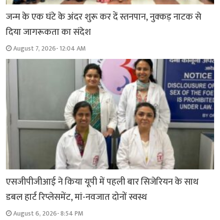
जन्म के एक घंटे के अंदर शुरू कर दें स्तनपान, नुक्कड़ नाटक से
दिया जागरूकता का संदेश
August 7, 2026- 12:04 AM
एसजीपीजीआई ने किया यूपी में पहली बार सिजेरियन के साथ
डबल हार्ट रिप्लेसमेंट, मां-नवजात दोनों स्वस्थ
August 6, 2026- 8:54 PM