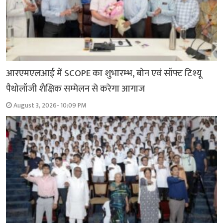
आरएमएलआई में SCOPE का शुभारम्भ, बोन एवं सॉफ्ट टिश्यू
पैथोलॉजी शैक्षिक सम्मेलन से करेगा आगाज
August 3, 2026- 10:09 PM