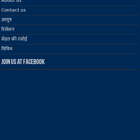
About us
Contact us
आयुष
रिलेशन
सेहत की रसोई
विविध
Join us at Facebook