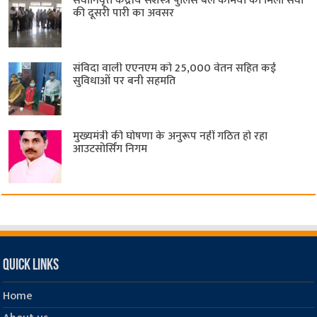
सेवानिवृत्त केंद्रीय सशस्त्र पुलिस बल ​कर्मियों को मिला सेवा
की दूसरी पारी का अवसर
संविदा वाली एएनएम को 25,000 वेतन सहित कई
सुविधाओं पर बनी सहमति
मुख्यमंत्री की घोषणा के अनुरूप नहीं गठित हो रहा
आउटसोर्सिंग निगम
Quick Links
Home