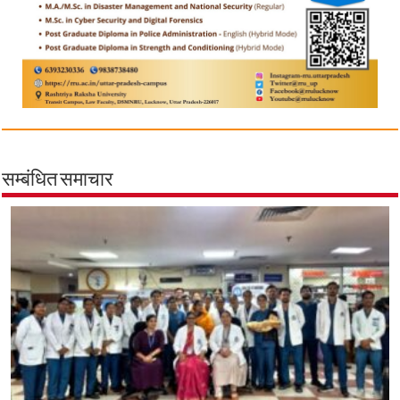
सम्बंधित समाचार