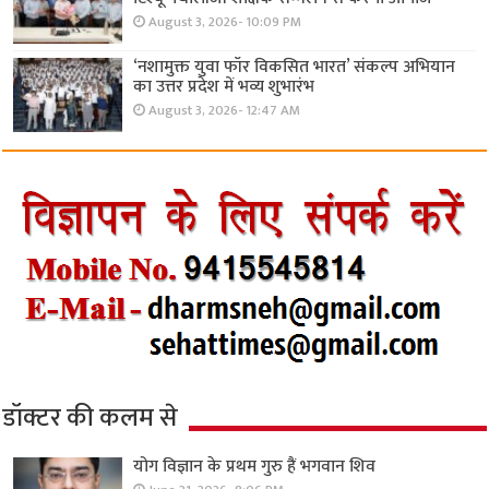
August 3, 2026- 10:09 PM
‘नशामुक्त युवा फॉर विकसित भारत’ संकल्प अभियान
का उत्तर प्रदेश में भव्य शुभारंभ
August 3, 2026- 12:47 AM
डॉक्टर की कलम से
योग विज्ञान के प्रथम गुरु हैं भगवान शिव