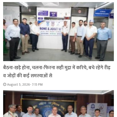
बैठना-खड़े होना, चलना-फिरना सही मुद्रा में करिये, बचे रहेंगे रीढ़
व जोड़ों की कई समस्याओं से
August 5, 2026- 7:15 PM