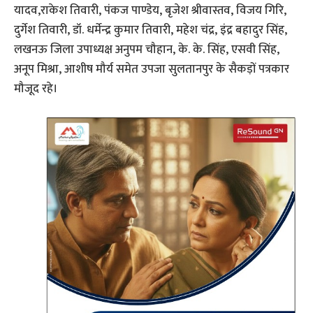
यादव,राकेश तिवारी, पंकज पाण्डेय, बृजेश श्रीवास्तव, विजय गिरि,
दुर्गेश तिवारी, डॉ. धर्मेन्द्र कुमार तिवारी, महेश चंद्र, इंद्र बहादुर सिंह,
लखनऊ जिला उपाध्यक्ष अनुपम चौहान, के. के. सिंह, एसवी सिंह,
अनूप मिश्रा, आशीष मौर्य समेत उपजा सुलतानपुर के सैकड़ों पत्रकार
मौजूद रहे।