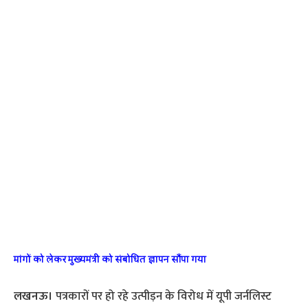
मांगों को लेकर मुख्‍यमंत्री को संबोधित ज्ञापन सौंपा गया
लखनऊ।
पत्रकारों पर हो रहे उत्पीड़न के विरोध में यूपी जर्नलिस्ट