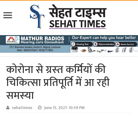
कोरोना से ग्रस्‍त कर्मियों की
चिकित्‍सा प्रतिपूर्ति में आ रही
समस्‍या
sehattimes
June 15, 2021- 10:59 PM