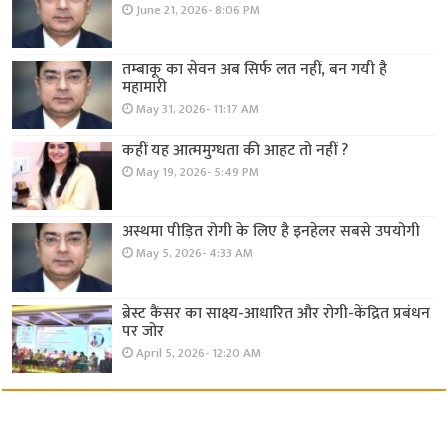
June 21, 2026- 8:06 PM
तम्बाकू का सेवन अब सिर्फ लत नहीं, बन गयी है
महामारी
May 31, 2026- 11:17 AM
कहीं यह आत्ममुग्धता की आहट तो नहीं ?
May 19, 2026- 5:49 PM
अस्थमा पीड़ित रोगी के लिए है इनहेलर सबसे उपयोगी
May 5, 2026- 4:33 AM
ब्रेस्ट कैंसर का साक्ष्य-आधारित और रोगी-केंद्रित प्रबंधन
पर जोर
April 5, 2026- 12:20 AM