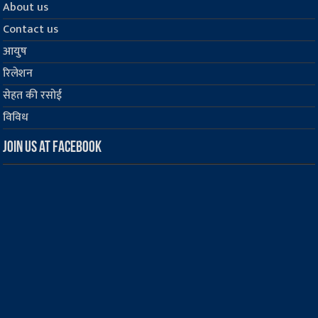
About us
Contact us
आयुष
रिलेशन
सेहत की रसोई
विविध
Join us at Facebook