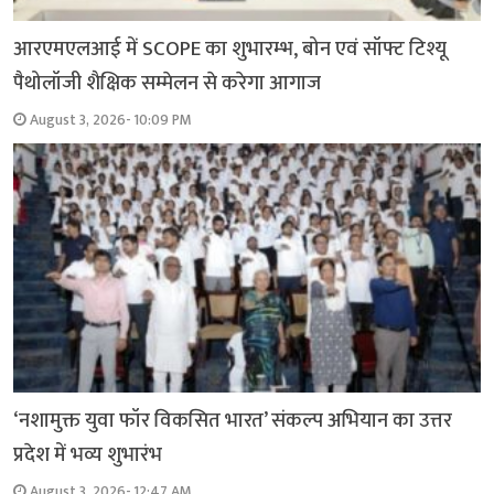
आरएमएलआई में SCOPE का शुभारम्भ, बोन एवं सॉफ्ट टिश्यू
पैथोलॉजी शैक्षिक सम्मेलन से करेगा आगाज
August 3, 2026- 10:09 PM
‘नशामुक्त युवा फॉर विकसित भारत’ संकल्प अभियान का उत्तर
प्रदेश में भव्य शुभारंभ
August 3, 2026- 12:47 AM