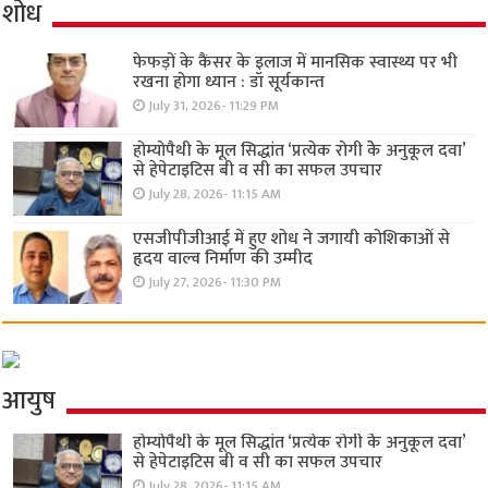
शोध
फेफड़ों के कैंसर के इलाज में मानसिक स्वास्थ्य पर भी
रखना होगा ध्यान : डॉ सूर्यकान्त
July 31, 2026- 11:29 PM
होम्योपैथी के मूल सिद्धांत ‘प्रत्येक रोगी केे अनुकूल दवा’
से हेपेटाइटिस बी व सी का सफल उपचार
July 28, 2026- 11:15 AM
एसजीपीजीआई में हुए शोध ने जगायी कोशिकाओं से
हृदय वाल्व निर्माण की उम्मीद
July 27, 2026- 11:30 PM
आयुष
होम्योपैथी के मूल सिद्धांत ‘प्रत्येक रोगी केे अनुकूल दवा’
से हेपेटाइटिस बी व सी का सफल उपचार
July 28, 2026- 11:15 AM