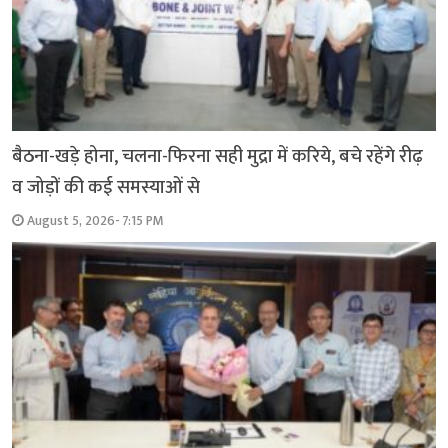
बैठना-खड़े होना, चलना-फिरना सही मुद्रा में करिये, बचे रहेंगे रीढ़
व जोड़ों की कई समस्याओं से
August 5, 2026- 7:15 PM