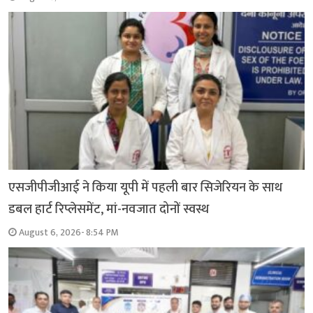
एसजीपीजीआई ने किया यूपी में पहली बार सिजेरियन के साथ
डबल हार्ट रिप्लेसमेंट, मां-नवजात दोनों स्वस्थ
August 6, 2026- 8:54 PM