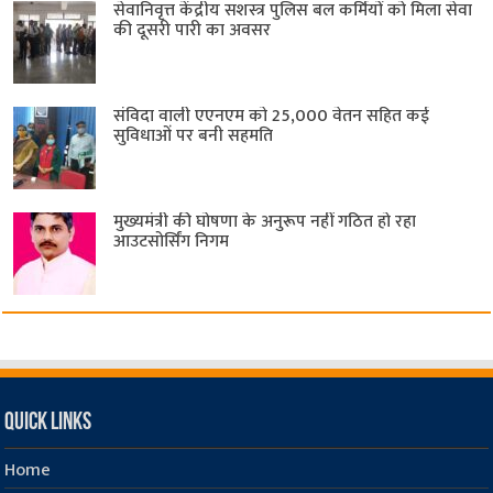
सेवानिवृत्त केंद्रीय सशस्त्र पुलिस बल ​कर्मियों को मिला सेवा
की दूसरी पारी का अवसर
संविदा वाली एएनएम को 25,000 वेतन सहित कई
सुविधाओं पर बनी सहमति
मुख्यमंत्री की घोषणा के अनुरूप नहीं गठित हो रहा
आउटसोर्सिंग निगम
Quick Links
Home