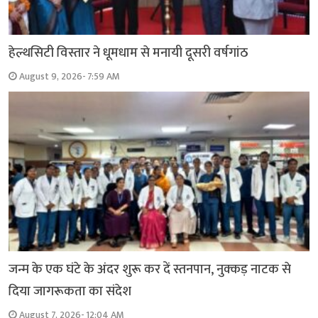
हेल्थसिटी विस्तार ने धूमधाम से मनायी दूसरी वर्षगांठ
August 9, 2026- 7:59 AM
जन्म के एक घंटे के अंदर शुरू कर दें स्तनपान, नुक्कड़ नाटक से
दिया जागरूकता का संदेश
August 7, 2026- 12:04 AM