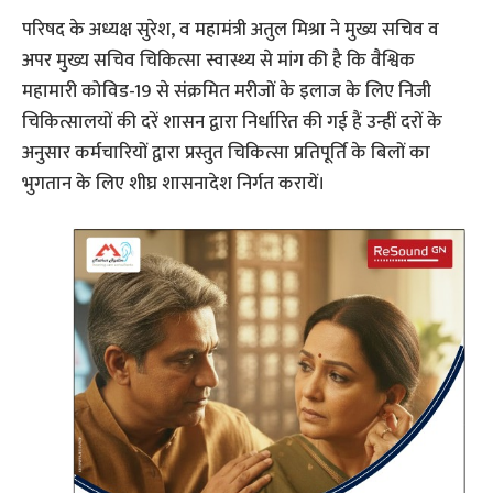
परिषद के अध्यक्ष सुरेश, व महामंत्री अतुल मिश्रा ने मुख्य सचिव व
अपर मुख्य सचिव चिकित्सा स्वास्थ्य से मांग की है कि वैश्विक
महामारी कोविड-19 से संक्रमित मरीजों के इलाज के लिए निजी
चिकित्सालयों की दरें शासन द्वारा निर्धारित की गई हैं उन्हीं दरों के
अनुसार कर्मचारियों द्वारा प्रस्तुत चिकित्सा प्रतिपूर्ति के बिलों का
भुगतान के लिए शीघ्र शासनादेश निर्गत करायें।