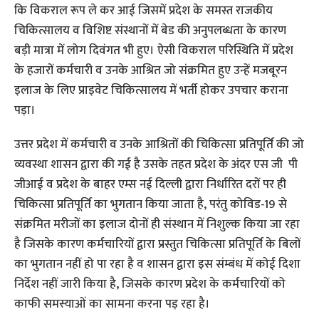
कि विकराल रूप ले कर आई जिसमें प्रदेश के समस्त राजकीय
चिकित्सालय व विशिष्ट संस्थानों में बेड की अनुपलब्धता के कारण
बड़ी मात्रा में लोग दिवंगत भी हुए। ऐसी विकराल परिस्थिति में प्रदेश
के हजारों कर्मचारी व उनके आश्रित जो संक्रमित हुए उन्हें मजबूरन
इलाज के लिए प्राइवेट चिकित्सालय में भर्ती होकर उपचार कराना
पड़ा।
उत्तर प्रदेश में कर्मचारी व उनके आश्रितों की चिकित्सा प्रतिपूर्ति की जो
व्यवस्था शासन द्वारा की गई है उसके तहत प्रदेश के अंदर एस जी पी
जीआई व प्रदेश के बाहर एम्स नई दिल्ली द्वारा निर्धारित दरों पर ही
चिकित्सा प्रतिपूर्ति का भुगतान किया जाता है, परंतु कोविड-19 से
संक्रमित मरीजों का इलाज दोनों ही संस्थान में निशुल्क किया जा रहा
है जिसके कारण कर्मचारियों द्वारा प्रस्तुत चिकित्सा प्रतिपूर्ति के बिलों
का भुगतान नहीं हो पा रहा है व शासन द्वारा इस संम्बंध में कोई दिशा
निर्देश नहीं जारी किया है, जिसके कारण प्रदेश के कर्मचारियों को
काफी समस्याओं का सामना करना पड़ रहा है।