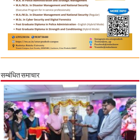
सम्बंधित समाचार