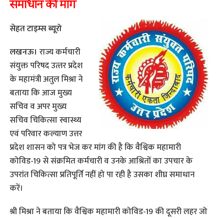
समाधान की मांग
सेहत टाइम्‍स ब्‍यूरो
लखनऊ।
राज्य कर्मचारी
संयुक्त परिषद उत्‍तर प्रदेश
के महामंत्री अतुल मिश्रा ने
बताया कि आज मुख्य
सचिव व अपर मुख्य
सचिव चिकित्सा स्वास्थ्य
एवं परिवार कल्याण उत्तर
प्रदेश शासन को पत्र भेज कर मांग की है कि वैश्विक महामारी
कोविड-19 से संक्रमित कर्मचारी व उनके आश्रितों का उपचार के
उपरांत चिकित्सा प्रतिपूर्ति नहीं हो पा रही है उसका शीघ्र समाधान
करें।
श्री मिश्रा ने बताया कि वैश्विक महामारी कोविड-19 की दूसरी लहर जो