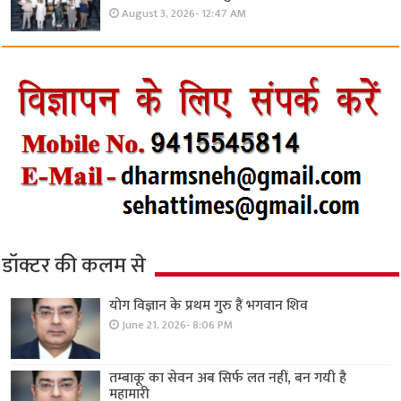
August 3, 2026- 12:47 AM
डॉक्टर की कलम से
योग विज्ञान के प्रथम गुरु हैं भगवान शिव
June 21, 2026- 8:06 PM
तम्बाकू का सेवन अब सिर्फ लत नहीं, बन गयी है
महामारी