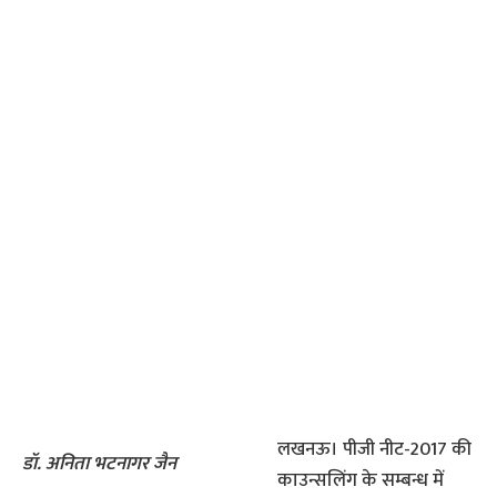
लखनऊ। पीजी नीट-2017 की
डॉ. अनिता भटनागर जैन
काउन्सलिंग के सम्बन्ध में