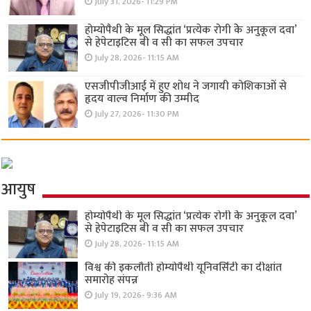
July 31, 2026- 11:29 PM
होम्योपैथी के मूल सिद्धांत ‘प्रत्येक रोगी केे अनुकूल दवा’
से हेपेटाइटिस बी व सी का सफल उपचार
July 28, 2026- 11:15 AM
एसजीपीजीआई में हुए शोध ने जगायी कोशिकाओं से
हृदय वाल्व निर्माण की उम्मीद
July 27, 2026- 11:30 PM
आयुष
होम्योपैथी के मूल सिद्धांत ‘प्रत्येक रोगी केे अनुकूल दवा’
से हेपेटाइटिस बी व सी का सफल उपचार
July 28, 2026- 11:15 AM
विश्व की इकलौती होम्योपैथी यूनिवर्सिटी का दीक्षांत
समारोह संपन्न
July 19, 2026- 9:36 AM