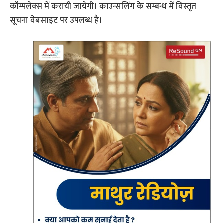
कॉम्पलेक्स में करायी जायेगी। काउन्सलिंग के सम्बन्ध में विस्तृत
सूचना वेबसाइट पर उपलब्ध है।