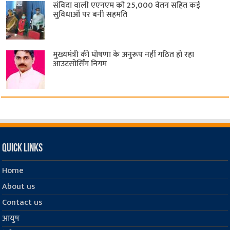
संविदा वाली एएनएम को 25,000 वेतन सहित कई
सुविधाओं पर बनी सहमति
मुख्यमंत्री की घोषणा के अनुरूप नहीं गठित हो रहा
आउटसोर्सिंग निगम
Quick Links
Home
About us
Contact us
आयुष