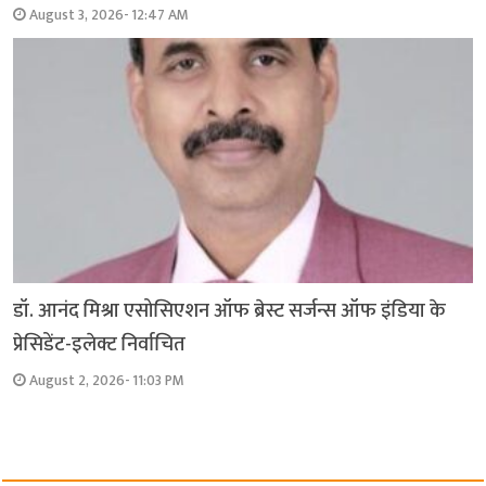
August 3, 2026- 12:47 AM
डॉ. आनंद मिश्रा एसोसिएशन ऑफ ब्रेस्ट सर्जन्स ऑफ इंडिया के
प्रेसिडेंट-इलेक्ट निर्वाचित
August 2, 2026- 11:03 PM