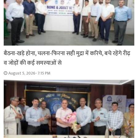
बैठना-खड़े होना, चलना-फिरना सही मुद्रा में करिये, बचे रहेंगे रीढ़
व जोड़ों की कई समस्याओं से
August 5, 2026- 7:15 PM