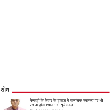
शोध
फेफड़ों के कैंसर के इलाज में मानसिक स्वास्थ्य पर भी
रखना होगा ध्यान : डॉ सूर्यकान्त