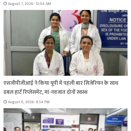
August 7, 2026- 12:04 AM
एसजीपीजीआई ने किया यूपी में पहली बार सिजेरियन के साथ
डबल हार्ट रिप्लेसमेंट, मां-नवजात दोनों स्वस्थ
August 6, 2026- 8:54 PM