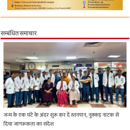
सम्बंधित समाचार
जन्म के एक घंटे के अंदर शुरू कर दें स्तनपान, नुक्कड़ नाटक से
दिया जागरूकता का संदेश