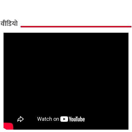
वीडियो