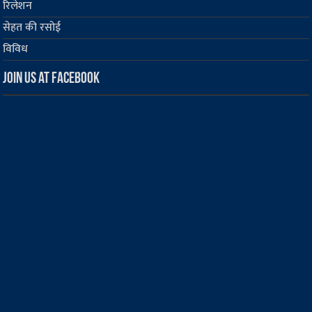
रिलेशन
सेहत की रसोई
विविध
Join us at Facebook