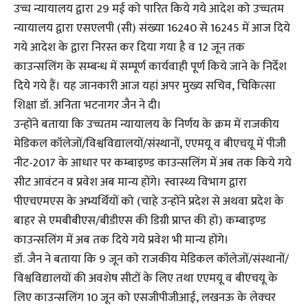
उच्च न्यायालय द्वारा 29 मई को पारित किये गये आदेश को उच्चतम
न्यायालय द्वारा एसएलपी (सी) संख्या 16240 से 16245 में आज दिये
गये आदेश के द्वारा निरस्त कर दिया गया है व 12 जून तक
काउन्सलिंग के सम्बन्ध में सम्पूर्ण कार्यवाही पूर्ण किये जाने के निर्देश
दिये गये हैं। यह जानकारी आज यहां अपर मुख्य सचिव, चिकित्सा
शिक्षा डॉ. अनिता भटनागर जैन ने दी।
उन्होंने बताया कि उच्चतम न्यायालय के निर्णय के क्रम में राजकीय
मेडिकल कॉलेजों/विश्वविद्यालयों/संस्थानों, एएमयू व बीएचयू में पीजी
नीट-2017 के आधार पर कम्बाइण्ड काउन्सलिंग में अब तक किये गये
सीट आवंटन व प्रवेश अब मान्य होंगे। स्वास्थ्य विभाग द्वारा
पीएचएमएस के अभ्यर्थियों को (चाहे उन्होंने प्रदेश से अथवा प्रदेश के
बाहर से एमबीबीएस/बीडीएस की डिग्री प्राप्त की हो) कम्बाइण्ड
काउन्सलिंग में अब तक दिये गये प्रवेश भी मान्य होंगे।
डॉ. जैन ने बताया कि 9 जून को राजकीय मेडिकल कॉलेजों/संस्थानों/
विश्वविद्यालयों की अवशेष सीटों के लिए तथा एएमयू व बीएचयू के
लिए काउन्सलिंग 10 जून को एसजीपीजीआई, लखनऊ के लेक्चर