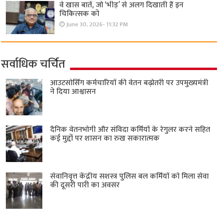
वे खास बातें, जो ‘भीड़’ से अलग दिखाती हैं इन
चिकित्सक को
June 30, 2026- 11:32 PM
सर्वाधिक चर्चित
आउटसोर्सिंग कर्मचारियों की वेतन बढ़ोतरी पर उपमुख्यमंत्री
ने दिया आश्वासन
दैनिक वेतनभोगी और संविदा कर्मियों के रेगुलर करने सहित
कई मुद्दों पर शासन का रुख सकारात्मक
सेवानिवृत्त केंद्रीय सशस्त्र पुलिस बल ​कर्मियों को मिला सेवा
की दूसरी पारी का अवसर