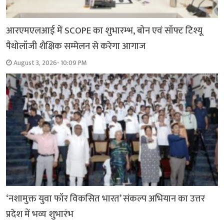
आरएमएलआई में SCOPE का शुभारम्भ, बोन एवं सॉफ्ट टिश्यू
पैथोलॉजी शैक्षिक सम्मेलन से करेगा आगाज
August 3, 2026- 10:09 PM
‘नशामुक्त युवा फॉर विकसित भारत’ संकल्प अभियान का उत्तर
प्रदेश में भव्य शुभारंभ