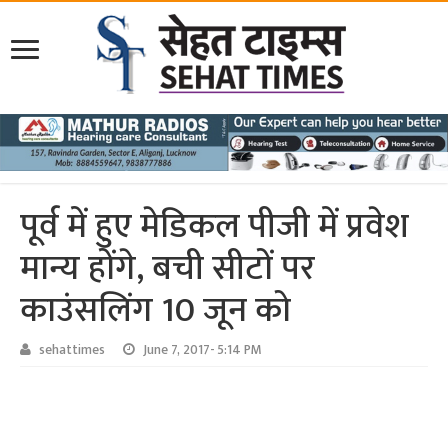
पूर्व में हुए मेडिकल पीजी में प्रवेश
मान्य होंगे, बची सीटों पर
काउंसलिंग 10 जून को
sehattimes
June 7, 2017- 5:14 PM