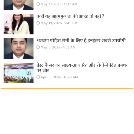
May 31, 2026- 11:17 AM
कहीं यह आत्ममुग्धता की आहट तो नहीं ?
May 19, 2026- 5:49 PM
अस्थमा पीड़ित रोगी के लिए है इनहेलर सबसे उपयोगी
May 5, 2026- 4:33 AM
ब्रेस्ट कैंसर का साक्ष्य-आधारित और रोगी-केंद्रित प्रबंधन
पर जोर
April 5, 2026- 12:20 AM