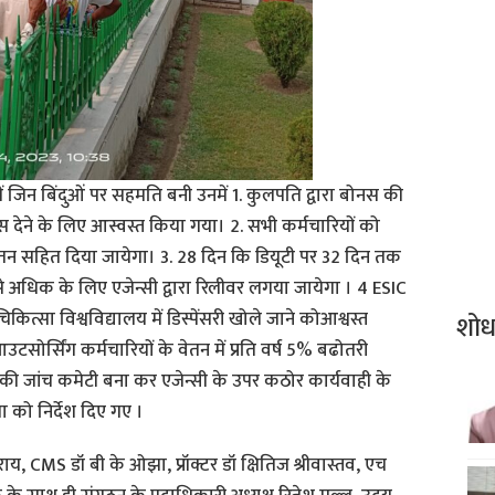
 में जिन बिंदुओं पर सहमति बनी उनमें 1. कुलपति द्वारा बोनस की
स देने के लिए आस्वस्त किया गया। 2. सभी कर्मचारियों को
 सहित दिया जायेगा। 3. 28 दिन कि डियूटी पर 32 दिन तक
े अधिक के लिए एजेन्सी द्वारा रिलीवर लगया जायेगा । 4 ESIC
ित्सा विश्वविद्यालय में डिस्पेंसरी खोले जाने कोआश्वस्त
शो
टसोर्सिंग कर्मचारियों के वेतन में प्रति वर्ष 5% बढोतरी
ी जांच कमेटी बना कर एजेन्सी के उपर कठोर कार्यवाही के
 को निर्देश दिए गए ।
ाय, CMS डॉ बी के ओझा, प्रॉक्टर डॉ क्षितिज श्रीवास्तव, एच