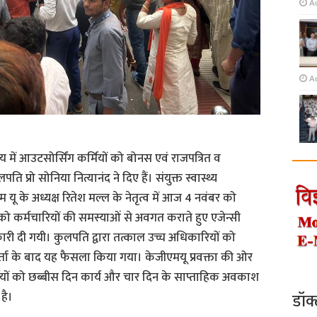
Au
A
लय में आउटसोर्सिंग कर्मियों को बोनस एवं राजपत्रित व
 प्रो सोनिया नित्यानंद ने दिए हैं। संयुक्त स्वास्थ्य
 यू के अध्यक्ष रितेश मल्ल के नेतृत्व में आज 4 नवंबर को
 कर्मचारियों की समस्याओं से अवगत कराते हुए एजेन्सी
कारी दी गयी। कुलपति द्वारा तत्काल उच्च अधिकारियों को
ता के बाद यह फैसला किया गया। केजीएमयू प्रवक्ता की ओर
ियों को छब्बीस दिन कार्य और चार दिन के साप्ताहिक अवकाश
है।
डॉक