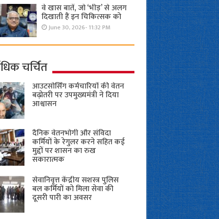
वे खास बातें, जो ‘भीड़’ से अलग
दिखाती हैं इन चिकित्सक को
June 30, 2026- 11:32 PM
ाधिक चर्चित
आउटसोर्सिंग कर्मचारियों की वेतन
बढ़ोतरी पर उपमुख्यमंत्री ने दिया
आश्वासन
दैनिक वेतनभोगी और संविदा
कर्मियों के रेगुलर करने सहित कई
मुद्दों पर शासन का रुख
सकारात्मक
सेवानिवृत्त केंद्रीय सशस्त्र पुलिस
बल ​कर्मियों को मिला सेवा की
दूसरी पारी का अवसर