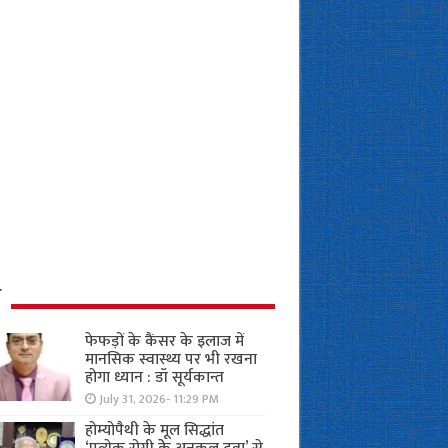
ध
फेफड़ों के कैंसर के इलाज में
मानसिक स्वास्थ्य पर भी रखना
होगा ध्यान : डॉ सूर्यकान्त
July 31, 2026- 11:29 PM
होम्योपैथी के मूल सिद्धांत