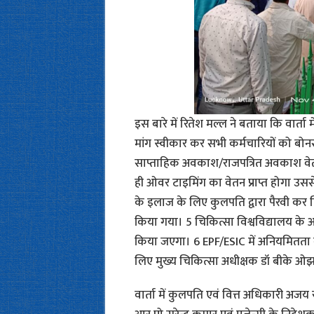
इस बारे में रितेश मल्ल ने बताया कि वार्ता
मांग स्वीकार कर सभी कर्मचारियों को बोन
साप्ताहिक अवकाश/राजपत्रित अवकाश वेतन
ही ओवर टाइमिंग का वेतन प्राप्त होगा उसस
के इलाज के लिए कुलपति द्वारा पैरवी कर चिक
किया गया। 5 चिकित्सा विश्वविद्यालय के आउ
किया जएगा। 6 EPF/ESIC में अनियमितता क
लिए मुख्य चिकित्सा अधीक्षक डॉ बीके ओझा
वार्ता में कुलपति एवं वित्त अधिकारी अजय र