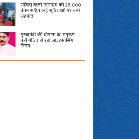
संविदा वाली एएनएम को 25,000
वेतन सहित कई सुविधाओं पर बनी
सहमति
मुख्यमंत्री की घोषणा के अनुरूप
नहीं गठित हो रहा आउटसोर्सिंग
निगम