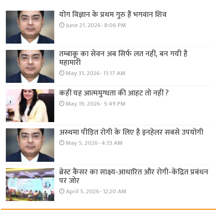
योग विज्ञान के प्रथम गुरु हैं भगवान शिव
June 21, 2026- 8:06 PM
तम्बाकू का सेवन अब सिर्फ लत नहीं, बन गयी है
महामारी
May 31, 2026- 11:17 AM
कहीं यह आत्ममुग्धता की आहट तो नहीं ?
May 19, 2026- 5:49 PM
अस्थमा पीड़ित रोगी के लिए है इनहेलर सबसे उपयोगी
May 5, 2026- 4:33 AM
ब्रेस्ट कैंसर का साक्ष्य-आधारित और रोगी-केंद्रित प्रबंधन
पर जोर
April 5, 2026- 12:20 AM