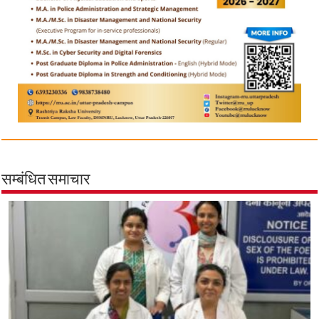
सम्बंधित समाचार