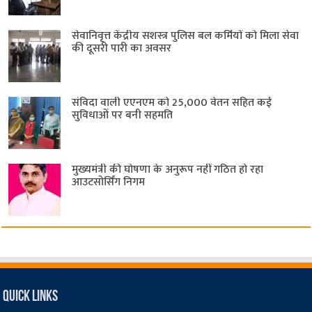
सेवानिवृत्त केंद्रीय सशस्त्र पुलिस बल ​कर्मियों को मिला सेवा
की दूसरी पारी का अवसर
संविदा वाली एएनएम को 25,000 वेतन सहित कई
सुविधाओं पर बनी सहमति
मुख्यमंत्री की घोषणा के अनुरूप नहीं गठित हो रहा
आउटसोर्सिंग निगम
Quick Links