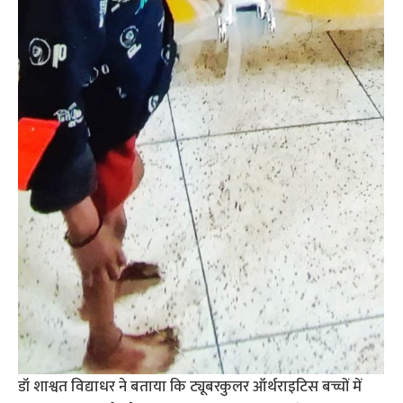
डॉ शाश्वत विद्याधर ने बताया कि ट्यूबरकुलर ऑर्थराइटिस बच्चों में