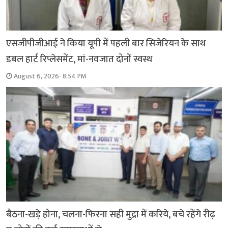
एसजीपीजीआई ने किया यूपी में पहली बार सिजेरियन के साथ
डबल हार्ट रिप्लेसमेंट, मां-नवजात दोनों स्वस्थ
August 6, 2026- 8:54 PM
बैठना-खड़े होना, चलना-फिरना सही मुद्रा में करिये, बचे रहेंगे रीढ़