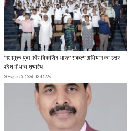
‘नशामुक्त युवा फॉर विकसित भारत’ संकल्प अभियान का उत्तर
प्रदेश में भव्य शुभारंभ
August 3, 2026- 12:47 AM