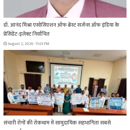
डॉ. आनंद मिश्रा एसोसिएशन ऑफ ब्रेस्ट सर्जन्स ऑफ इंडिया के
प्रेसिडेंट-इलेक्ट निर्वाचित
August 2, 2026- 11:03 PM
संचारी रोगों की रोकथाम में सामुदायिक सहभागिता सबसे