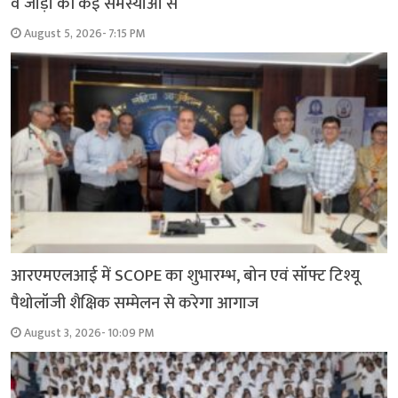
व जोड़ों की कई समस्याओं से
August 5, 2026- 7:15 PM
आरएमएलआई में SCOPE का शुभारम्भ, बोन एवं सॉफ्ट टिश्यू
पैथोलॉजी शैक्षिक सम्मेलन से करेगा आगाज
August 3, 2026- 10:09 PM