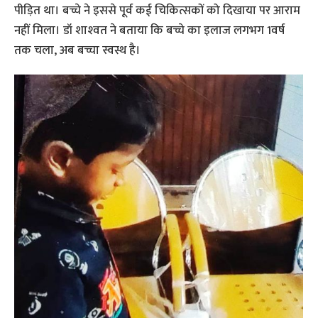
पीड़ि‍त था। बच्चे ने इससे पूर्व कई चिकित्सकों को दिखाया पर आराम
नहीं मिला। डॉ शाश्‍वत ने बताया कि बच्चे का इलाज लगभग 1वर्ष
तक चला, अब बच्चा स्वस्थ है।