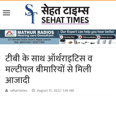
टीबी के साथ ऑर्थराइटिस व
मल्‍टीपल बीमारियों से मिली
आजादी
sehattimes
August 15, 2022- 1:36 AM