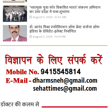
‘नशामुक्त युवा फॉर विकसित भारत’ संकल्प अभियान
का उत्तर प्रदेश में भव्य शुभारंभ
August 3, 2026- 12:47 AM
डॉ. आनंद मिश्रा एसोसिएशन ऑफ ब्रेस्ट सर्जन्स ऑफ
इंडिया के प्रेसिडेंट-इलेक्ट निर्वाचित
August 2, 2026- 11:03 PM
डॉक्टर की कलम से