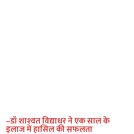
–
डॉ शाश्‍वत विद्याधर ने एक साल के
इलाज में हासिल की सफलता