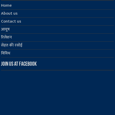
Home
About us
Contact us
आयुष
रिलेशन
सेहत की रसोई
विविध
Join us at Facebook