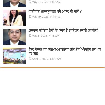
May 31, 2026- 11:17 AM
कहीं यह आत्ममुग्धता की आहट तो नहीं ?
May 19, 2026- 5:49 PM
अस्थमा पीड़ित रोगी के लिए है इनहेलर सबसे उपयोगी
May 5, 2026- 4:33 AM
ब्रेस्ट कैंसर का साक्ष्य-आधारित और रोगी-केंद्रित प्रबंधन
पर जोर
April 5, 2026- 12:20 AM