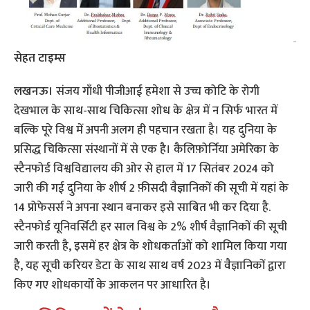
सेहत टाइम्स
लखनऊ।
संजय गाँधी पीजीआई हमेशा से उच्च कोटि के रोगी
देखभाल के साथ-साथ चिकित्सा शोध के क्षेत्र में न सिर्फ भारत में
बल्कि पूरे विश्व में अपनी अलग ही पहचान रखता है। यह दुनिया के
प्रसिद्ध चिकित्सा संस्थानों में से एक है। कैलिफ़ोर्निया अमेरिका के
स्टैनफोर्ड विश्वविद्यालय की ओर से हाल में 17 सितंबर 2024 को
जारी की गई दुनिया के शीर्ष 2 फ़ीसदी वैज्ञानिकों की सूची में यहां के
14 प्रोफेसर्स ने अपना स्थान बनाकर इसे साबित भी कर दिया है.
स्टैनफोर्ड यूनिवर्सिटी हर साल विश्व के 2% शीर्ष वैज्ञानिकों की सूची
जारी करती है, इसमें हर क्षेत्र के शोधकर्ताओं को शामिल किया गया
है, यह सूची करियर डेटा के साथ साथ वर्ष 2023 में वैज्ञानिकों द्वारा
किए गए शोधकार्यों के आकलन पर आधारित है।