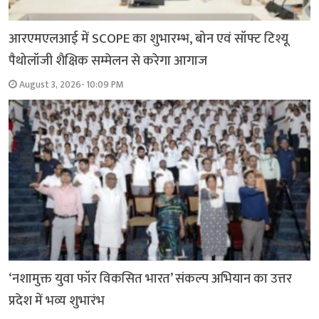
आरएमएलआई में SCOPE का शुभारम्भ, बोन एवं सॉफ्ट टिश्यू
पैथोलॉजी शैक्षिक सम्मेलन से करेगा आगाज
August 3, 2026- 10:09 PM
‘नशामुक्त युवा फॉर विकसित भारत’ संकल्प अभियान का उत्तर
प्रदेश में भव्य शुभारंभ