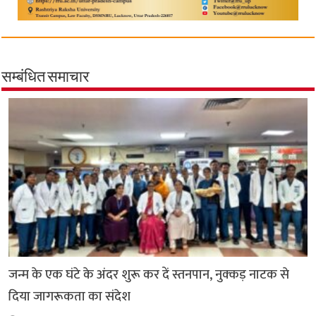
सम्बंधित समाचार
जन्म के एक घंटे के अंदर शुरू कर दें स्तनपान, नुक्कड़ नाटक से
दिया जागरूकता का संदेश