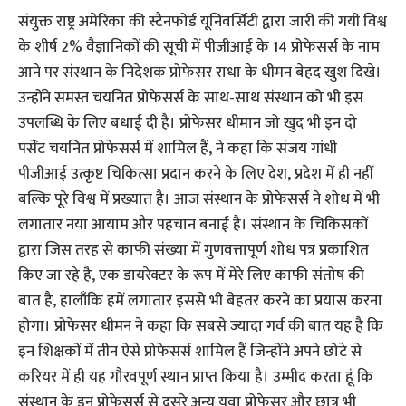
संयुक्त राष्ट्र अमेरिका की स्टैनफोर्ड यूनिवर्सिटी द्वारा जारी की गयी विश्व
के शीर्ष 2% वैज्ञानिकों की सूची में पीजीआई के 14 प्रोफेसर्स के नाम
आने पर संस्थान के निदेशक प्रोफेसर राधा के धीमन बेहद खुश दिखे।
उन्होंने समस्त चयनित प्रोफेसर्स के साथ-साथ संस्थान को भी इस
उपलब्धि के लिए बधाई दी है। प्रोफेसर धीमान जो खुद भी इन दो
पर्सेंट चयनित प्रोफेसर्स में शामिल हैं, ने कहा कि संजय गांधी
पीजीआई उत्कृष्ट चिकित्सा प्रदान करने के लिए देश, प्रदेश में ही नहीं
बल्कि पूरे विश्व में प्रख्यात है। आज संस्थान के प्रोफेसर्स ने शोध में भी
लगातार नया आयाम और पहचान बनाई है। संस्थान के चिकिसकों
द्वारा जिस तरह से काफी संख्या में गुणवत्तापूर्ण शोध पत्र प्रकाशित
किए जा रहे है, एक डायरेक्टर के रूप में मेरे लिए काफी संतोष की
बात है, हालाँकि हमें लगातार इससे भी बेहतर करने का प्रयास करना
होगा। प्रोफेसर धीमन ने कहा कि सबसे ज्यादा गर्व की बात यह है कि
इन शिक्षकों में तीन ऐसे प्रोफेसर्स शामिल हैं जिन्होंने अपने छोटे से
करियर में ही यह गौरवपूर्ण स्थान प्राप्त किया है। उम्मीद करता हूं कि
संस्थान के इन प्रोफेसर्स से दूसरे अन्य युवा प्रोफेसर और छात्र भी