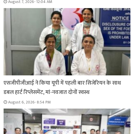
August 7, 2026- 12:04 AM
एसजीपीजीआई ने किया यूपी में पहली बार सिजेरियन के साथ
डबल हार्ट रिप्लेसमेंट, मां-नवजात दोनों स्वस्थ
August 6, 2026- 8:54 PM