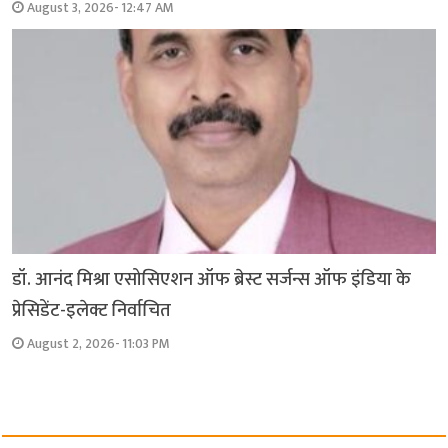
August 3, 2026- 12:47 AM
डॉ. आनंद मिश्रा एसोसिएशन ऑफ ब्रेस्ट सर्जन्स ऑफ इंडिया के
प्रेसिडेंट-इलेक्ट निर्वाचित
August 2, 2026- 11:03 PM