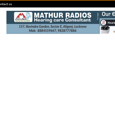
ontact us