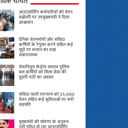
ाधिक चर्चित
आउटसोर्सिंग कर्मचारियों की वेतन
बढ़ोतरी पर उपमुख्यमंत्री ने दिया
आश्वासन
दैनिक वेतनभोगी और संविदा
कर्मियों के रेगुलर करने सहित कई
मुद्दों पर शासन का रुख
सकारात्मक
सेवानिवृत्त केंद्रीय सशस्त्र पुलिस
बल ​कर्मियों को मिला सेवा की
दूसरी पारी का अवसर
संविदा वाली एएनएम को 25,000
वेतन सहित कई सुविधाओं पर बनी
सहमति
मुख्यमंत्री की घोषणा के अनुरूप
नहीं गठित हो रहा आउटसोर्सिंग