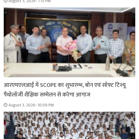
August 5, 2026- 7:15 PM
आरएमएलआई में SCOPE का शुभारम्भ, बोन एवं सॉफ्ट टिश्यू
पैथोलॉजी शैक्षिक सम्मेलन से करेगा आगाज
August 3, 2026- 10:09 PM