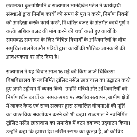
लखनऊ।
कुलाधिपति व राज्‍यपाल आनंदीबेन पटेल ने कार्यदायी
संस्थाओं द्वारा निर्माण कार्यों को समय से पूरा न करने, निर्माण नियमों
को अनदेखा करके कार्य करने, निर्धारित बजट के अंतर्गत कार्य पूर्ण न
करके अधिक बजट की मांग करने की चर्चा करते हुए कार्यों के
समयबद्ध सम्‍पादन के लिए विभिन्न विभागों के अधिकारियों के बीच
समुचित तालमेल और मंत्रियों द्वारा कार्यों की भौतिक जानकारी की
आवश्‍यकता पर जोर दिया है।
राज्‍यपाल ने यह विचार आज 16 मई को किंग जार्ज चिकित्सा
विश्वविद्यालय के नवनिर्मित ट्रांसिट नर्सेज छात्रावास का उद्धाटन करते
हुए अपने उद्बोधन में व्‍यक्‍त किये। उन्होंने मंत्रियों और अधिकारियों को
निर्माणाधीन कार्यों का समय-समय पर स्थलीय सत्यापन, ग्रामीण क्षेत्रों
में जाकर केन्द्र एवं राज्य सरकार द्वारा संचालित योजनाओं की पूर्ति
का वास्तविक अवलोकन करने को भी कहा। राज्यपाल ने नवनिर्मित
ट्रांसिट नर्सेज छात्रावास का समारोह में बटन दबाकर उद्घाटन किया।
उन्‍होंने कहा कि हमारा देश नर्सिंग स्टाफ का कृतज्ञ है, जो कोविड