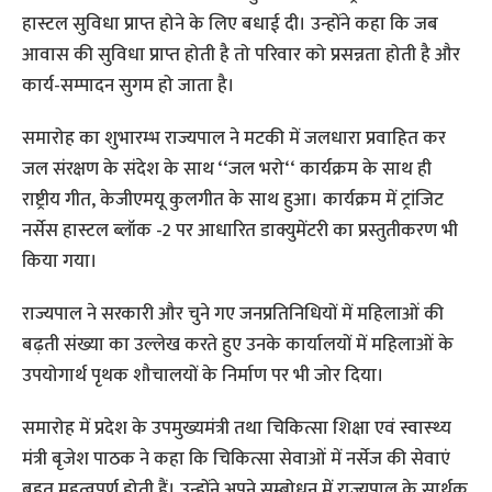
हास्टल सुविधा प्राप्त होने के लिए बधाई दी। उन्होंने कहा कि जब
आवास की सुविधा प्राप्त होती है तो परिवार को प्रसन्नता होती है और
कार्य-सम्पादन सुगम हो जाता है।
समारोह का शुभारम्भ राज्यपाल ने मटकी में जलधारा प्रवाहित कर
जल संरक्षण के संदेश के साथ ‘‘जल भरो‘‘ कार्यक्रम के साथ ही
राष्ट्रीय गीत, केजीएमयू कुलगीत के साथ हुआ। कार्यक्रम में ट्रांजिट
नर्सेस हास्टल ब्लॉक -2 पर आधारित डाक्युमेंटरी का प्रस्तुतीकरण भी
किया गया।
राज्यपाल ने सरकारी और चुने गए जनप्रतिनिधियों में महिलाओं की
बढ़ती संख्या का उल्लेख करते हुए उनके कार्यालयों में महिलाओं के
उपयोगार्थ पृथक शौचालयों के निर्माण पर भी जोर दिया।
समारोह में प्रदेश के उपमुख्यमंत्री तथा चिकित्सा शिक्षा एवं स्वास्‍थ्‍य
मंत्री बृजेश पाठक ने कहा कि चिकित्सा सेवाओं में नर्सेज की सेवाएं
बहुत महत्वपूर्ण होती हैं। उन्होंने अपने सम्बोधन में राज्यपाल के सार्थक