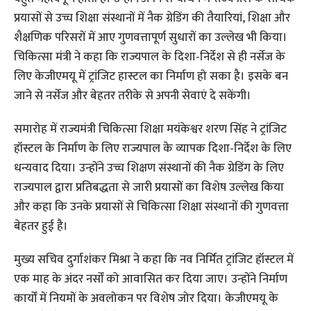
प्रयासों से उच्च शिक्षा संस्थानों में नैक ग्रेडिंग की तैयारियां, शिक्षा और
शैक्षणिक परिसरों में आए गुणवत्तापूर्ण सुधारों का उल्लेख भी किया।
चिकित्सा मंत्री ने कहा कि राज्यपाल के दिशा-निर्देश से ही नर्सेज के
लिए केजीएमयू में ट्रांजिट हास्टल का निर्माण हो सका है। इसके बन
जाने से नर्सेज और बेहतर तरीके से अपनी सेवाएं दे सकेंगी।
समारोह में राज्यमंत्री चिकित्सा शिक्षा मयंकेश्वर शरण सिंह ने ट्रांजिट
हॉस्टल के निर्माण के लिए राज्यपाल के व्यापक दिशा-निर्देश के लिए
धन्यवाद दिया। उन्होंने उच्च शिक्षण संस्थानों की नैक ग्रेडिंग के लिए
राज्यपाल द्वारा प्रतिबद्धता से जारी प्रयासों का विशेष उल्लेख किया
और कहा कि उनके प्रयासों से चिकित्सा शिक्षा संस्थानों की गुणवत्ता
बेहतर हुई है।
मुख्य सचिव दुर्गाशंकर मिश्रा ने कहा कि नव निर्मित ट्रांजिट हॉस्टल में
एक माह के अंदर नर्सों को आवासित कर दिया जाए। उन्होंने निर्माण
कार्यों में नियमों के अवलोकन पर विशेष जोर दिया। केजीएमयू के