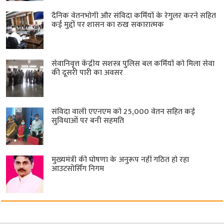
दैनिक वेतनभोगी और संविदा कर्मियों के रेगुलर करने सहित
कई मुद्दों पर शासन का रुख सकारात्मक
सेवानिवृत्त केंद्रीय सशस्त्र पुलिस बल ​कर्मियों को मिला सेवा
की दूसरी पारी का अवसर
संविदा वाली एएनएम को 25,000 वेतन सहित कई
सुविधाओं पर बनी सहमति
मुख्यमंत्री की घोषणा के अनुरूप नहीं गठित हो रहा
आउटसोर्सिंग निगम