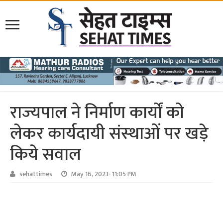
राज्‍यपाल ने निर्माण कार्यों को
लेकर कार्यदायी संस्‍थाओं पर खड़े
किये सवाल
sehattimes
May 16, 2023- 11:05 PM