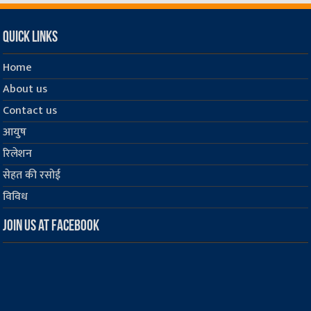
Quick Links
Home
About us
Contact us
आयुष
रिलेशन
सेहत की रसोई
विविध
Join us at Facebook