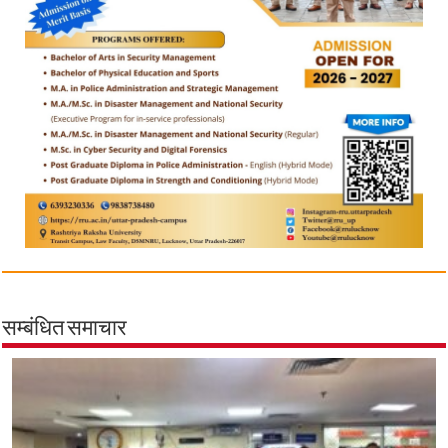
सम्बंधित समाचार