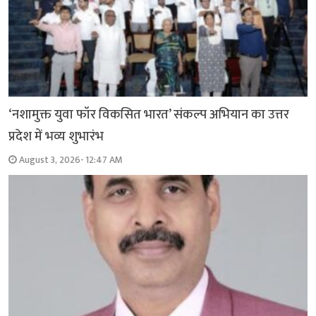
‘नशामुक्त युवा फॉर विकसित भारत’ संकल्प अभियान का उत्तर
प्रदेश में भव्य शुभारंभ
August 3, 2026- 12:47 AM