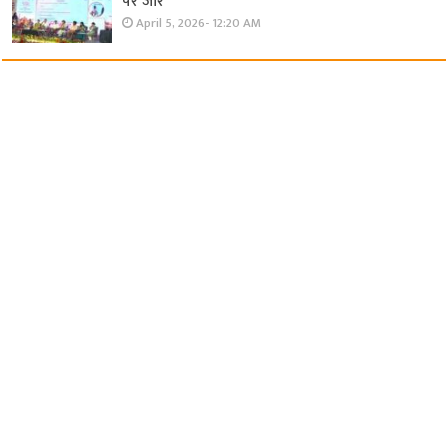
पर जोर
April 5, 2026- 12:20 AM