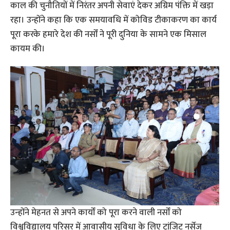
काल की चुनौतियों में निरंतर अपनी सेवाएं देकर अग्रिम पंक्ति में खड़ा
रहा। उन्होंने कहा कि एक समयावधि में कोविड टीकाकरण का कार्य
पूरा करके हमारे देश की नर्सों ने पूरी दुनिया के सामने एक मिसाल
कायम की।
उन्‍होंने मेहनत से अपने कार्यों को पूरा करने वाली नर्सों को
विश्वविद्यालय परिसर में आवासीय सुविधा के लिए ट्रांजिट नर्सेज