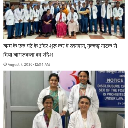
जन्म के एक घंटे के अंदर शुरू कर दें स्तनपान, नुक्कड़ नाटक से
दिया जागरूकता का संदेश
August 7, 2026- 12:04 AM