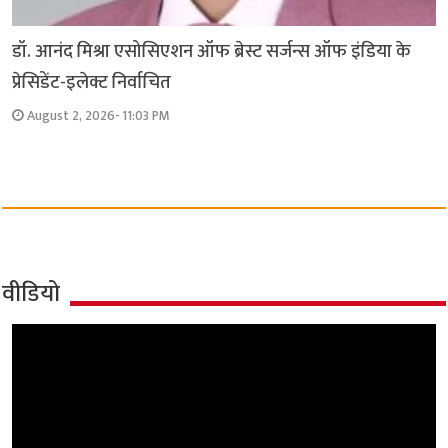
डॉ. आनंद मिश्रा एसोसिएशन ऑफ ब्रेस्ट सर्जन्स ऑफ इंडिया के
प्रेसिडेंट-इलेक्ट निर्वाचित
August 2, 2026- 11:03 PM
वीडियो