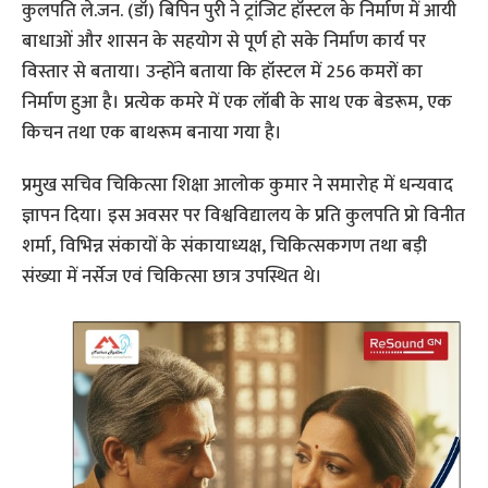
कुलपति ले.जन. (डॉ) बिपिन पुरी ने ट्रांजिट हॉस्टल के निर्माण में आयी
बाधाओं और शासन के सहयोग से पूर्ण हो सके निर्माण कार्य पर
विस्तार से बताया। उन्होंने बताया कि हॉस्टल में 256 कमरों का
निर्माण हुआ है। प्रत्येक कमरे में एक लॉबी के साथ एक बेडरूम, एक
किचन तथा एक बाथरूम बनाया गया है।
प्रमुख सचिव चिकित्सा शिक्षा आलोक कुमार ने समारोह में धन्यवाद
ज्ञापन दिया। इस अवसर पर विश्वविद्यालय के प्रति कुलपति प्रो विनीत
शर्मा, विभिन्न संकायों के संकायाध्यक्ष, चिकित्सकगण तथा बड़ी
संख्या में नर्सेज एवं चिकित्सा छात्र उपस्थित थे।