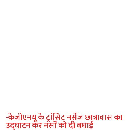
-केजीएमयू के ट्रांसिट नर्सेज छात्रावास का
उद्घाटन कर नर्सों को दी बधाई