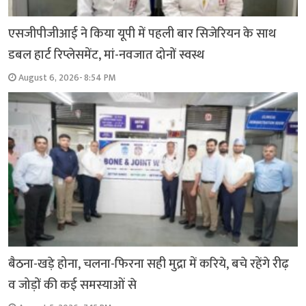
एसजीपीजीआई ने किया यूपी में पहली बार सिजेरियन के साथ
डबल हार्ट रिप्लेसमेंट, मां-नवजात दोनों स्वस्थ
August 6, 2026- 8:54 PM
बैठना-खड़े होना, चलना-फिरना सही मुद्रा में करिये, बचे रहेंगे रीढ़
व जोड़ों की कई समस्याओं से