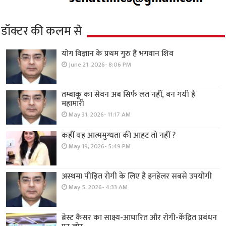
डॉक्टर की कलम से
योग विज्ञान के प्रथम गुरु हैं भगवान शिव
June 21, 2026- 8:06 PM
तम्बाकू का सेवन अब सिर्फ लत नहीं, बन गयी है
महामारी
May 31, 2026- 11:17 AM
कहीं यह आत्ममुग्धता की आहट तो नहीं ?
May 19, 2026- 5:49 PM
अस्थमा पीड़ित रोगी के लिए है इनहेलर सबसे उपयोगी
May 5, 2026- 4:33 AM
ब्रेस्ट कैंसर का साक्ष्य-आधारित और रोगी-केंद्रित प्रबंधन