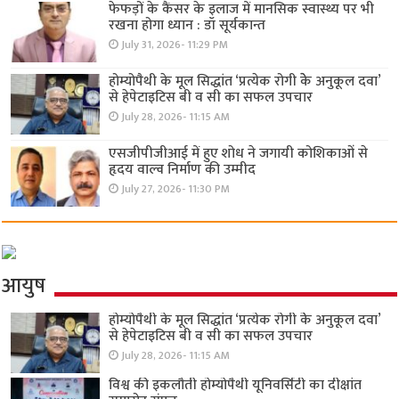
फेफड़ों के कैंसर के इलाज में मानसिक स्वास्थ्य पर भी
रखना होगा ध्यान : डॉ सूर्यकान्त
July 31, 2026- 11:29 PM
होम्योपैथी के मूल सिद्धांत ‘प्रत्येक रोगी केे अनुकूल दवा’
से हेपेटाइटिस बी व सी का सफल उपचार
July 28, 2026- 11:15 AM
एसजीपीजीआई में हुए शोध ने जगायी कोशिकाओं से
हृदय वाल्व निर्माण की उम्मीद
July 27, 2026- 11:30 PM
आयुष
होम्योपैथी के मूल सिद्धांत ‘प्रत्येक रोगी केे अनुकूल दवा’
से हेपेटाइटिस बी व सी का सफल उपचार
July 28, 2026- 11:15 AM
विश्व की इकलौती होम्योपैथी यूनिवर्सिटी का दीक्षांत