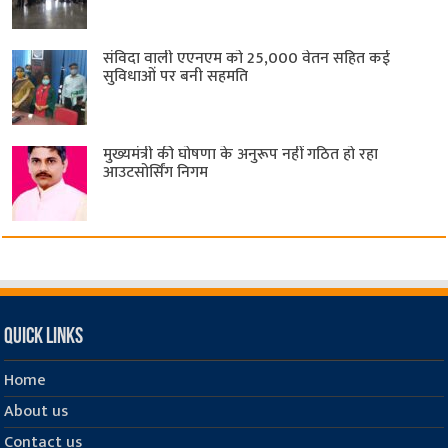
संविदा वाली एएनएम को 25,000 वेतन सहित कई
सुविधाओं पर बनी सहमति
मुख्यमंत्री की घोषणा के अनुरूप नहीं गठित हो रहा
आउटसोर्सिंग निगम
Quick Links
Home
About us
Contact us