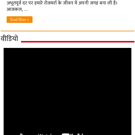
अभूतपूर्व दर पर हमारे रोजमर्रा के जीवन में अपनी जगह बना ली है।
आजकल, …
Read More »
वीडियो