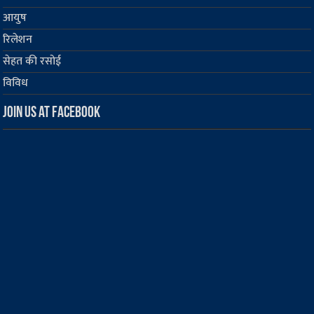
आयुष
रिलेशन
सेहत की रसोई
विविध
Join us at Facebook