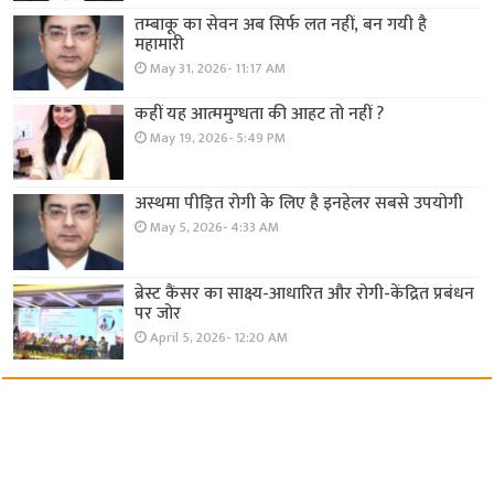
तम्बाकू का सेवन अब सिर्फ लत नहीं, बन गयी है
महामारी
May 31, 2026- 11:17 AM
कहीं यह आत्ममुग्धता की आहट तो नहीं ?
May 19, 2026- 5:49 PM
अस्थमा पीड़ित रोगी के लिए है इनहेलर सबसे उपयोगी
May 5, 2026- 4:33 AM
ब्रेस्ट कैंसर का साक्ष्य-आधारित और रोगी-केंद्रित प्रबंधन
पर जोर
April 5, 2026- 12:20 AM