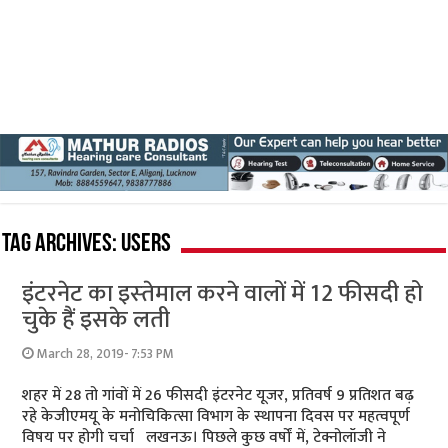
Tag Archives:
users
इंटरनेट का इस्‍तेमाल करने वालों में 12 फीसदी हो
चुके हैं इसके लती
March 28, 2019- 7:53 PM
शहर में 28 तो गांवों में 26 फीसदी इंटरनेट यूजर, प्रतिवर्ष 9 प्रतिशत बढ़
रहे केजीएमयू के मनोचिकित्‍सा विभाग के स्‍थापना दिवस पर महत्‍वपूर्ण
विषय पर होगी चर्चा लखनऊ। पिछले कुछ वर्षों में, टेक्नोलॉजी ने