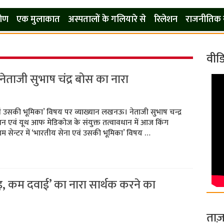
कोण
एक मुलाकात
अस्पतालों के गलियारे से
रिलेशन
राजनीतिक 
वीड
 नेताजी सुभाष चंद्र बोस का नारा
 उसकी भूमिका’ विषय पर व्याख्यान लखनऊ। नेताजी सुभाष चन्द्र
 एवं यूथ आफ मेडिकोज के संयुक्त तत्वावधान में आज किंग
म सेन्टर में ‘भारतीय सेना एवं उसकी भूमिका’ विषय …
्इ, कम दवाई’ का नारा सार्थक करने का
ताज़