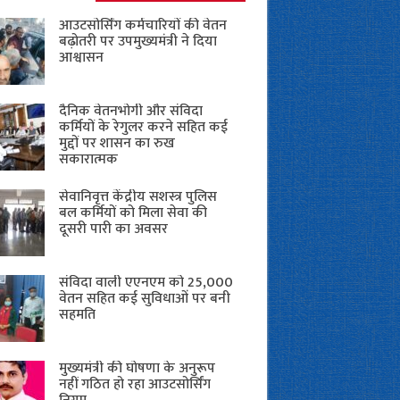
आउटसोर्सिंग कर्मचारियों की वेतन
बढ़ोतरी पर उपमुख्यमंत्री ने दिया
आश्वासन
दैनिक वेतनभोगी और संविदा
कर्मियों के रेगुलर करने सहित कई
मुद्दों पर शासन का रुख
सकारात्मक
सेवानिवृत्त केंद्रीय सशस्त्र पुलिस
बल ​कर्मियों को मिला सेवा की
दूसरी पारी का अवसर
संविदा वाली एएनएम को 25,000
वेतन सहित कई सुविधाओं पर बनी
सहमति
मुख्यमंत्री की घोषणा के अनुरूप
नहीं गठित हो रहा आउटसोर्सिंग