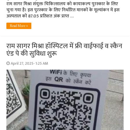
राम सागर मिश्रा संयुक्त चिकित्सालय को कायाकल्प पुरस्कार के लिए
चुना गया है। इस पुरस्कार के लिए निर्धारित मानकों के मूल्यांकन में इस
अस्पताल को 87.05 प्रतिशत अंक प्राप्त …
Read More »
राम सागर मिश्रा हॉस्पिटल में फ्री वाईफाई व स्कैन
एंड पे की सुविधा शुरू
April 27, 2025- 1:25 AM