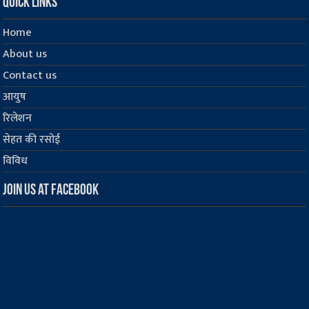
Quick Links
Home
About us
Contact us
आयुष
रिलेशन
सेहत की रसोई
विविध
Join us at Facebook