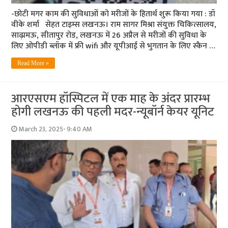
-छोटी मगर काम की सुविधाओं को मरीजों के हितार्थ शुरू किया गया : डॉ
वीके शर्मा सेहत टाइम्स लखनऊ। राम सागर मिश्रा संयुक्त चिकित्सालय,
साढ़ामऊ, सीतापुर रोड, लखनऊ में 26 अप्रैल से मरीजों की सुविधा के
लिए ओपीडी ब्लॉक में फ्री wifi और यूपीआई से भुगतान के लिए स्कैन …
Read More »
आरएसएम हॉस्पिटल में एक माह के अंदर प्रारम्भ
होगी लखनऊ की पहली मदर-न्यूबॉर्न केयर यूनिट
March 23, 2025- 9:40 AM