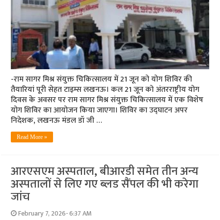
-राम सागर मिश्र संयुक्त चिकित्सालय में 21 जून को योग शिविर की
तैयारियां पूरी सेहत टाइम्स लखनऊ। कल 21 जून को अंतरराष्ट्रीय योग
दिवस के अवसर पर राम सागर मिश्र संयुक्त चिकित्सालय में एक विशेष
योग शिविर का आयोजन किया जाएगा। शिविर का उद्घाटन अपर
निदेशक, लखनऊ मंडल डॉ जी …
Read More »
आरएसएम अस्पताल, बीआरडी समेत तीन अन्य
अस्पतालों से लिए गए ब्लड सैंपल की भी करेगा
जांच
February 7, 2026- 6:37 AM