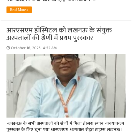
Read More »
आरएसएम हॉस्पिटल को लखनऊ के संयुक्त
अस्पतालों की श्रेणी में प्रथम पुरस्कार
October 16, 2025- 4:52 AM
-लखनऊ के सभी अस्पतालों की श्रेणी में मिला तीसरा स्थान -कायाकल्प
पुरस्कार के लिए चुना गया आरएसएम अस्पताल सेहत टाइम्स लखनऊ।