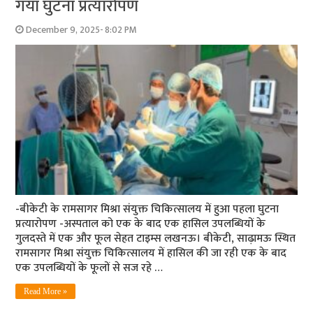
गया घुटना प्रत्यारोपण
December 9, 2025- 8:02 PM
-बीकेटी के रामसागर मिश्रा संयुक्त चिकित्सालय में हुआ पहला घुटना
प्रत्यारोपण -अस्पताल को एक के बाद एक हासिल उपलब्धियों के
गुलदस्ते में एक और फूल सेहत टाइम्स लखनऊ। बीकेटी, साढ़ामऊ स्थित
रामसागर मिश्रा संयुक्त चिकित्सालय में हासिल की जा रही एक के बाद
एक उपलब्धियों के फूलों से सज रहे …
Read More »