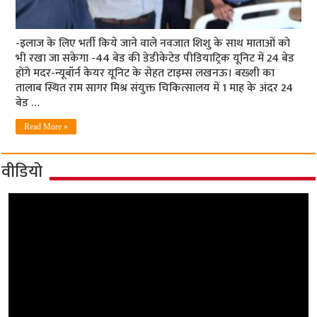
-इलाज के लिए भर्ती किये जाने वाले नवजात शिशु के साथ माताओं को
भी रखा जा सकेगा -44 बेड की डेडीकेटेड पीडियाट्रिक यूनिट में 24 बेड
होंगे मदर-न्यूबॉर्न केयर यूनिट के सेहत टाइम्स लखनऊ। बख्शी का
तालाब स्थित राम सागर मिश्र संयुक्त चिकित्सालय में 1 माह के अंदर 24
बेड …
Read More »
वीडियो