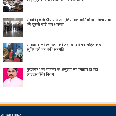
सेवानिवृत्त केंद्रीय सशस्त्र पुलिस बल ​कर्मियों को मिला सेवा
की दूसरी पारी का अवसर
संविदा वाली एएनएम को 25,000 वेतन सहित कई
सुविधाओं पर बनी सहमति
मुख्यमंत्री की घोषणा के अनुरूप नहीं गठित हो रहा
आउटसोर्सिंग निगम