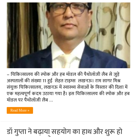
– चिकित्सालय की स्पोक और हब मॉडल की पैथोलॉजी लैब से जुड़े
अस्पतालों की संख्या 11 हुई सेहत टाइम्स लखनऊ। राम सागर मिश्र
संयुक्त चिकित्सालय, लखनऊ में स्वास्थ्य सेवाओं के विस्तार की दिशा में
एक महत्वपूर्ण कदम उठाया गया है। इस चिकित्सालय की स्पोक और हब
मॉडल पर पैथोलॉजी लैब …
Read More »
डॉ गुप्ता ने बढ़ाया सहयोग का हाथ और शुरू हो