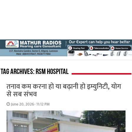
Tag Archives:
RSM Hospital
तनाव कम करना हो या बढ़ानी हो इम्युनिटी, योग
से सब संभव
June 20, 2026- 11:12 PM