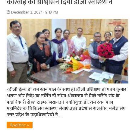
कार्रवाई का आश्वासन दिया डीजी स्वास्थ्य ने
December 2, 2024- 9:13 PM
-डीजी हेल्थ डॉ राम रतन पाल के साथ ही डीजी प्रशिक्षण डॉ पवन कुमार
अरुण और निदेशक नर्सिंग डॉ सीमा श्रीवास्तव से मिले नर्सिंग संघ के
पदाधिकारी सेहत टाइम्स लखनऊ। नवनियुक्त डॉ. राम रतन पाल
महानिदेशक चिकित्सा स्वास्थ्य सेवाएं उत्तर प्रदेश से राजकीय नर्सेज संघ
उत्तर प्रदेश के पदाधिकारियों ने …
Read More »