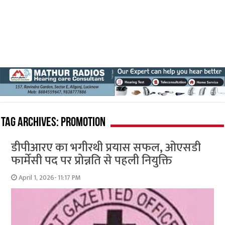
Tag Archives:
Promotion
डीपीआरए का भगीरथी प्रयास सफल, ओएसडी
फार्मेसी पद पर प्रोन्नति से पहली नियुक्ति
April 1, 2026- 11:17 PM