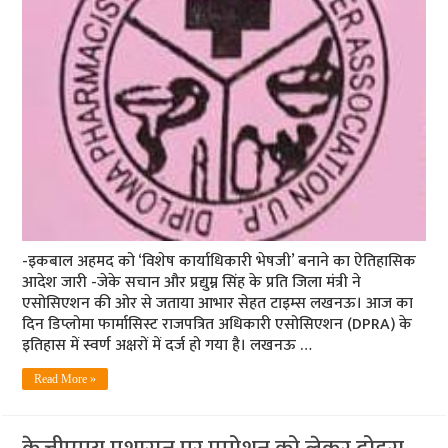
-इकबाल अहमद को ‘विशेष कार्याधिकारी भेषजी’ बनाने का ऐतिहासिक
आदेश जारी -जेके सचान और प्रद्युम्न सिंह के प्रति जिला मंत्री ने
एसोसिएशन की ओर से जताया आभार सेहत टाइम्स ​लखनऊ। ​आज का
दिन डिप्लोमा फार्मासिस्ट राजपत्रित अधिकारी एसोसिएशन (DPRA) के
इतिहास में स्वर्ण अक्षरों में दर्ज हो गया है। लखनऊ …
Read More »