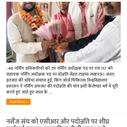
-46 नर्सिंग अधिकारियो को उप नर्सिंग अधीक्षक पद पर एवं 117 को
सहायक नर्सिंग अधीक्षक पद पर प्रोन्नति सेहत टाइम्स लखनऊ। अंतत:
इंतजार की घडि़यां समाप्त हुईं, किंग जॉर्ज चिकि​​त्सा विश्वविद्यालय
प्रशासन ने नर्सिंग अफसर की पदोन्नति की मांग इसी कैलेण्डर वर्ष में पूरी
करते हुए जाते हुए साल के …
Read More »
नर्सेज संघ को एसीआर और पदोन्नति पर शीघ्र