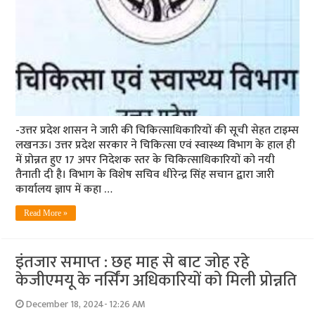
-उत्तर प्रदेश शासन ने जारी की चिकित्साधिकारियों की सूची सेहत टाइम्स
लखनऊ। उत्तर प्रदेश सरकार ने चिकित्सा एवं स्वास्थ्य विभाग के हाल ही
में प्रोन्नत हुए 17 अपर निदेशक स्तर के चिकित्साधिकारियों को नयी
तैनाती दी है। विभाग के विशेष सचिव धीरेन्द्र सिंह सचान द्वारा जारी
कार्यालय ज्ञाप में कहा …
Read More »
इंतजार समाप्त : छह माह से बाट जोह रहे
केजीएमयू के नर्सिंग अधिकारियों को मिली प्रोन्नति
December 18, 2024- 12:26 AM