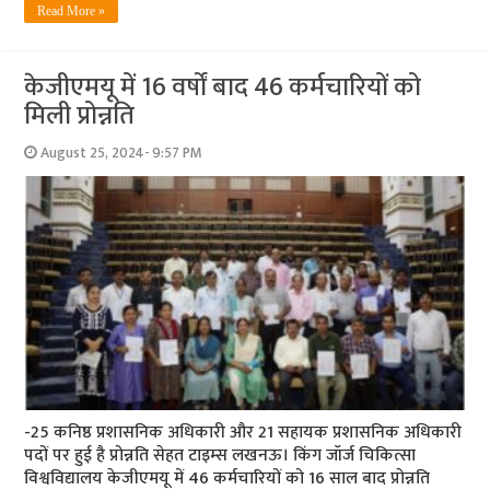
Read More »
केजीएमयू में 16 वर्षों बाद 46 कर्मचारियों को
मिली प्रोन्नति
August 25, 2024- 9:57 PM
-25 कनिष्ठ प्रशासनिक अधिकारी और 21 सहायक प्रशासनिक अधिकारी
पदों पर हुई है प्रोन्नति सेहत टाइम्स लखनऊ। किंग जॉर्ज चिकित्सा
विश्वविद्यालय केजीएमयू में 46 कर्मचारियों को 16 साल बाद प्रोन्नति