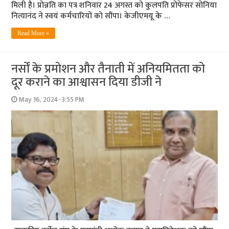
मिली है। प्रोन्नति का पत्र शनिवार 24 अगस्त को कुलपति प्रोफेसर सोनिया
नित्यानंद ने स्वयं कर्मचारियों को सौंपा। केजीएमयू के …
Read More »
नर्सों के प्रमोशन और तैनाती में अनियमितता को
दूर कराने का आश्वासन दिया डीजी ने
May 16, 2024- 3:55 PM