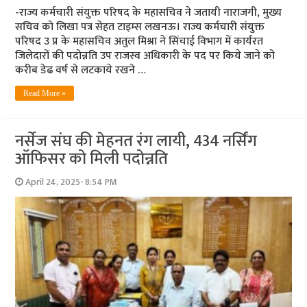
-राज्य कर्मचारी संयुक्त परिषद के महासचिव ने जतायी नाराजगी, मुख्य
सचिव को लिखा पत्र सेहत टाइम्स लखनऊ। राज्य कर्मचारी संयुक्त
परिषद उ प्र के महासचिव अतुल मिश्रा ने सिंचाई विभाग में कार्यरत
जिलेदारों की पदोन्नति उप राजस्व अधिकारी के पद पर किये जाने को
करीब डेढ वर्ष से लटकाये रखने …
Read More »
नर्सेज संघ की मेहनत रंग लायी, 434 नर्सिंग
ऑफिसर को मिली पदोन्नति
April 24, 2025- 8:54 PM