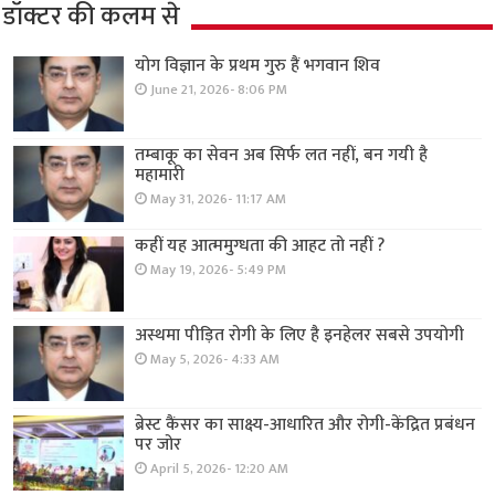
डॉक्टर की कलम से
योग विज्ञान के प्रथम गुरु हैं भगवान शिव
June 21, 2026- 8:06 PM
तम्बाकू का सेवन अब सिर्फ लत नहीं, बन गयी है
महामारी
May 31, 2026- 11:17 AM
कहीं यह आत्ममुग्धता की आहट तो नहीं ?
May 19, 2026- 5:49 PM
अस्थमा पीड़ित रोगी के लिए है इनहेलर सबसे उपयोगी
May 5, 2026- 4:33 AM
ब्रेस्ट कैंसर का साक्ष्य-आधारित और रोगी-केंद्रित प्रबंधन
पर जोर
April 5, 2026- 12:20 AM