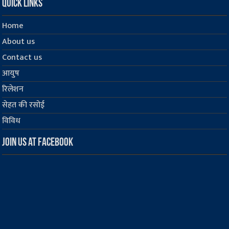
Quick Links
Home
About us
Contact us
आयुष
रिलेशन
सेहत की रसोई
विविध
Join us at Facebook