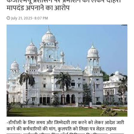
केजीएमयू प्रशासन पर प्रमोशन को लेकर दोहरा
मापदंड अपनाने का आरोप
July 21, 2025- 8:07 PM
-डीपीसी के लिए समय और जिम्मेदारी तय करने को लेकर आदेश जारी
करने की कर्मचारियों की मांग, कुलपति को लिखा पत्र सेहत टाइम्स