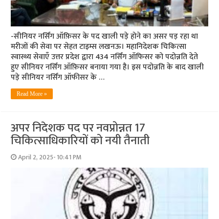
-सीनियर नर्सिंग ऑफ़िसर के पद खाली पड़े होने का असर पड़ रहा था
मरीजों की सेवा पर सेहत टाइम्स लखनऊ। महानिदेशक चिकित्सा
स्वास्थ्य सेवाएँ उत्तर प्रदेश द्वारा 434 नर्सिंग ऑफिसर को पदोन्नति देते
हुए सीनियर नर्सिंग ऑफ़िसर बनाया गया है। इस पदोन्नति के बाद खाली
पड़े सीनियर नर्सिंग ऑफीसर के …
Read More »
अपर निदेशक पद पर नवप्रोन्नत 17
चिकित्साधिकारियों को नयी तैनाती
April 2, 2025- 10:41 PM