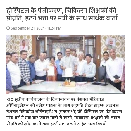
हॉस्पिटल के पंजीकरण, चिकित्सा शिक्षकों की
प्रोन्नति, इंटर्न भत्ता पर मंत्री के साथ सार्थक वार्ता
September 21, 2024- 11:24 PM
-30 सूत्रीय कार्ययोजना के क्रियान्वयन पर नेशनल मेडिकोज
ऑर्गेनाइजेशन की ब्रजेश पाठक के साथ सहमति सेहत टाइम्स लखनऊ।
नेशनल मेडिकोज ऑर्गेनाइजेशन (एनएमओ) की हॉस्पिटल का पंजीकरण
पांच वर्ष में एक बार एकल विंडो से करने, चिकित्सा शिक्षकों की लंबित
प्रोन्नति को शीघ्र करने तथा इंटर्न भत्ता बढ़ाने सहित अन्य विषयों …