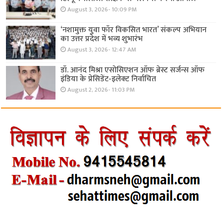
August 3, 2026- 10:09 PM
‘नशामुक्त युवा फॉर विकसित भारत’ संकल्प अभियान
का उत्तर प्रदेश में भव्य शुभारंभ
August 3, 2026- 12:47 AM
डॉ. आनंद मिश्रा एसोसिएशन ऑफ ब्रेस्ट सर्जन्स ऑफ
इंडिया के प्रेसिडेंट-इलेक्ट निर्वाचित
August 2, 2026- 11:03 PM