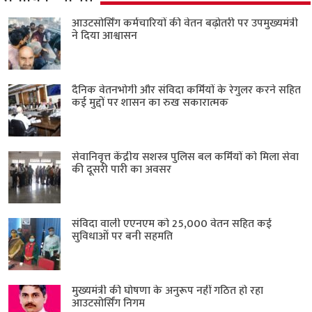
आउटसोर्सिंग कर्मचारियों की वेतन बढ़ोतरी पर उपमुख्यमंत्री
ने दिया आश्वासन
दैनिक वेतनभोगी और संविदा कर्मियों के रेगुलर करने सहित
कई मुद्दों पर शासन का रुख सकारात्मक
सेवानिवृत्त केंद्रीय सशस्त्र पुलिस बल ​कर्मियों को मिला सेवा
की दूसरी पारी का अवसर
संविदा वाली एएनएम को 25,000 वेतन सहित कई
सुविधाओं पर बनी सहमति
मुख्यमंत्री की घोषणा के अनुरूप नहीं गठित हो रहा
आउटसोर्सिंग निगम