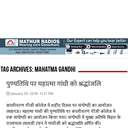
Tag Archives:
Mahatma Gandhi
पुण्‍यतिथि पर महात्‍मा गांधी को श्रद्धांजलि
January 30, 2019- 11:27 PM
कालीचरण पीजी कॉलेज में शहीद दिवस पर संगोष्‍ठी का आयोजन
लखनऊ। महात्‍मा गांधी की पुण्‍यतिथि पर कालीचरण पीजी कॉलेज में
एक संगोष्‍ठी का आयोजन किया गया। संगोष्‍ठी में मुख्‍य अतिथि बिहार के
राज्‍यपाल लालजी टंडन ने गांधीजी को श्रद्धांजलि अर्पित की।