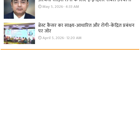
May 5, 2026- 4:33 AM
ब्रेस्ट कैंसर का साक्ष्य-आधारित और रोगी-केंद्रित प्रबंधन
पर जोर
April 5, 2026- 12:20 AM