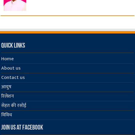
Quick Links
Home
About us
Contact us
आयुष
रिलेशन
सेहत की रसोई
विविध
Join us at Facebook