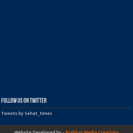
Follow us on Twitter
Tweets by Sehat_times
Website Developed by -
Prabhat Media Creations