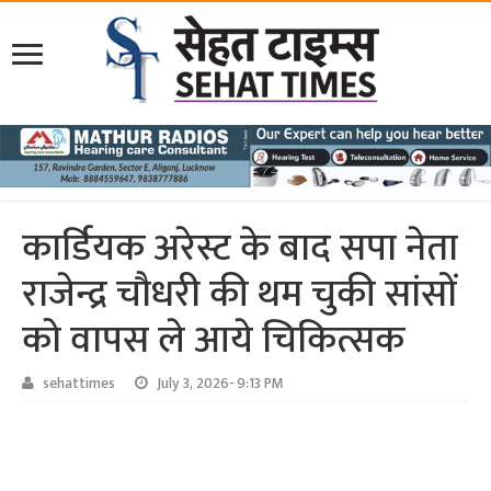
कार्डियक अरेस्ट के बाद सपा नेता
राजेन्द्र चौधरी की थम चुकी सांसों
को वापस ले आये चिकित्सक
sehattimes
July 3, 2026- 9:13 PM