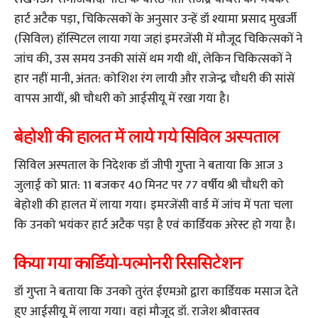
हार्ट अटैक पड़ा, चिकित्सकों के अनुसार उन्हें डॉ श्यामा प्रसाद मुखर्जी
(सिविल) हॉस्पिटल लाया गया जहां इमरजेंसी में मौजूद चिकित्सकों ने
जांच की, उस समय उनकी सांसें थम गयी थीं, लेकिन चिकित्सकों ने
हार नहीं मानी, अंतत: कोशिश रंग लायी और राजेन्द्र चौधरी की सांसें
वापस आयीं, श्री चौधरी को आईसीयू में रखा गया है।
बेहोशी की हालत में लाये गये सिविल अस्पताल
सिविल अस्पताल के निदेशक डॉ जीपी गुप्ता ने बताया कि आज 3
जुलाई को प्रात: 11 बजकर 40 मिनट पर 77 वर्षीय श्री चौधरी को
बेहोशी की हालत में लाया गया। इमरजेंसी वार्ड में जांच में पता चला
कि उनको भयंकर हार्ट अटैक पड़ा है एवं कार्डियक अरेस्ट हो गया है।
किया गया कार्डियो-पल्मोनरी रिससिटेशन
डॉ गुप्ता ने बताया कि उनको तुरंत ईएमओ द्वारा कार्डियक मसाज देते
हुए आईसीयू में लाया गया। वहां मौजूद डॉ. राजेश श्रीवास्तव