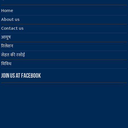
Home
About us
Contact us
आयुष
रिलेशन
सेहत की रसोई
विविध
Join us at Facebook