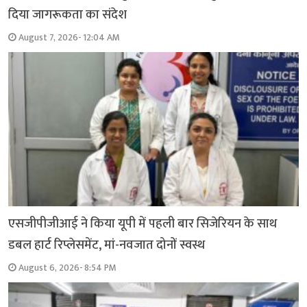
दिया जागरूकता का संदेश
August 7, 2026- 12:04 AM
एसजीपीजीआई ने किया यूपी में पहली बार सिजेरियन के साथ
डबल हार्ट रिप्लेसमेंट, मां-नवजात दोनों स्वस्थ
August 6, 2026- 8:54 PM