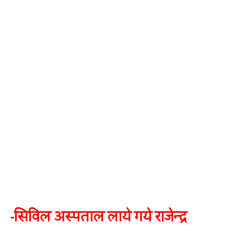
-​सिविल अस्पताल लाये गये राजेन्द्र