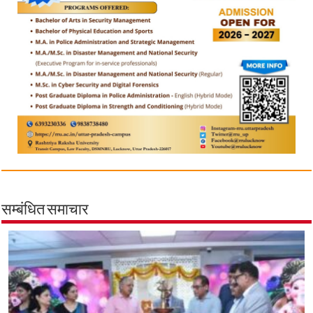
सम्बंधित समाचार