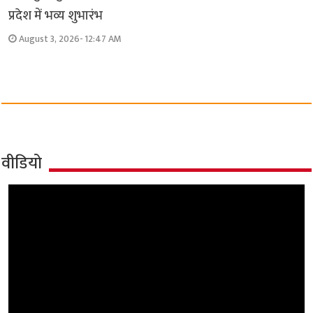
प्रदेश में भव्य शुभारंभ
August 3, 2026- 12:47 AM
वीडियो