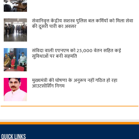
सेवानिवृत्त केंद्रीय सशस्त्र पुलिस बल ​कर्मियों को मिला सेवा
की दूसरी पारी का अवसर
संविदा वाली एएनएम को 25,000 वेतन सहित कई
सुविधाओं पर बनी सहमति
मुख्यमंत्री की घोषणा के अनुरूप नहीं गठित हो रहा
आउटसोर्सिंग निगम
Quick Links