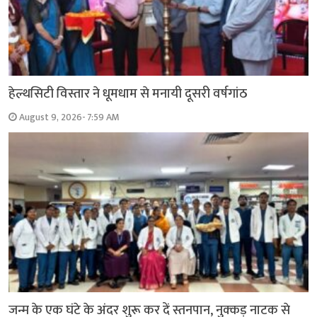
हेल्थसिटी विस्तार ने धूमधाम से मनायी दूसरी वर्षगांठ
August 9, 2026- 7:59 AM
जन्म के एक घंटे के अंदर शुरू कर दें स्तनपान, नुक्कड़ नाटक से