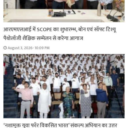
आरएमएलआई में SCOPE का शुभारम्भ, बोन एवं सॉफ्ट टिश्यू
पैथोलॉजी शैक्षिक सम्मेलन से करेगा आगाज
August 3, 2026- 10:09 PM
‘नशामुक्त युवा फॉर विकसित भारत’ संकल्प अभियान का उत्तर