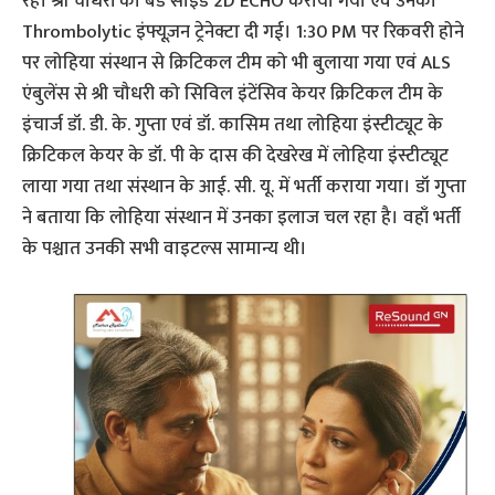
रहे। श्री चौधरी का बेड साइड 2D ECHO कराया गया एवं उनको
Thrombolytic इंफ्यूज़न ट्रेनेक्टा दी गई। 1:30 PM पर रिकवरी होने
पर लोहिया संस्थान से क्रिटिकल टीम को भी बुलाया गया एवं ALS
एंबुलेंस से श्री चौधरी को सिविल इंटेंसिव केयर क्रिटिकल टीम के
इंचार्ज डॉ. डी. के. गुप्ता एवं डॉ. कासिम तथा लोहिया इंस्टीट्यूट के
क्रिटिकल केयर के डॉ. पी के दास की देखरेख में लोहिया इंस्टीट्यूट
लाया गया तथा संस्थान के आई. सी. यू. में भर्ती कराया गया। डॉ गुप्ता
ने बताया कि लोहिया संस्थान में उनका इलाज चल रहा है। वहाँ भर्ती
के पश्चात उनकी सभी वाइटल्स सामान्य थी।