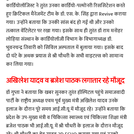
कार्डियोलॉजिस्ट ने तुरंत उनका कार्डियो-पल्मोनरी रिससिटेशन करते
हुए क्रिटिकल मैनेजमेंट टीम के डॉ. एस. के. सिंह द्वारा Revive कराया
गया। उन्होंने बताया कि उनकी सांस बंद हो गई थी और उनको
तत्काल वेंटिलेटर पर रखा गया। इसके साथ ही तुरंत डॉ राम मनोहर
लोहिया संस्थान के कार्डियोलॉजी विभाग के विभागाध्यक्ष डॉ.
भुवनचन्द्र तिवारी को सिविल अस्पताल में बुलाया गया। इसके बाद
दो घंटे के अथक प्रयास से श्री चौधरी के सभी वाइटल्स को सामान्य
कर लिया गया।
अखिलेश यादव व ब्रजेश पाठक लगातार रहे मौजूद
डॉ गुप्ता ने बताया कि खबर सुनकर तुरंत हॉस्पिटल पहुंचे समाजवादी
पार्टी के राष्ट्रीय अध्यक्ष एवम पूर्व मुख्य मंत्री अखिलेश यादव उनके
इलाज के दौरान पूरे समय आई.सी.यू में मौजूद रहे। उन्होंने बताया कि
प्रदेश के उप-मुख्य मंत्री व चिकित्सा स्वास्थ्य एवं चिकित्सा शिक्षा मंत्री
ब्रजेश पाठक भी आई.सी.यू. में श्री चौधरी के इलाज के दौरान मौजूद