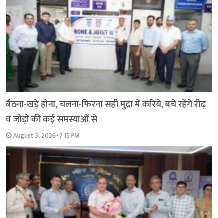
बैठना-खड़े होना, चलना-फिरना सही मुद्रा में करिये, बचे रहेंगे रीढ़
व जोड़ों की कई समस्याओं से
August 5, 2026- 7:15 PM