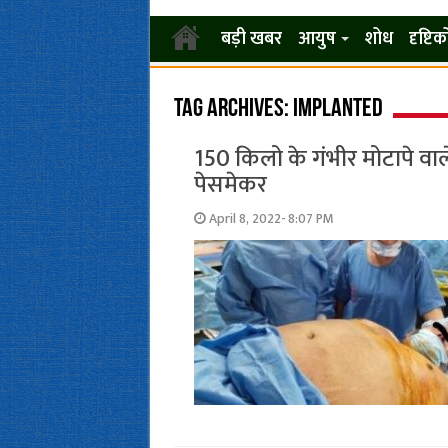
बड़ी खबर
आयुष
शोध
दृष्टि
Tag Archives:
implanted
150 किलो के गंभीर मोटापे व
पेसमेकर
April 8, 2022- 8:07 PM