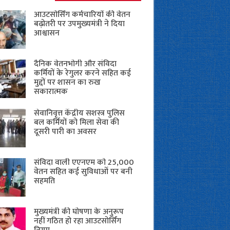
आउटसोर्सिंग कर्मचारियों की वेतन
बढ़ोतरी पर उपमुख्यमंत्री ने दिया
आश्वासन
दैनिक वेतनभोगी और संविदा
कर्मियों के रेगुलर करने सहित कई
मुद्दों पर शासन का रुख
सकारात्मक
सेवानिवृत्त केंद्रीय सशस्त्र पुलिस
बल ​कर्मियों को मिला सेवा की
दूसरी पारी का अवसर
संविदा वाली एएनएम को 25,000
वेतन सहित कई सुविधाओं पर बनी
सहमति
मुख्यमंत्री की घोषणा के अनुरूप
नहीं गठित हो रहा आउटसोर्सिंग