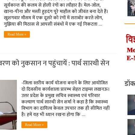
सूर्यकान्त की कलम से होली रंगों का त्यौहार है। मेल-जोल,
खाना-पीना और मस्ती हुड़दंग पूरे माहौल को जीवंत बना देते हैं।
खुशगवार मौसम में एक दूसरे को रंगों में सराबोर करते लोग,
गुझिया की मिठास से आपसी संबंधों में एक नई निकटता …
Read More »
यावरण को नुकसान न पहुंचायें : पार्थ सारथी सेन
डॉक
-जिला स्तरीय कार्य योजना बनाने के लिए आयोजित
दो दिवसीय कार्यशाला प्रारम्भ सेहत टाइम्स लखनऊ।
उत्तर प्रदेश के प्रमुख सचिव स्वास्थ्य एवं परिवार
कल्याण पार्थ सारथी सेन शर्मा ने कहा है कि स्वास्थ्य
विभाग का दायित्व केवल उपचार तक ही सीमित नहीं
है। हमें यह भी ध्यान रखना होगा कि …
Read More »