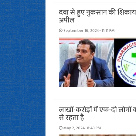
दवा से हुए नुकसान की शिकायत
अपील
September 16, 2024- 11:11 PM
लाखों-करोड़ों में एक-दो लोगो
से रहता है
May 2, 2024- 8:43 PM