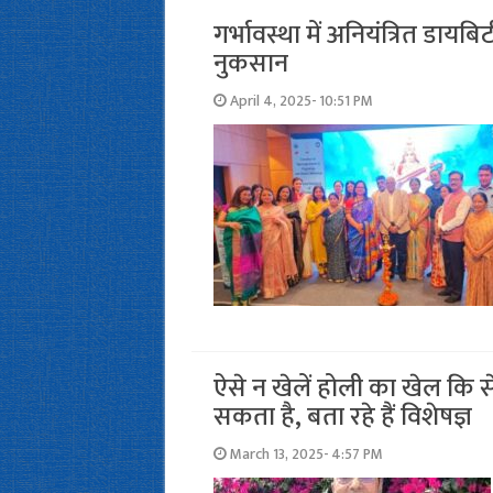
गर्भावस्था में अनियंत्रित डाय
नुकसान
April 4, 2025- 10:51 PM
ऐसे न खेलें होली का खेल कि स
सकता है, बता रहे हैं विशेषज्ञ
March 13, 2025- 4:57 PM