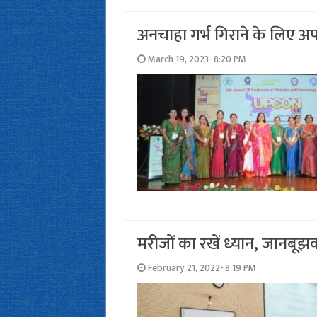
अनचाहा गर्भ गिराने के लिए अप
March 19, 2023- 8:20 PM
मरीजों का रखें ध्‍यान, जानबू
February 21, 2022- 8:19 PM