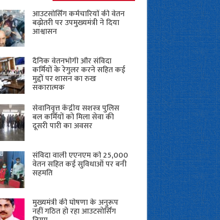
आउटसोर्सिंग कर्मचारियों की वेतन
बढ़ोतरी पर उपमुख्यमंत्री ने दिया
आश्वासन
दैनिक वेतनभोगी और संविदा
कर्मियों के रेगुलर करने सहित कई
मुद्दों पर शासन का रुख
सकारात्मक
सेवानिवृत्त केंद्रीय सशस्त्र पुलिस
बल ​कर्मियों को मिला सेवा की
दूसरी पारी का अवसर
संविदा वाली एएनएम को 25,000
वेतन सहित कई सुविधाओं पर बनी
सहमति
मुख्यमंत्री की घोषणा के अनुरूप
नहीं गठित हो रहा आउटसोर्सिंग