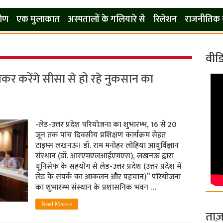
कोण
एक मुलाकात
अस्पतालों के गलियारे से
रिलेशन
राजनीतिक 
वीड
करेंगे सीसा से हो रहे नुकसान का
-लेड-उत्तर प्रदेश परियोजना का शुभारम्भ, 16 से 20
जून तक पांच दिवसीय प्रशिक्षण कार्यक्रम सेहत
टाइम्स लखनऊ। डॉ. राम मनोहर लोहिया आयुर्विज्ञान
संस्थान (डॉ. आरएमएलआईएमएस), लखनऊ द्वारा
यूनिसेफ के सहयोग से लेड-उत्तर प्रदेश (उत्तर प्रदेश में
लेड के संपर्क का आकलन और पहचान)” परियोजना
का शुभारम्भ संस्थान के प्रशासनिक भवन …
Read More »
ताज़