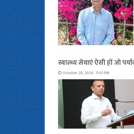
स्वास्थ्य सेवाएं ऐसी हों जो पर्
October 28, 2024- 11:01 PM