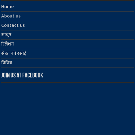
Home
About us
Contact us
आयुष
रिलेशन
सेहत की रसोई
विविध
Join us at Facebook