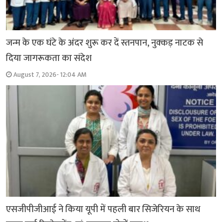
जन्म के एक घंटे के अंदर शुरू कर दें स्तनपान, नुक्कड़ नाटक से
दिया जागरूकता का संदेश
August 7, 2026- 12:04 AM
एसजीपीजीआई ने किया यूपी में पहली बार सिजेरियन के साथ