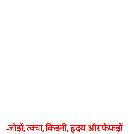
-जोड़ों, त्वचा, किडनी, हृदय और फेफड़ों