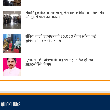
सेवानिवृत्त केंद्रीय सशस्त्र पुलिस बल ​कर्मियों को मिला सेवा
की दूसरी पारी का अवसर
संविदा वाली एएनएम को 25,000 वेतन सहित कई
सुविधाओं पर बनी सहमति
मुख्यमंत्री की घोषणा के अनुरूप नहीं गठित हो रहा
आउटसोर्सिंग निगम
Quick Links