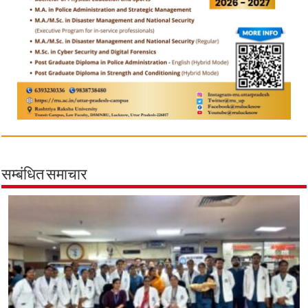
सम्बंधित समाचार