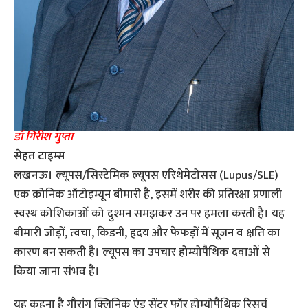
डॉ गिरीश गुप्ता
सेहत टाइम्स
लखनऊ।
ल्यूपस/सिस्टेमिक ल्यूपस एरिथेमेटोसस (Lupus/SLE)
एक क्रोनिक ऑटोइम्यून बीमारी है, इसमें शरीर की प्रतिरक्षा प्रणाली
स्वस्थ कोशिकाओं को दुश्मन समझकर उन पर हमला करती है। यह
बीमारी जोड़ों, त्वचा, किडनी, हृदय और फेफड़ों में सूजन व क्षति का
कारण बन सकती है। ल्यूपस का उपचार होम्योपैथिक दवाओं से
किया जाना संभव है।
यह कहना है गौरांग क्लिनिक एंड सेंटर फॉर होम्योपैथिक रिसर्च