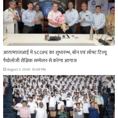
आरएमएलआई में SCOPE का शुभारम्भ, बोन एवं सॉफ्ट टिश्यू
पैथोलॉजी शैक्षिक सम्मेलन से करेगा आगाज
August 3, 2026- 10:09 PM