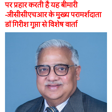
पर प्रहार करती है यह बीमारी
-जीसीसीएचआर के मुख्य परामर्शदाता
डॉ गिरीश गुप्ता से विशेष वार्ता