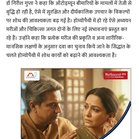
डॉ गिरीश गुप्ता ने कहा कि ऑटोइम्यून बीमारियों के मामलों में तेजी से
वृद्धि हो रही है, ऐसे में सुरक्षित और दीर्घकालिक उपचार के विकल्पों
पर शोध की आवश्यकता बढ़ गई है। होम्योपैथी में हो रहे ऐसे अध्ययन
मरीजों और चिकित्सा जगत दोनों के लिए नई संभावनाएं प्रस्तुत कर
रहे हैं। उन्होंने कहा कि प्रत्येक मरीज की प्रकृति व अन्य शारीरिक-
मानसिक लक्षणों के अनुसार दवा का चुनाव किये जाने के सिद्धांत के
चलते होम्योपैथी में शोध कार्यों को बढ़ाने की आवश्यकता है।