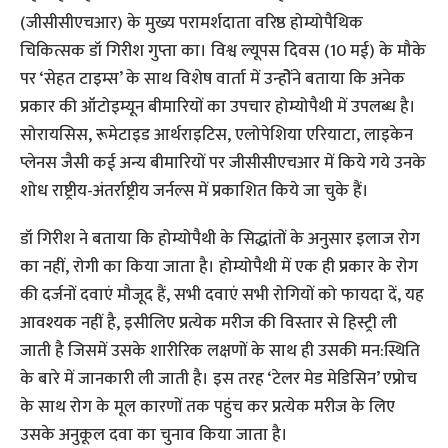
(जीसीसीएचआर) के मुख्य परामर्शदाता वरिष्ठ होम्योपैथिक
चिकित्सक डॉ गिरीश गुप्ता का। विश्व ल्यूपस दिवस (10 मई) के मौके
पर ‘सेहत टाइम्स’ के साथ विशेष वार्ता में उन्होेंने बताया कि अनेक
प्रकार की ऑटोइम्यून बीमारियों का उपचार होम्योपैथी में उपलब्ध है।
सोरायसिस, रूमेटाइड आर्थराइटिस, एलोपेशिया एरियाटा, लाइकेन
प्लेनस जैसी कई अन्य बीमारियों पर जीसीसीएचआर में किये गये उनके
शोध राष्ट्रीय-अंतर्राष्ट्रीय जर्नल्स में प्रकाशित किये जा चुके हैं।
डॉ गिरीश ने बताया कि होम्योपैथी के सिद्धांतों के अनुसार इलाज रोग
का नहीं, रोगी का किया जाता है। होम्योपैथी में एक ही प्रकार के रोग
की दर्जनों दवाएं मौजूद हैं, सभी दवाएं सभी रोगियों को फायदा दें, यह
आवश्यक नहीं है, इसीलिए प्रत्येक मरीज की विस्तार से हिस्ट्री ली
जाती है जिसमें उसके शारीरिक लक्षणों के साथ ही उसकी मन:स्थिति
के बारे में जानकारी ली जाती है। इस तरह ‘टेलर मेड मेडिसिन’ एप्रोच
के साथ रोग के मूल कारणों तक पहुंच कर प्रत्येक मरीज के लिए
उसके अनुकूल दवा का चुनाव किया जाता है।