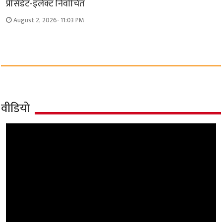
प्रेसिडेंट-इलेक्ट निर्वाचित
August 2, 2026- 11:03 PM
वीडियो