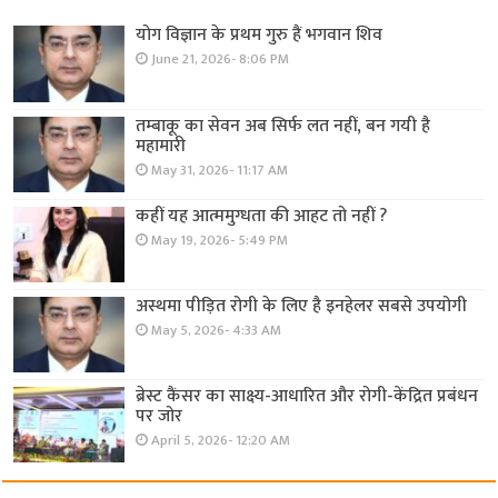
योग विज्ञान के प्रथम गुरु हैं भगवान शिव
June 21, 2026- 8:06 PM
तम्बाकू का सेवन अब सिर्फ लत नहीं, बन गयी है
महामारी
May 31, 2026- 11:17 AM
कहीं यह आत्ममुग्धता की आहट तो नहीं ?
May 19, 2026- 5:49 PM
अस्थमा पीड़ित रोगी के लिए है इनहेलर सबसे उपयोगी
May 5, 2026- 4:33 AM
ब्रेस्ट कैंसर का साक्ष्य-आधारित और रोगी-केंद्रित प्रबंधन
पर जोर
April 5, 2026- 12:20 AM