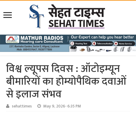
विश्व ल्यूपस दिवस : ऑटोइम्यून
बीमारियों का होम्योपैथिक दवाओं
से इलाज संभव
sehattimes
May 9, 2026- 6:35 PM