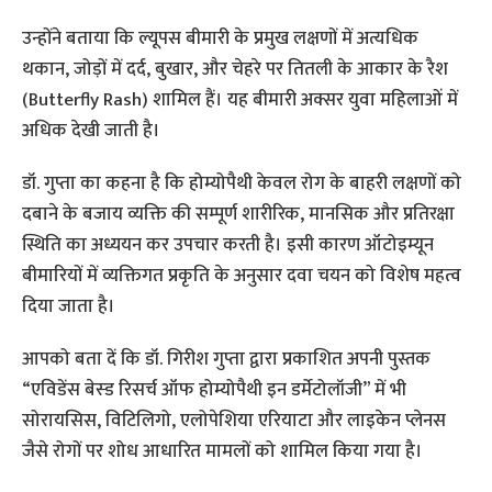
उन्होंने बताया कि ल्यूपस बीमारी के प्रमुख लक्षणों में अत्यधिक
थकान, जोड़ों में दर्द, बुखार, और चेहरे पर तितली के आकार के रैश
(Butterfly Rash) शामिल हैं। यह बीमारी अक्सर युवा महिलाओं में
अधिक देखी जाती है।
डॉ. गुप्ता का कहना है कि होम्योपैथी केवल रोग के बाहरी लक्षणों को
दबाने के बजाय व्यक्ति की सम्पूर्ण शारीरिक, मानसिक और प्रतिरक्षा
स्थिति का अध्ययन कर उपचार करती है। इसी कारण ऑटोइम्यून
बीमारियों में व्यक्तिगत प्रकृति के अनुसार दवा चयन को विशेष महत्व
दिया जाता है।
आपको बता दें कि डॉ. गिरीश गुप्ता द्वारा प्रकाशित अपनी पुस्तक
“एविडेंस बेस्ड रिसर्च ऑफ होम्योपैथी इन डर्मेटोलॉजी” में भी
सोरायसिस, विटिलिगो, एलोपेशिया एरियाटा और लाइकेन प्लेनस
जैसे रोगों पर शोध आधारित मामलों को शामिल किया गया है।