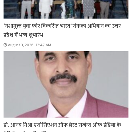
‘नशामुक्त युवा फॉर विकसित भारत’ संकल्प अभियान का उत्तर
प्रदेश में भव्य शुभारंभ
August 3, 2026- 12:47 AM
डॉ. आनंद मिश्रा एसोसिएशन ऑफ ब्रेस्ट सर्जन्स ऑफ इंडिया के