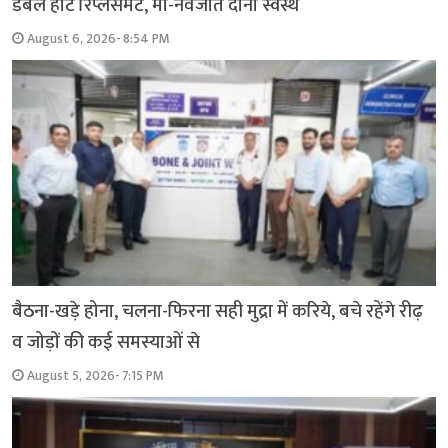
डबल हार्ट रिप्लेसमेंट, मां-नवजात दोनों स्वस्थ
August 6, 2026- 8:54 PM
बैठना-खड़े होना, चलना-फिरना सही मुद्रा में करिये, बचे रहेंगे रीढ़
व जोड़ों की कई समस्याओं से
August 5, 2026- 7:15 PM