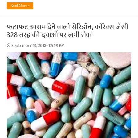
Read More »
फटाफट आराम देने वाली सेरिडॉन, कोरेक्‍स जैसी
328 तरह की दवाओं पर लगी रोक
September 13, 2018- 12:49 PM