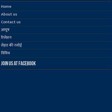
Home
About us
Contact us
आयुष
रिलेशन
सेहत की रसोई
विविध
Join us at Facebook