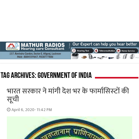
Tag Archives:
Government of India
भारत सरकार ने मांगी देश भर के फार्मासिस्‍टों की
सूची
April 6, 2020- 11:42 PM