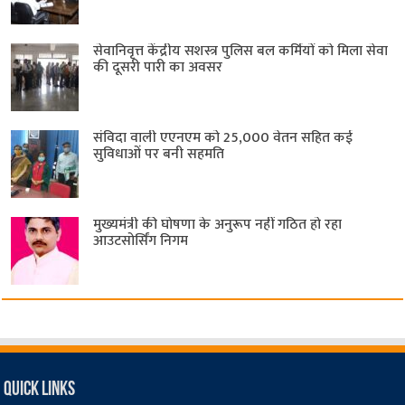
सेवानिवृत्त केंद्रीय सशस्त्र पुलिस बल ​कर्मियों को मिला सेवा
की दूसरी पारी का अवसर
संविदा वाली एएनएम को 25,000 वेतन सहित कई
सुविधाओं पर बनी सहमति
मुख्यमंत्री की घोषणा के अनुरूप नहीं गठित हो रहा
आउटसोर्सिंग निगम
Quick Links