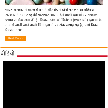
भारत सरकार ने भारत में बनाने और बेचने दोनों पर लगाया प्रतिबंध
सरकार ने 328 तरह की फटाफट आराम देने वाली दवाओं पर तत्काल
प्रभाव से रोक लगा दी है। फिक्स डोज कॉम्बिनेशन (एफडीसी) दवाओं के
नाम से जानी जाने वाली जिन दवाओं पर रोक लगाई गई है, उनमें विक्स
ऐक्शन 500, …
Read More »
वीडियो