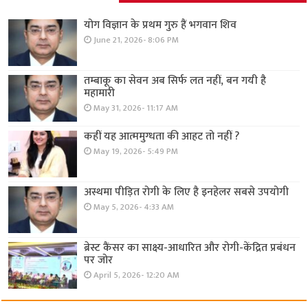
योग विज्ञान के प्रथम गुरु हैं भगवान शिव
June 21, 2026- 8:06 PM
तम्बाकू का सेवन अब सिर्फ लत नहीं, बन गयी है
महामारी
May 31, 2026- 11:17 AM
कहीं यह आत्ममुग्धता की आहट तो नहीं ?
May 19, 2026- 5:49 PM
अस्थमा पीड़ित रोगी के लिए है इनहेलर सबसे उपयोगी
May 5, 2026- 4:33 AM
ब्रेस्ट कैंसर का साक्ष्य-आधारित और रोगी-केंद्रित प्रबंधन
पर जोर
April 5, 2026- 12:20 AM