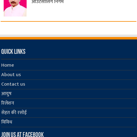
आउटसोर्सिंग निगम
Quick Links
Home
About us
Contact us
आयुष
रिलेशन
सेहत की रसोई
विविध
Join us at Facebook