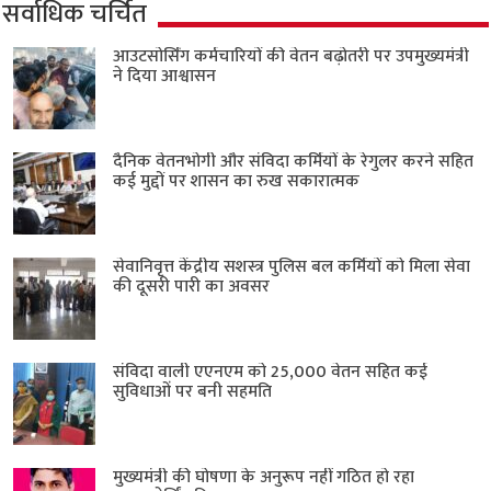
सर्वाधिक चर्चित
आउटसोर्सिंग कर्मचारियों की वेतन बढ़ोतरी पर उपमुख्यमंत्री
ने दिया आश्वासन
दैनिक वेतनभोगी और संविदा कर्मियों के रेगुलर करने सहित
कई मुद्दों पर शासन का रुख सकारात्मक
सेवानिवृत्त केंद्रीय सशस्त्र पुलिस बल ​कर्मियों को मिला सेवा
की दूसरी पारी का अवसर
संविदा वाली एएनएम को 25,000 वेतन सहित कई
सुविधाओं पर बनी सहमति
मुख्यमंत्री की घोषणा के अनुरूप नहीं गठित हो रहा