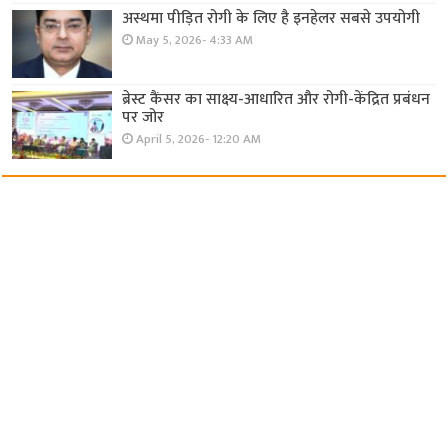
अस्थमा पीड़ित रोगी के लिए है इनहेलर सबसे उपयोगी
May 5, 2026- 4:33 AM
ब्रेस्ट कैंसर का साक्ष्य-आधारित और रोगी-केंद्रित प्रबंधन
पर जोर
April 5, 2026- 12:20 AM