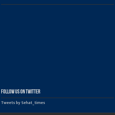
Follow us on Twitter
Tweets by Sehat_times