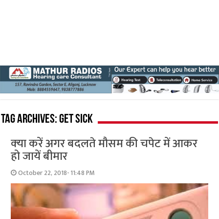
Tag Archives:
get sick
क्‍या करें अगर बदलते मौसम की चपेट में आकर
हो जायें बीमार
October 22, 2018- 11:48 PM