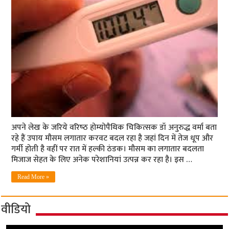
अपने लेख के जरिये वरिष्‍ठ होम्‍योपैथिक चिकित्‍सक डॉ अनुरुद्ध वर्मा बता
रहे हैं उपाय मौसम लगातार करवट बदल रहा है जहां दिन में तेज धूप और
गर्मी होती है वहीं पर रात में हल्की ठंडक। मौसम का लगातार बदलता
मिजाज सेहत के लिए अनेक परेशानियां उत्पन्न कर रहा है। इस …
Read More »
वीडियो