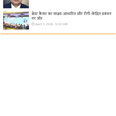
ब्रेस्ट कैंसर का साक्ष्य-आधारित और रोगी-केंद्रित प्रबंधन
पर जोर
April 5, 2026- 12:20 AM