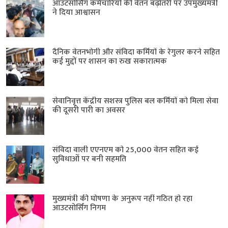
आउटसोर्सिंग कर्मचारियों की वेतन बढ़ोतरी पर उपमुख्यमंत्री
ने दिया आश्वासन
दैनिक वेतनभोगी और संविदा कर्मियों के रेगुलर करने सहित
कई मुद्दों पर शासन का रुख सकारात्मक
सेवानिवृत्त केंद्रीय सशस्त्र पुलिस बल ​कर्मियों को मिला सेवा
की दूसरी पारी का अवसर
संविदा वाली एएनएम को 25,000 वेतन सहित कई
सुविधाओं पर बनी सहमति
मुख्यमंत्री की घोषणा के अनुरूप नहीं गठित हो रहा
आउटसोर्सिंग निगम