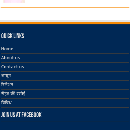
Quick Links
Home
About us
Contact us
आयुष
रिलेशन
सेहत की रसोई
विविध
Join us at Facebook