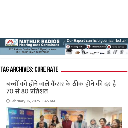
Tag Archives:
cure rate
बच्चों को होने वाले कैंसर के ठीक होने की दर है
70 से 80 प्रतिशत
February 16, 2025- 1:45 AM