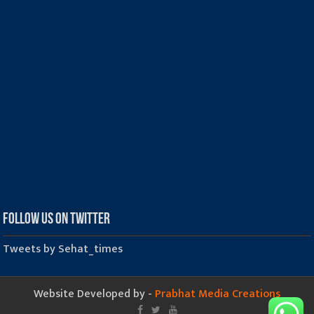
Follow us on Twitter
Tweets by Sehat_times
Website Developed by -
Prabhat Media Creations