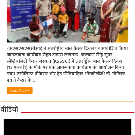
-केएसएसएससीआई ने अंतर्राष्ट्रीय बाल कैंसर दिवस पर आयोजित किया
जागरूकता कार्यक्रम सेहत टाइम्स लखनऊ। कल्याण सिंह सुपर
स्पेशियलिटी कैंसर संस्थान (KSSSCI) में अंतर्राष्ट्रीय बाल कैंसर दिवस
(15 फरवरी) के मौके पर एक जागरूकता कार्यक्रम का आयोजन किया
गया। एसोसिएट प्रोफेसर और हेड पीडियाट्रिक ऑन्कोलॉजी डॉ. गीतिका
पंत ने कैंसर के …
Read More »
वीडियो