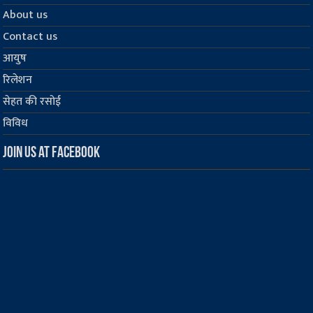
About us
Contact us
आयुष
रिलेशन
सेहत की रसोई
विविध
Join us at Facebook