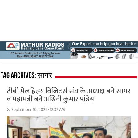
Tag Archives:
सागर
टीबी मेल हेल्थ विजिटर्स संघ के अध्यक्ष बने सागर
व महामंत्री बने अश्विनी कुमार पांडेय
September 10, 2025- 12:37 AM