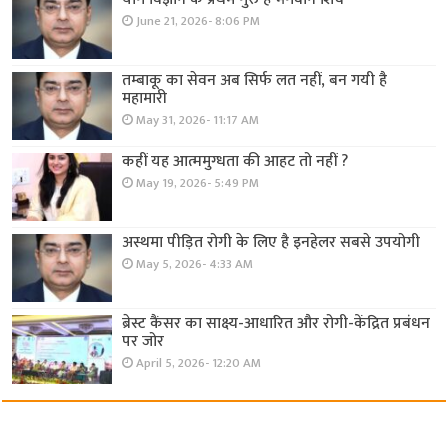
June 21, 2026- 8:06 PM
तम्बाकू का सेवन अब सिर्फ लत नहीं, बन गयी है
महामारी
May 31, 2026- 11:17 AM
कहीं यह आत्ममुग्धता की आहट तो नहीं ?
May 19, 2026- 5:49 PM
अस्थमा पीड़ित रोगी के लिए है इनहेलर सबसे उपयोगी
May 5, 2026- 4:33 AM
ब्रेस्ट कैंसर का साक्ष्य-आधारित और रोगी-केंद्रित प्रबंधन
पर जोर
April 5, 2026- 12:20 AM