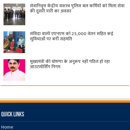
सेवानिवृत्त केंद्रीय सशस्त्र पुलिस बल ​कर्मियों को मिला सेवा
की दूसरी पारी का अवसर
संविदा वाली एएनएम को 25,000 वेतन सहित कई
सुविधाओं पर बनी सहमति
मुख्यमंत्री की घोषणा के अनुरूप नहीं गठित हो रहा
आउटसोर्सिंग निगम
Quick Links
Home