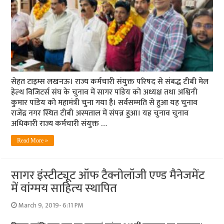
सेहत टाइम्स लखनऊ। राज्य कर्मचारी संयुक्त परिषद से संबद्ध टीबी मेल
हेल्थ विजिटर्स संघ के चुनाव में सागर पांडेय को अध्यक्ष तथा अश्विनी
कुमार पांडेय को महामंत्री चुना गया है। सर्वसम्मति से हुआ यह चुनाव
राजेंद्र नगर स्थित टीबी अस्पताल में संपन्न हुआ। यह चुनाव चुनाव
अधिकारी राज्य कर्मचारी संयुक्त …
Read More »
सागर इंस्टीट्यूट ऑफ टैक्नोलॉजी एण्ड मैनेजमेंट
में वांग्‍मय साहित्‍य स्‍थापित
March 9, 2019- 6:11 PM