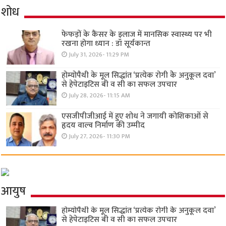
शोध
फेफड़ों के कैंसर के इलाज में मानसिक स्वास्थ्य पर भी
रखना होगा ध्यान : डॉ सूर्यकान्त
July 31, 2026- 11:29 PM
होम्योपैथी के मूल सिद्धांत ‘प्रत्येक रोगी केे अनुकूल दवा’
से हेपेटाइटिस बी व सी का सफल उपचार
July 28, 2026- 11:15 AM
एसजीपीजीआई में हुए शोध ने जगायी कोशिकाओं से
हृदय वाल्व निर्माण की उम्मीद
July 27, 2026- 11:30 PM
आयुष
होम्योपैथी के मूल सिद्धांत ‘प्रत्येक रोगी केे अनुकूल दवा’
से हेपेटाइटिस बी व सी का सफल उपचार