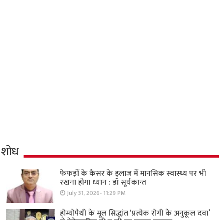
शोध
फेफड़ों के कैंसर के इलाज में मानसिक स्वास्थ्य पर भी
रखना होगा ध्यान : डॉ सूर्यकान्त
July 31, 2026- 11:29 PM
होम्योपैथी के मूल सिद्धांत ‘प्रत्येक रोगी केे अनुकूल दवा’