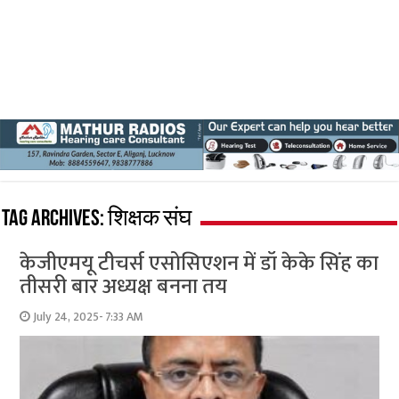
Tag Archives:
शिक्षक संघ
केजीएमयू टीचर्स एसोसिएशन में डॉ केके सिंह का
तीसरी बार अध्यक्ष बनना तय
July 24, 2025- 7:33 AM