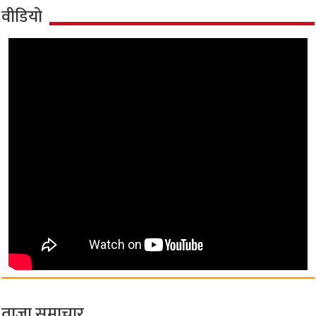
वीडियो
ताज़ा समाचार