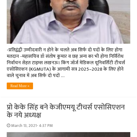
-प्रतिद्वंद्वी उम्मीदवारी न होने के चलते अब सिर्फ दो पदों के लिए होगा
मतदान -महासचिव डॉ संतोष कुमार व छह अन्य का भी होगा निर्विरोध
निर्वाचन सेहत टाइम्स लखनऊ। किंग जॉर्ज मेडिकल यूनिवर्सिटी टीचर्स
एसोसिएशन (KGMUTA) के आगामी सत्र 2025–2028 के लिए होने
वाले चुनाव में अब सिर्फ दो पदों …
Read More »
प्रो केके सिंह बने केजीएमयू टीचर्स एसोसिएशन
के नये अध्‍यक्ष
March 13, 2021- 4:37 PM