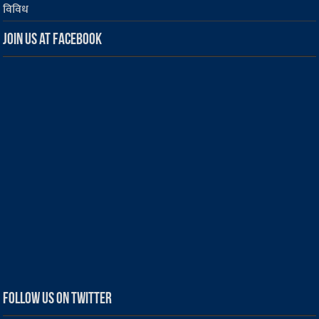
विविध
Join us at Facebook
Follow us on Twitter