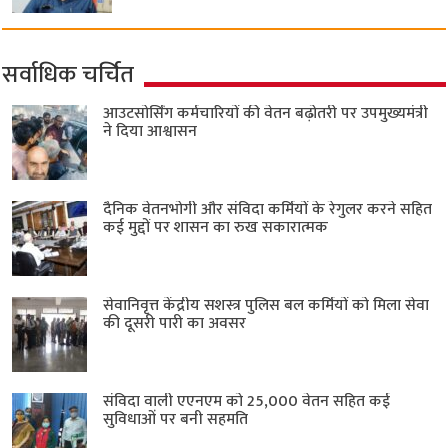
सर्वाधिक चर्चित
आउटसोर्सिंग कर्मचारियों की वेतन बढ़ोतरी पर उपमुख्यमंत्री
ने दिया आश्वासन
दैनिक वेतनभोगी और संविदा कर्मियों के रेगुलर करने सहित
कई मुद्दों पर शासन का रुख सकारात्मक
सेवानिवृत्त केंद्रीय सशस्त्र पुलिस बल ​कर्मियों को मिला सेवा
की दूसरी पारी का अवसर
संविदा वाली एएनएम को 25,000 वेतन सहित कई
सुविधाओं पर बनी सहमति