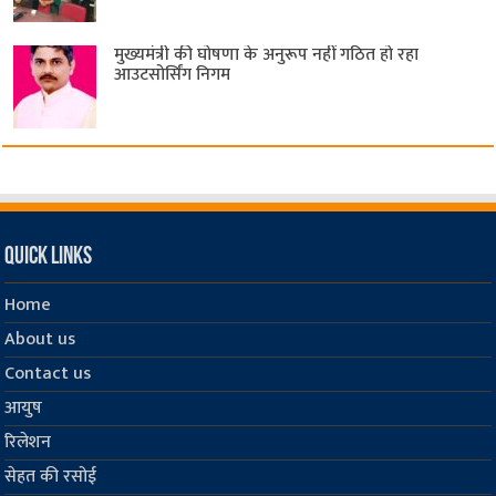
मुख्यमंत्री की घोषणा के अनुरूप नहीं गठित हो रहा
आउटसोर्सिंग निगम
Quick Links
Home
About us
Contact us
आयुष
रिलेशन
सेहत की रसोई