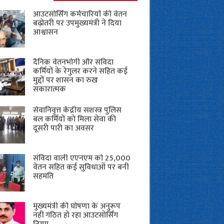
आउटसोर्सिंग कर्मचारियों की वेतन
बढ़ोतरी पर उपमुख्यमंत्री ने दिया
आश्वासन
दैनिक वेतनभोगी और संविदा
कर्मियों के रेगुलर करने सहित कई
मुद्दों पर शासन का रुख
सकारात्मक
सेवानिवृत्त केंद्रीय सशस्त्र पुलिस
बल ​कर्मियों को मिला सेवा की
दूसरी पारी का अवसर
संविदा वाली एएनएम को 25,000
वेतन सहित कई सुविधाओं पर बनी
सहमति
मुख्यमंत्री की घोषणा के अनुरूप
नहीं गठित हो रहा आउटसोर्सिंग