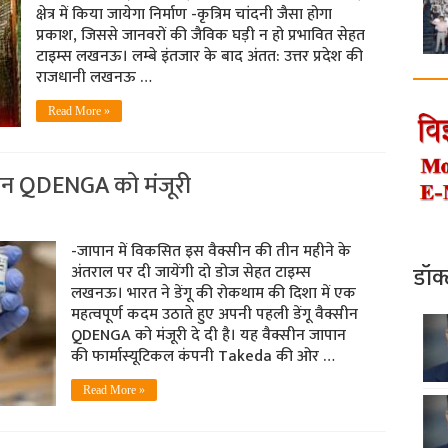
क्षेत्र में किया जायेगा निर्माण -कृत्रिम चांदनी जैसा होगा
प्रकाश, जिससे जानवरों की जैविक घड़ी न हो प्रभावित सेहत
टाइम्स लखनऊ। लम्बे इंतजार के बाद अंतत: उत्तर प्रदेश की
राजधानी लखनऊ …
Read More »
्सीन QDENGA को मंजूरी
-जापान में विकसित इस वैक्सीन की तीन महीने के
डॉक
अंतराल पर दी जायेंगी दो डोज सेहत टाइम्स
लखनऊ। भारत ने डेंगू की रोकथाम की दिशा में एक
महत्वपूर्ण कदम उठाते हुए अपनी पहली डेंगू वैक्सीन
QDENGA को मंजूरी दे दी है। यह वैक्सीन जापान
की फार्मास्यूटिकल कंपनी Takeda की ओर …
Read More »