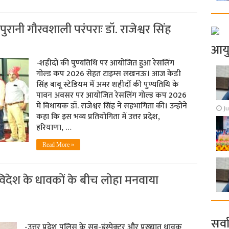
पुरानी गौरवशाली परंपराः डॉ. राजेश्वर सिंह
आय
-शहीदों की पुण्यतिथि पर आयोजित हुआ रेसलिंग
गोल्ड कप 2026 सेहत टाइम्स लखनऊ। आज केडी
सिंह बाबू स्टेडियम में अमर शहीदों की पुण्यतिथि के
पावन अवसर पर आयोजित रेसलिंग गोल्ड कप 2026
में विधायक डॉ. राजेश्वर सिंह ने सहभागिता की। उन्होंने
Ju
कहा कि इस भव्य प्रतियोगिता में उत्तर प्रदेश,
हरियाणा, …
Read More »
विदेश के धावकों के बीच लोहा मनवाया
सर्व
-उत्तर प्रदेश पुलिस के सब-इंस्पेक्टर और प्रख्यात धावक