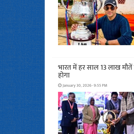
भारत में हर साल 13 लाख मौतें द
होगा
January 30, 2026- 9:55 PM