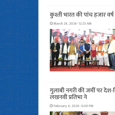
कुश्ती भारत की पांच हजार वर्ष 
March 24, 2026- 12:25 AM
गुलाबी नगरी की जमीं पर देश-
लखनवी प्रतिभा ने
February 4, 2026- 9:00 PM