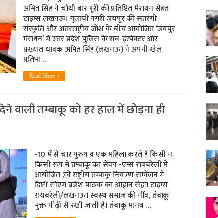
अमित सिंह ने चौथी बार पूरी की प्रतिष्ठित मैराथन सेहत
टाइम्स लखनऊ। गुलाबी नगरी जयपुर की सतरंगी
संस्कृति और अंतरराष्ट्रीय जोश के बीच आयोजित ‘जयपुर
मैराथन’ में उत्तर प्रदेश पुलिस के सब-इंस्पेक्टर और
प्रख्यात धावक अमित सिंह (लखनऊ) ने अपनी खेल
प्रतिभा …
Read More »
ेने वाली तम्बाकू को हर हाल में छोड़ना ही
-10 में से चार पुरुष व एक महिला करते हैं किसी न
किसी रूप में तम्बाकू का सेवन -एम्स रायबरेली में
आयोजित 7वें राष्ट्रीय तम्बाकू नियंत्रण सम्मेलन में
डिप्टी सीएम ब्रजेश पाठक का आह्वान सेहत टाइम्स
रायबरेली/लखनऊ। स्वस्थ समाज की नींव, तंबाकू
मुक्त पीढ़ी से रखी जाती है। तंबाकू मानव …