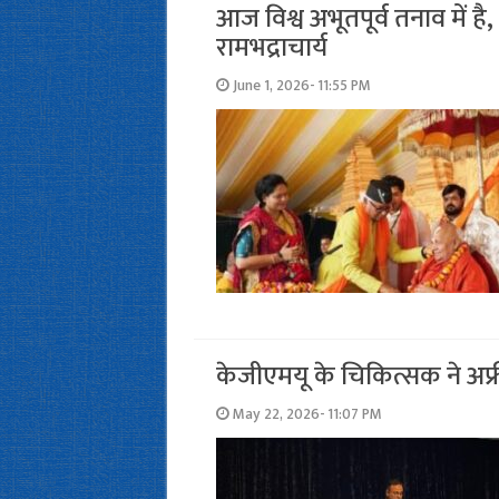
आज विश्व अभूतपूर्व तनाव में है
रामभद्राचार्य
June 1, 2026- 11:55 PM
केजीएमयू के चिकित्सक ने अफ्र
May 22, 2026- 11:07 PM