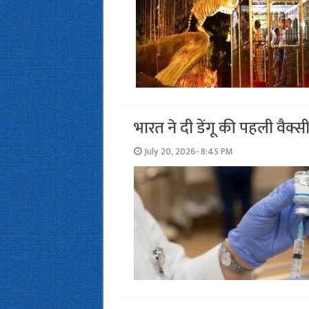
भारत ने दी डेंगू की पहली वैक
July 20, 2026- 8:45 PM