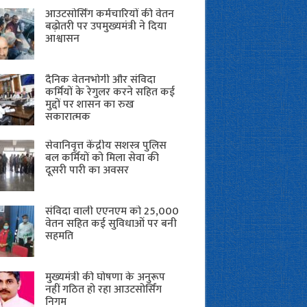
आउटसोर्सिंग कर्मचारियों की वेतन
बढ़ोतरी पर उपमुख्यमंत्री ने दिया
आश्वासन
दैनिक वेतनभोगी और संविदा
कर्मियों के रेगुलर करने सहित कई
मुद्दों पर शासन का रुख
सकारात्मक
सेवानिवृत्त केंद्रीय सशस्त्र पुलिस
बल ​कर्मियों को मिला सेवा की
दूसरी पारी का अवसर
संविदा वाली एएनएम को 25,000
वेतन सहित कई सुविधाओं पर बनी
सहमति
मुख्यमंत्री की घोषणा के अनुरूप
नहीं गठित हो रहा आउटसोर्सिंग
निगम