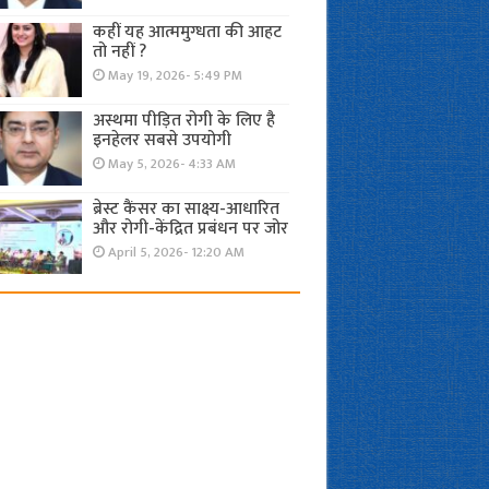
कहीं यह आत्ममुग्धता की आहट
तो नहीं ?
May 19, 2026- 5:49 PM
अस्थमा पीड़ित रोगी के लिए है
इनहेलर सबसे उपयोगी
May 5, 2026- 4:33 AM
ब्रेस्ट कैंसर का साक्ष्य-आधारित
और रोगी-केंद्रित प्रबंधन पर जोर
April 5, 2026- 12:20 AM