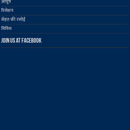
आयुष
रिलेशन
सेहत की रसोई
विविध
Join us at Facebook