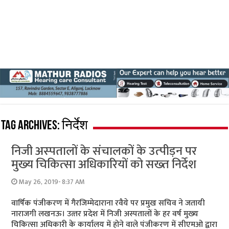
Tag Archives:
निर्देश
निजी अस्‍पतालों के संचालकों के उत्‍पीड़न पर
मुख्‍य चिकित्‍सा अधिकारियों को सख्‍त निर्देश
May 26, 2019- 8:37 AM
वार्षिक पंजीकरण में गैरजिम्‍मेदाराना रवैये पर प्रमुख सचिव ने जतायी
नाराजगी लखनऊ। उत्‍तर प्रदेश में निजी अस्‍पतालों के हर वर्ष मुख्‍य
चिकित्‍सा अधिकारी के कार्यालय में होने वाले पंजीकरण में सीएमओ द्वारा