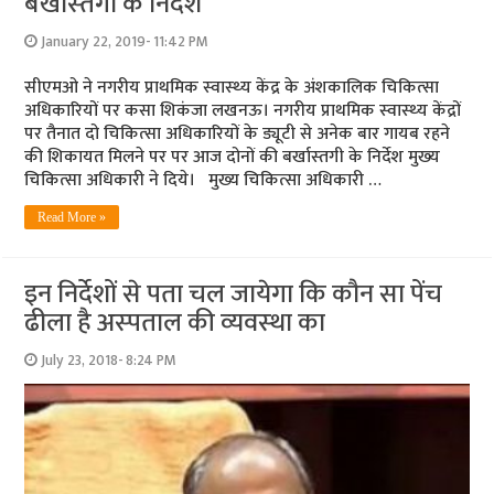
बर्खास्‍तगी के निर्देश
January 22, 2019- 11:42 PM
सीएमओ ने नगरीय प्राथमिक स्‍वास्‍थ्‍य केंद्र के अंशकालिक चिकित्‍सा
अधिकारियों पर कसा शिकंजा लखनऊ। नगरीय प्राथमिक स्‍वास्‍थ्‍य केंद्रों
पर तैनात दो चिकित्‍सा अधिकारियों के ड्यूटी से अनेक बार गायब रहने
की शिकायत मिलने पर पर आज दोनों की बर्खास्‍तगी के निर्देश मुख्‍य
चिकित्‍सा अधिकारी ने दिये। मुख्य चिकित्सा अधिकारी …
Read More »
इन निर्देशों से पता चल जायेगा कि कौन सा पेंच
ढीला है अस्‍पताल की व्‍यवस्‍था का
July 23, 2018- 8:24 PM