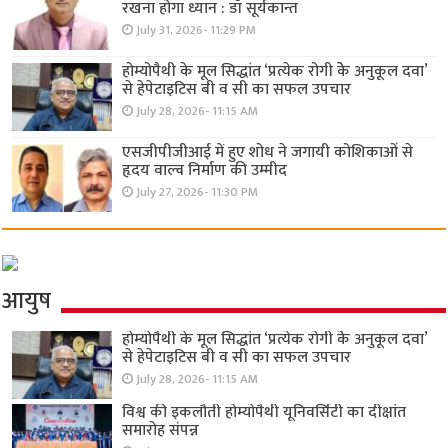
रखना होगा ध्यान : डॉ सूर्यकान्त
July 31, 2026- 11:29 PM
होम्योपैथी के मूल सिद्धांत ‘प्रत्येक रोगी केे अनुकूल दवा’
से हेपेटाइटिस बी व सी का सफल उपचार
July 28, 2026- 11:15 AM
एसजीपीजीआई में हुए शोध ने जगायी कोशिकाओं से
हृदय वाल्व निर्माण की उम्मीद
July 27, 2026- 11:30 PM
आयुष
होम्योपैथी के मूल सिद्धांत ‘प्रत्येक रोगी केे अनुकूल दवा’
से हेपेटाइटिस बी व सी का सफल उपचार
July 28, 2026- 11:15 AM
विश्व की इकलौती होम्योपैथी यूनिवर्सिटी का दीक्षांत
समारोह संपन्न