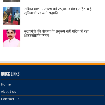
संविदा वाली एएनएम को 25,000 वेतन सहित कई
सुविधाओं पर बनी सहमति
मुख्यमंत्री की घोषणा के अनुरूप नहीं गठित हो रहा
आउटसोर्सिंग निगम
Quick Links
Home
About us
Contact us