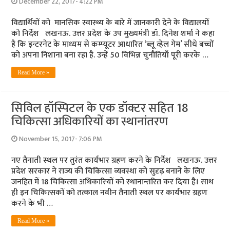
December 22, 2017- 4:22 PM
विद्यार्थियों को मानसिक स्वास्थ्य के बारे में जानकारी देने के विद्यालयों
को निर्देश लखनऊ. उत्तर प्रदेश के उप मुख्यमंत्री डॉ. दिनेश शर्मा ने कहा
है कि इन्टरनेट के माध्यम से कम्प्यूटर आधारित ‘ब्लू व्हेल गेम’ सीधे बच्चों
को अपना निशाना बना रहा है. उन्हें 50 विभिन्न चुनौतियाँ पूरी करके …
Read More »
सिविल हॉस्पिटल के एक डॉक्टर सहित 18
चिकित्सा अधिकारियों का स्थानांतरण
November 15, 2017- 7:06 PM
नए तैनाती स्थल पर तुरंत कार्यभार ग्रहण करने के निर्देश लखनऊ. उत्तर
प्रदेश सरकार ने राज्य की चिकित्सा व्यवस्था को सुदृढ़ बनाने के लिए
जनहित में 18 चिकित्सा अधिकारियों को स्थानान्तरित कर दिया है। साथ
ही इन चिकित्सकों को तत्काल नवीन तैनाती स्थल पर कार्यभार ग्रहण
करने के भी …
Read More »