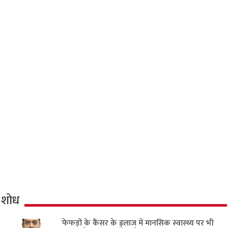
शोध
फेफड़ों के कैंसर के इलाज में मानसिक स्वास्थ्य पर भी