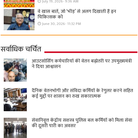
July 19, 2026- 9:36 AM
वे खास बातें, जो ‘भीड़’ से अलग दिखाती हैं इन
चिकित्सक को
June 30, 2026- 11:32 PM
सर्वाधिक चर्चित
आउटसोर्सिंग कर्मचारियों की वेतन बढ़ोतरी पर उपमुख्यमंत्री
ने दिया आश्वासन
दैनिक वेतनभोगी और संविदा कर्मियों के रेगुलर करने सहित
कई मुद्दों पर शासन का रुख सकारात्मक
सेवानिवृत्त केंद्रीय सशस्त्र पुलिस बल ​कर्मियों को मिला सेवा
की दूसरी पारी का अवसर