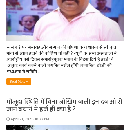
-नर्सेज डे पर समारोह और सम्मान की घोषणा कहीं शासन से स्वीकृत
मांगों से ध्यान हटाने की कोशिश तो नहीं ? -यूपी के सभी अस्पतालों में
अंतर्राष्ट्रीय नर्स दिवस समारोहपूर्वक मनाने के निर्देश दिये हैं डीजी ने
-उत्कृष्ट कार्य करने वाली चयनित नर्सेज होंगी सम्मानित, डीजी की
अध्यक्षता में समिति …
Read More »
मौजूदा स्थिति में बिना जोखिम वाली इन दवाओं से
जान बचाने में हर्ज ही क्‍या है ?
April 21, 2021- 10:22 PM