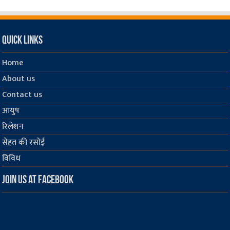
Quick Links
Home
About us
Contact us
आयुष
रिलेशन
सेहत की रसोई
विविध
Join us at Facebook