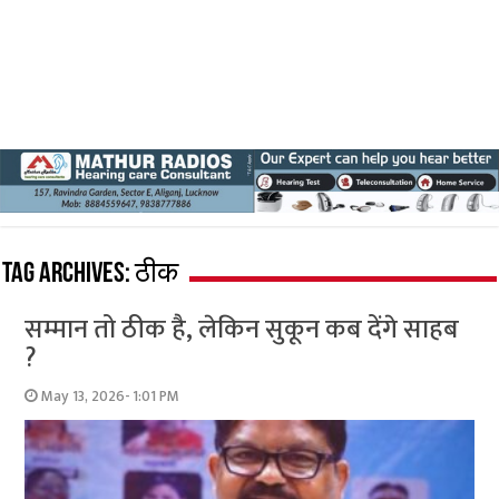
Tag Archives:
ठीक
सम्मान तो ठीक है, लेकिन सुकून कब देंगे साहब
?
May 13, 2026- 1:01 PM