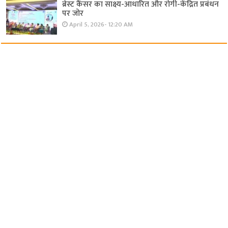
ब्रेस्ट कैंसर का साक्ष्य-आधारित और रोगी-केंद्रित प्रबंधन
पर जोर
April 5, 2026- 12:20 AM