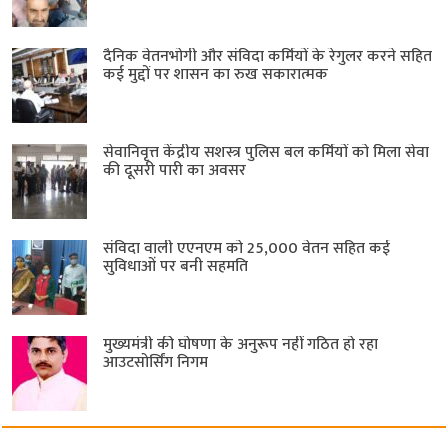
दैनिक वेतनभोगी और संविदा कर्मियों के रेगुलर करने सहित
कई मुद्दों पर शासन का रुख सकारात्मक
सेवानिवृत्त केंद्रीय सशस्त्र पुलिस बल ​कर्मियों को मिला सेवा
की दूसरी पारी का अवसर
संविदा वाली एएनएम को 25,000 वेतन सहित कई
सुविधाओं पर बनी सहमति
मुख्यमंत्री की घोषणा के अनुरूप नहीं गठित हो रहा
आउटसोर्सिंग निगम