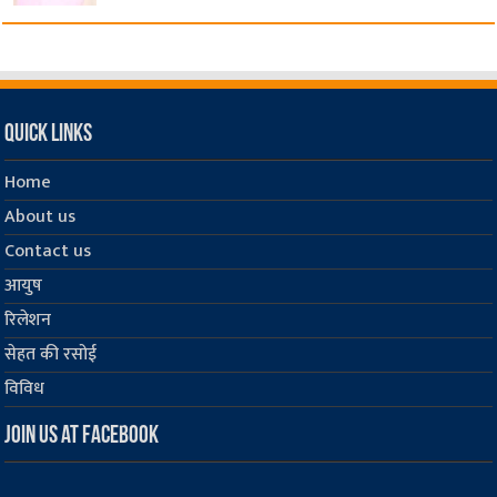
Quick Links
Home
About us
Contact us
आयुष
रिलेशन
सेहत की रसोई
विविध
Join us at Facebook