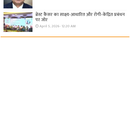
ब्रेस्ट कैंसर का साक्ष्य-आधारित और रोगी-केंद्रित प्रबंधन
पर जोर
April 5, 2026- 12:20 AM