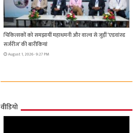
चिकित्सकों को समझायीं महाधमनी और वाल्व से जुड़ीं ‘एडवांस्ड
सर्जरीज’ की बारीकियां
August 1, 2026- 9:27 PM
वीडियो