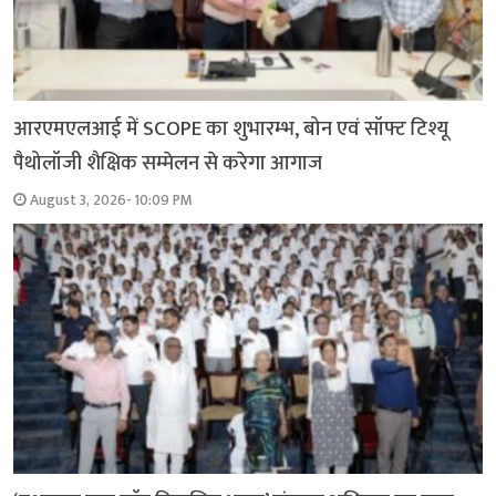
आरएमएलआई में SCOPE का शुभारम्भ, बोन एवं सॉफ्ट टिश्यू
पैथोलॉजी शैक्षिक सम्मेलन से करेगा आगाज
August 3, 2026- 10:09 PM