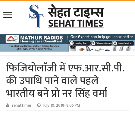
फिजियोलाॅजी में एफ.आर.सी.पी.
की उपाधि पाने वाले पहले
भारतीय बने प्रो नर सिंह वर्मा
sehattimes
July 10, 2018- 8:05 PM