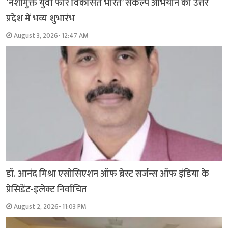
‘नशामुक्त युवा फॉर विकसित भारत’ संकल्प अभियान का उत्तर
प्रदेश में भव्य शुभारंभ
August 3, 2026- 12:47 AM
डॉ. आनंद मिश्रा एसोसिएशन ऑफ ब्रेस्ट सर्जन्स ऑफ इंडिया के
प्रेसिडेंट-इलेक्ट निर्वाचित
August 2, 2026- 11:03 PM