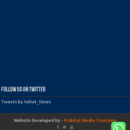
Follow us on Twitter
Tweets by Sehat_times
Website Developed by -
Prabhat Media Creations