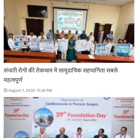
संचारी रोगों की रोकथाम में सामुदायिक सहभागिता सबसे
महत्वपूर्ण
August 1, 2026- 11:26 PM