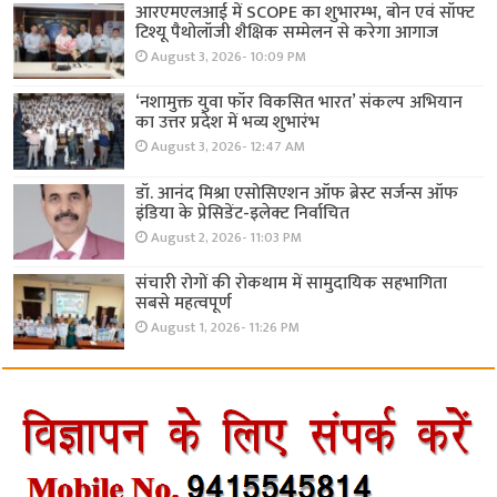
आरएमएलआई में SCOPE का शुभारम्भ, बोन एवं सॉफ्ट
टिश्यू पैथोलॉजी शैक्षिक सम्मेलन से करेगा आगाज
August 3, 2026- 10:09 PM
‘नशामुक्त युवा फॉर विकसित भारत’ संकल्प अभियान
का उत्तर प्रदेश में भव्य शुभारंभ
August 3, 2026- 12:47 AM
डॉ. आनंद मिश्रा एसोसिएशन ऑफ ब्रेस्ट सर्जन्स ऑफ
इंडिया के प्रेसिडेंट-इलेक्ट निर्वाचित
August 2, 2026- 11:03 PM
संचारी रोगों की रोकथाम में सामुदायिक सहभागिता
सबसे महत्वपूर्ण
August 1, 2026- 11:26 PM