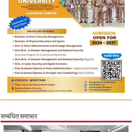
सम्बंधित समाचार