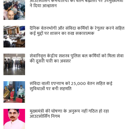
आउटसोर्सिंग कर्मचारियों की वेतन बढ़ोतरी पर उपमुख्यमंत्री
ने दिया आश्वासन
दैनिक वेतनभोगी और संविदा कर्मियों के रेगुलर करने सहित
कई मुद्दों पर शासन का रुख सकारात्मक
सेवानिवृत्त केंद्रीय सशस्त्र पुलिस बल ​कर्मियों को मिला सेवा
की दूसरी पारी का अवसर
संविदा वाली एएनएम को 25,000 वेतन सहित कई
सुविधाओं पर बनी सहमति
मुख्यमंत्री की घोषणा के अनुरूप नहीं गठित हो रहा
आउटसोर्सिंग निगम