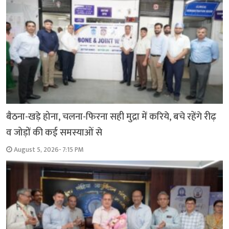
बैठना-खड़े होना, चलना-फिरना सही मुद्रा में करिये, बचे रहेंगे रीढ़
व जोड़ों की कई समस्याओं से
August 5, 2026- 7:15 PM