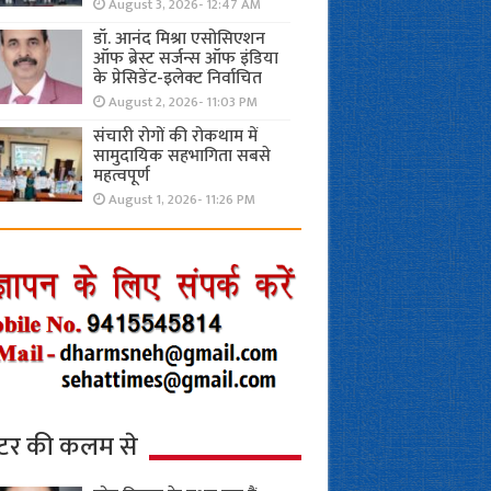
August 3, 2026- 12:47 AM
डॉ. आनंद मिश्रा एसोसिएशन
ऑफ ब्रेस्ट सर्जन्स ऑफ इंडिया
के प्रेसिडेंट-इलेक्ट निर्वाचित
August 2, 2026- 11:03 PM
संचारी रोगों की रोकथाम में
सामुदायिक सहभागिता सबसे
महत्वपूर्ण
August 1, 2026- 11:26 PM
्टर की कलम से