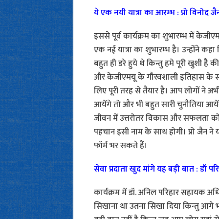
ये एक नयी यात्रा का आरम्भ : प्रो विनोद जै
इससे पूर्व कार्यक्रम का शुभारम्भ में केजी
एक नई यात्रा का शुभारम्भ है। उन्होंने 
बहुत ही डरे हुये थे किन्तु हमे पूरी खुशी है
और केजीएमयू के गौरवशाली इतिहास के सम्मा
लिए पूरी तरह से तैयार है। आप लोगों ने 
आयेंगे तो और भी बहुत सारी चुनौतिया आयें
जीवन में उत्तरोतर विकास और सफलता को प्र
पहचान इसी नाम के साथ होगी। प्रो जैन ने यह
फॉर्म भर सकते हैं।
सेवा प्रदाता खुद मांगे यह बड़ी बात : डॉ पर
कार्यक्रम में डॉ. अनिल परिहार सहायक अध
सिखाना था उतना सिखा दिया किन्तु आगे भ