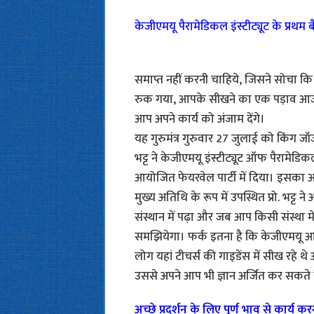
केजीएमयू पैरामेडिकल इंस्टीट्यूट के प्रथम बै
समाप्त नहीं करनी चाहिये, जिसने सोच
रुक गया, आपके सीखने का एक पड़ाव आज ख
आप अपने कार्य को अंजाम देंगे।
यह गुरुमंत्र गुरुवार 27 जुलाई को किंग जॉ
भट्ट ने केजीएमयू इंस्टीट्यूट ऑफ पैरामेडिक
आयोजित फेयरवेल पार्टी में दिया। इसका आ
मुख्य अतिथि के रूप में उपस्थित प्रो. भट्ट
संस्थान में पढ़ा और जब आप किसी संस्था में 
समझियेगा। फर्क इतना है कि केजीएमयू आई
लोग यहां टीचर्स की गाइडेंस में सीख रहे 
उससे अपने आप भी ज्ञान अर्जित कर सकते 
अच्छे प्रदर्शन के लिए पूर्ण भाव से कार्य 