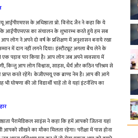
न
एमयू आईपीएमएस के अधिष्ठाता प्रो. विनोद जैन ने कहा कि ये
कहा कि आईपीएमएस का संचालन के शुभारम्भ करते हुये हम सब
 की आप लोग ने अपने दो वर्ष के प्रशिक्षण में अनुशासन बनाये रखा
न में दाग नहीं लगने दिया। इंस्टीट्यूट अगला बैच लेने के
अभी एक पड़ाव पार किया है। आप लोग जब अपने व्यवसाय में
गी, किन्तु आप लोग विश्वास, साहस, धैर्य और कठिन परिश्रम से
ाप्त करते रहेंगे। केजीएमयू एक ब्राण्ड नेम है। आप की आगे
 भी घोषणा की जो विद्यार्थी चाहें तो वे यहां इंटर्नशिप का
िहार
िष्ठाता पैरामेडिकल साइंस ने कहा कि हमें आपको जितना यहां
ी आपको सीखने का मौका मिलता रहेगा। परीक्षा में पास होना