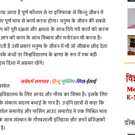
या जाता है पूर्ण कौशल से या इत्तिफाक से किन्तु जीवन में
ए पूर्ण भाव से कार्य करना होगा। मनुष्य के जीवन की सबसे
आप को पूरी दक्षता और क्षमता के साथ दिये गये कार्य को करना
 है आप को काम के साथ विश्राम और मनोरंजन भी करना है।
ाती है उसी प्रकार मनुष्य के जीवन में भी जो सीखना छोड़ देता
ंधों पर विश्वविद्यालय के ब्राण्ड के रूप में एक बड़ी
स दिशा में अग्रसर रहेंगे।
सर्वधर्म समभाव :
हिन्दू
-मुस्लिम
-सिख
-ईसाई
यरवेल
श्वविद्यालय के लिए आनंद और गौरव का विषय है। इसके लिए
ाय सदस्य बधाई के पात्र हैं। उन्होंने छात्रों से कहा कि
फेयरवेल समारोह और पासिंग आउट समारोह मे एक मिश्रित भाव
ुशी के साथ संस्थान के गौरवशाली इतिहास और अपने प्रशिक्षकों
डॉक
है।