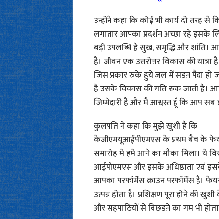
उन्होंने कहा कि कोई भी कार्य दो तरह से कि
लगातार आपका प्रदर्शन अच्छा रहे इसके लि
बड़ी उपलब्धि है सुख, समृद्धि और शांति। 
है। जीवन एक उत्तरोत्तर विकास की यात्रा
जिस प्रकार रुके हुये जल में सडऩ पैदा हो ज
है उसके विकास की गति रुक जाती है। आपके क
जिम्मेदारी है और मै आश्वस्त हूॅ कि आप सब इ
कुलपति ने कहा कि मुझे खुशी है कि
केजीएमयूआईपीएमएस के प्रथम बैच के फे
समारोह मे हमे आने का मौका मिला। ये वि
आईपीएमएस और इसके अधिष्ठाता एवं इसके संक
आपका परफॉर्मेंस क्राउन परफॉर्मेंस है। 
उत्पन्न होता है। प्रशिक्षण पूरा होने की ख
और सहपाठियों से बिछडऩे का गम भी होता 