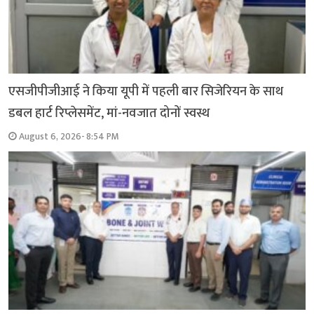
एसजीपीजीआई ने किया यूपी में पहली बार सिजेरियन के साथ
डबल हार्ट रिप्लेसमेंट, मां-नवजात दोनों स्वस्थ
August 6, 2026- 8:54 PM