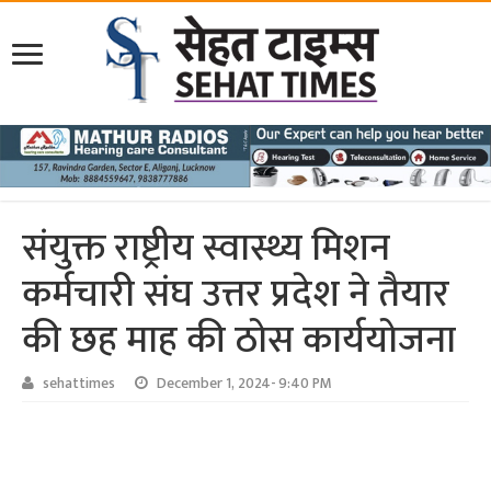
संयुक्त राष्ट्रीय स्वास्थ्य मिशन
कर्मचारी संघ उत्तर प्रदेश ने तैयार
की छह माह की ठोस कार्ययोजना
sehattimes
December 1, 2024- 9:40 PM