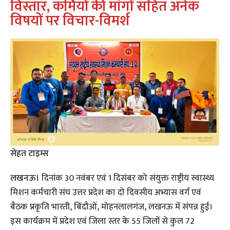
विस्तार, कर्मियों की मांगों सहित अनेक
विषयों पर विचार-विमर्श
सेहत टाइम्स
लखनऊ।
दिनांक 30 नवंबर एवं 1 दिसंबर को संयुक्त राष्ट्रीय स्वास्थ्य
मिशन कर्मचारी संघ उत्तर प्रदेश का दो दिवसीय अभ्यास वर्ग एवं
बैठक प्रकृति भारती, बिंदौओं, मोहनलालगंज, लखनऊ में संपन्न हुई।
इस कार्यक्रम में प्रदेश एवं जिला स्तर के 55 जिलों से कुल 72