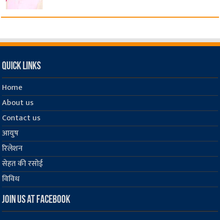
Quick Links
Home
About us
Contact us
आयुष
रिलेशन
सेहत की रसोई
विविध
Join us at Facebook