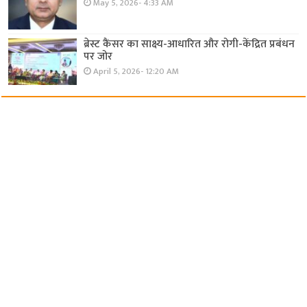
May 5, 2026- 4:33 AM
ब्रेस्ट कैंसर का साक्ष्य-आधारित और रोगी-केंद्रित प्रबंधन
पर जोर
April 5, 2026- 12:20 AM