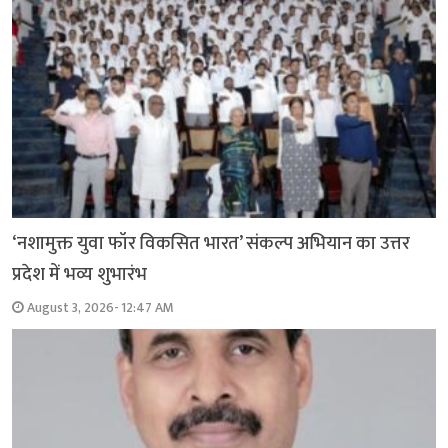
‘नशामुक्त युवा फॉर विकसित भारत’ संकल्प अभियान का उत्तर
प्रदेश में भव्य शुभारंभ
August 3, 2026- 12:47 AM