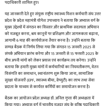
पदाधिकारी शामिल हुए।
यह जानकारी देते हुए संयुक्त राष्ट्रीय स्वास्थ्य मिशन कर्मचारी संघ उत्तर
प्रदेश के प्रदेश महामंत्री योगेश उपाध्याय ने बताया कि अभ्यास वर्ग के
मुख्य उद्देश्यों में संगठन का विस्तार और प्राथमिक सदस्यता अभियान
को मजबूत करना, श्रम कानूनों पर प्रशिक्षण और जागरूकता बढ़ाना,
आगामी 6 माह की कार्ययोजना तैयार करना है। उन्होंने बताया कि
सम्पन्न बैठक में निर्णय लिया गया कि संगठन 15 जनवरी 2025 से
संपर्क अभियान प्रारंभ करेगा और 15 जनवरी से 15 फरवरी 2025 के
बीच अपनी मांगों को लेकर प्रयास एवं कार्यक्रम तय करेगा। उन्होंने
बताया कि हमारी मुख्य मांगों में कर्मचारियों का नियमतीकरण, वेतन
विसंगति का समाधान, स्थानांतरण शुरू किया जाना, सामाजिक
सुरक्षा योजनाएँ (EPF, स्वास्थ्य बीमा, ग्रेच्युटी) का लाभ तथा सेवा
प्रदाता के माध्यम से कार्यरत कर्मियों का समायोजन करना है।
बैठक का आयोजन प्रदेश अध्यक्ष डॉ. अनिल गुप्ता की अध्यक्षता में
किया गया। अभ्यास वर्ग में भारतीय मजदूर संघ के वरिष्ठ पदाधिकारी