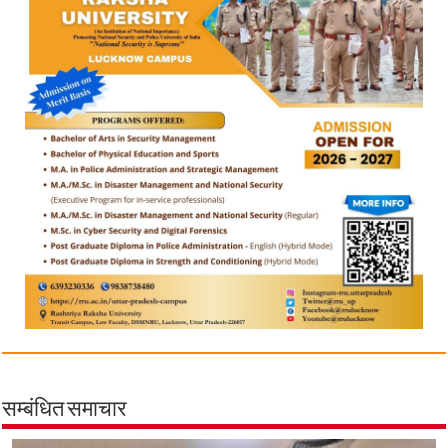
सम्बंधित समाचार