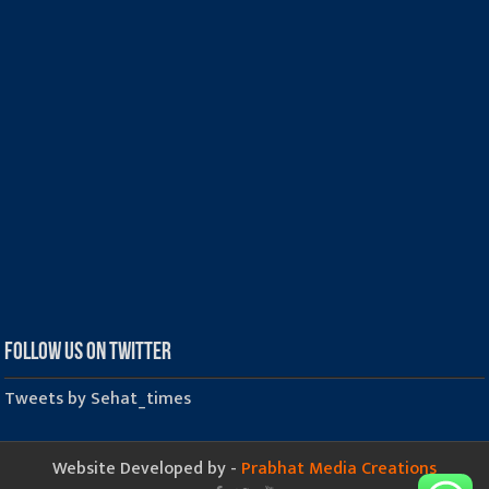
Follow us on Twitter
Tweets by Sehat_times
Website Developed by -
Prabhat Media Creations