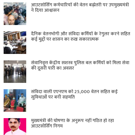
आउटसोर्सिंग कर्मचारियों की वेतन बढ़ोतरी पर उपमुख्यमंत्री
ने दिया आश्वासन
दैनिक वेतनभोगी और संविदा कर्मियों के रेगुलर करने सहित
कई मुद्दों पर शासन का रुख सकारात्मक
सेवानिवृत्त केंद्रीय सशस्त्र पुलिस बल ​कर्मियों को मिला सेवा
की दूसरी पारी का अवसर
संविदा वाली एएनएम को 25,000 वेतन सहित कई
सुविधाओं पर बनी सहमति
मुख्यमंत्री की घोषणा के अनुरूप नहीं गठित हो रहा
आउटसोर्सिंग निगम