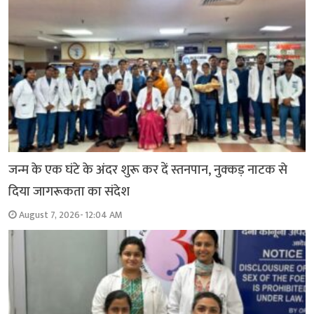
जन्म के एक घंटे के अंदर शुरू कर दें स्तनपान, नुक्कड़ नाटक से
दिया जागरूकता का संदेश
August 7, 2026- 12:04 AM