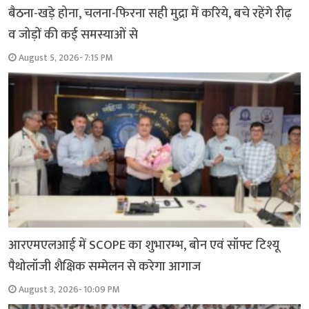
बैठना-खड़े होना, चलना-फिरना सही मुद्रा में करिये, बचे रहेंगे रीढ़
व जोड़ों की कई समस्याओं से
August 5, 2026- 7:15 PM
आरएमएलआई में SCOPE का शुभारम्भ, बोन एवं सॉफ्ट टिश्यू
पैथोलॉजी शैक्षिक सम्मेलन से करेगा आगाज
August 3, 2026- 10:09 PM