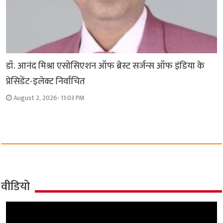
डॉ. आनंद मिश्रा एसोसिएशन ऑफ ब्रेस्ट सर्जन्स ऑफ इंडिया के
प्रेसिडेंट-इलेक्ट निर्वाचित
August 2, 2026- 11:03 PM
वीडियो