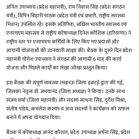
अनिल उपाध्याय (प्रदेश महामंत्री), राम निवास सिंह (प्रदेश संगठन
मंत्री), विपिन बिहारी पाठक (प्रदेश मंत्री एवं प्रभारी, राष्ट्रीय स्वास्थ्य
मिशन) उपस्थित रहे। इसके अतिरिक्त, अखिल भारतीय स्वास्थ्य एवं
एनएचएम महासंघ से राष्ट्रीय कोषाध्यक्ष दिनेश कौशिक (हरियाणा) ने
राष्ट्रीय स्तर पर एनएचएम कर्मियों के लिए किए गए प्रयासों और
आगामी योजनाओं की जानकारी साझा की। बैठक के दूसरे दिन प्रदेश
महामंत्री योगेश उपाध्याय ने संगठन की आगामी 6 माह की कार्य
योजना और पिछले कार्यों का लेखा-जोखा प्रस्तुत किया।
इस बैठक की संपूर्ण व्यवस्था लखनऊ जिला इकाई द्वारा की गई,
जिसका नेतृत्व डॉ. अभयानंद (जिला अध्यक्ष) ने किया। उनके साथ
संजय वर्मा (जिला महामंत्री) और सदस्य साधना सिंह, दुर्गेश मिश्रा,
संतोष पांडेय, कमलेश कश्यप व अन्य सदस्यों ने कार्यक्रम को सफल
बनाने में अपना योगदान दिया।
बैठक में कोषाध्यक्ष आनंद कौशल, प्रदेश उपाध्यक्ष अर्चना सिंह, प्रदेश