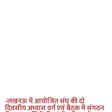
-लखनऊ में आयोजित संघ की दो
दिवसीय अभ्यास वर्ग एवं बैठक में संगठन