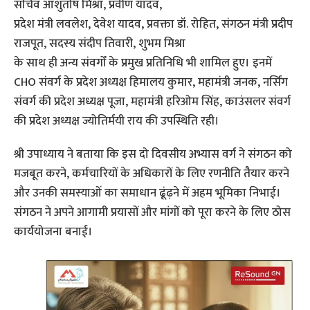
सचिव आशुतोष मिश्रा, प्रवीण यादव,
प्रदेश मंत्री लवलेश, देवेश यादव, प्रवक्ता डॉ. रोहित, संगठन मंत्री प्रदीप
राजपूत, सदस्य संदीप तिवारी, शुभम मिश्रा
के साथ ही अन्य संवर्गों के प्रमुख प्रतिनिधि भी शामिल हुए। इनमें
CHO संवर्ग के प्रदेश अध्यक्ष हिमालय कुमार, महामंत्री जनक, नर्सिंग
संवर्ग की प्रदेश अध्यक्ष पूजा, महामंत्री हरिओम सिंह, काउंसलर संवर्ग
की प्रदेश अध्यक्ष ज्योतिर्मयी राय की उपस्थिति रही।
श्री उपाध्याय ने बताया कि इस दो दिवसीय अभ्यास वर्ग ने संगठन को
मजबूत करने, कर्मचारियों के अधिकारों के लिए रणनीति तैयार करने
और उनकी समस्याओं का समाधान ढूंढ़ने में अहम भूमिका निभाई।
संगठन ने अपने आगामी प्रयासों और मांगों को पूरा करने के लिए ठोस
कार्ययोजना बनाई।