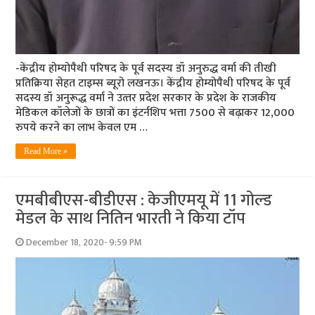
-केंद्रीय होम्‍योपैथी परिषद के पूर्व सदस्‍य डॉ अनुरुद्ध वर्मा की तीखी
प्रतिक्रिया सेहत टाइम्‍स ब्‍यूरो लखनऊ। केंद्रीय होम्योपैथी परिषद के पूर्व
सदस्य डॉ अनुरूद्ध वर्मा ने उत्‍तर प्रदेश सरकार के प्रदेश के राजकीय
मेडिकल कॉलेजों के छात्रों का इंटर्नशिप भत्ता 7500 से बढ़ाकर 12,000
रुपये करने का लाभ केवल एम …
Read More »
एमबीबीएस-बीडीएस : केजीएमयू में 11 गोल्‍ड
मेडल के साथ नितिन भारती ने किया टॉप
December 18, 2020- 9:59 PM