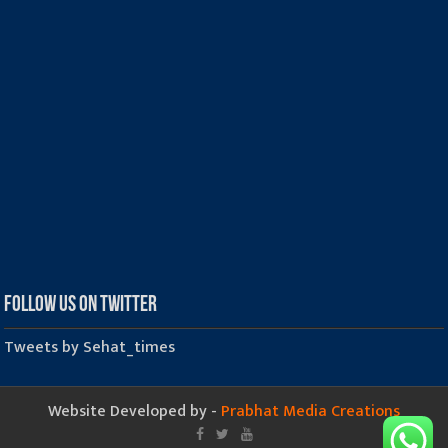
Follow us on Twitter
Tweets by Sehat_times
Website Developed by -
Prabhat Media Creations