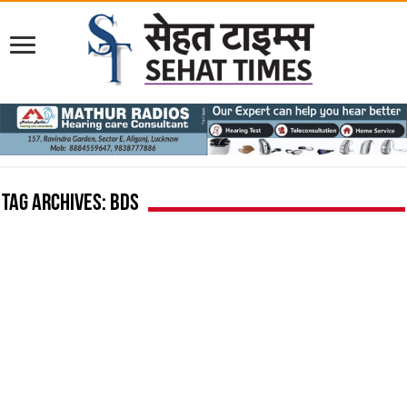
Tag Archives:
BDS