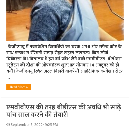
-केजीएमयू में नवप्रवेशित विद्यार्थियों का चरक शपथ और सफेद कोट के
साथ इन्डक्शन सेरेमनी सम्पन्न सेहत टाइम्स लखनऊ। किंग जॉर्ज
चिकित्सा विश्वविद्यालय में इस वर्ष प्रवेश लेने वाले एमबीबीएस, बीडीएस
स्टूडेंट्स की दीक्षा की औपचारिक शुरुआत सोमवार 14 अक्टूबर को हो
गयी। केजीएमयू स्थित अटल बिहारी वाजपेयी साइंटिफिक कन्वेंशन सेंटर
…
Read More »
एमबीबीएस की तरह बीडीएस की अवधि भी साढ़े
पांच साल करने की तैयारी
September 3, 2022- 9:25 PM