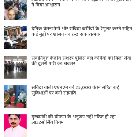
ने दिया आश्वासन
दैनिक वेतनभोगी और संविदा कर्मियों के रेगुलर करने सहित
कई मुद्दों पर शासन का रुख सकारात्मक
सेवानिवृत्त केंद्रीय सशस्त्र पुलिस बल ​कर्मियों को मिला सेवा
की दूसरी पारी का अवसर
संविदा वाली एएनएम को 25,000 वेतन सहित कई
सुविधाओं पर बनी सहमति
मुख्यमंत्री की घोषणा के अनुरूप नहीं गठित हो रहा
आउटसोर्सिंग निगम