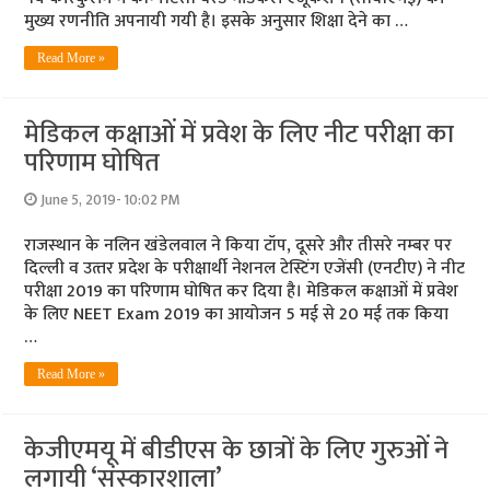
मुख्य रणनीति अपनायी गयी है। इसके अनुसार शिक्षा देने का …
Read More »
मेडिकल कक्षाओं में प्रवेश के लिए नीट परीक्षा का
परिणाम घोषित
June 5, 2019- 10:02 PM
राजस्‍थान के नलिन खंडेलवाल ने किया टॉप, दूसरे और तीसरे नम्‍बर पर
दिल्‍ली व उत्‍तर प्रदेश के परीक्षार्थी नेशनल टेस्टिंग एजेंसी (एनटीए) ने नीट
परीक्षा 2019 का परिणाम घोषित कर दिया है। मेडिकल कक्षाओं में प्रवेश
के लिए NEET Exam 2019 का आयोजन 5 मई से 20 मई तक किया
…
Read More »
केजीएमयू में बीडीएस के छात्रों के लिए गुरुओं ने
लगायी ‘संस्‍कारशाला’