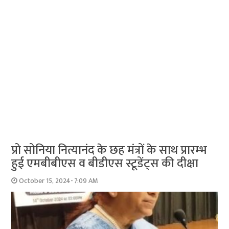
प्रो सोनिया नित्यानंद के छह मंत्रों के साथ प्रारम्भ
हुई एमबीबीएस व बीडीएस स्टूडेंट्स की दीक्षा
October 15, 2024- 7:09 AM