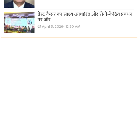
ब्रेस्ट कैंसर का साक्ष्य-आधारित और रोगी-केंद्रित प्रबंधन
पर जोर
April 5, 2026- 12:20 AM