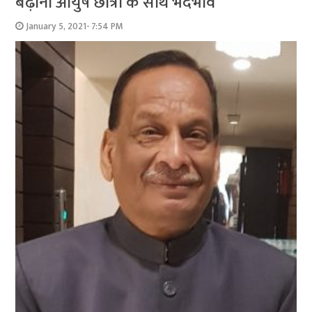
बढ़ाना आयुष छात्रों के साथ भेदभाव
January 5, 2021- 7:54 PM