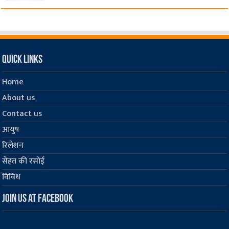
Quick Links
Home
About us
Contact us
आयुष
रिलेशन
सेहत की रसोई
विविध
Join us at Facebook