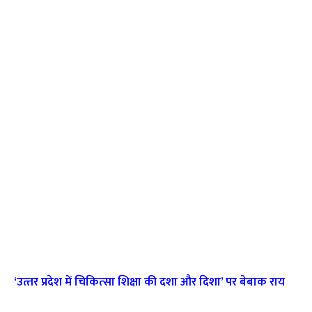
‘उत्‍तर प्रदेश में चिकित्‍सा शिक्षा की दशा और दिशा’ पर बेबाक राय