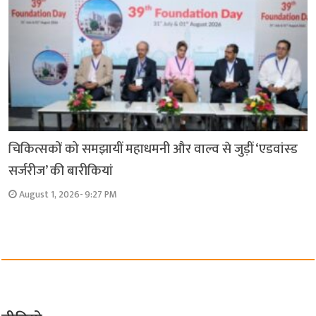
चिकित्सकों को समझायीं महाधमनी और वाल्व से जुड़ीं ‘एडवांस्ड
सर्जरीज’ की बारीकियां
August 1, 2026- 9:27 PM