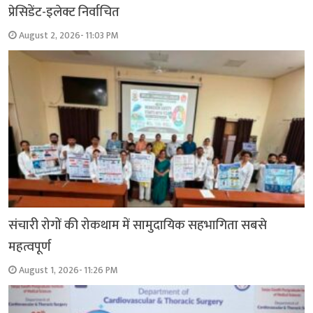
प्रेसिडेंट-इलेक्ट निर्वाचित
August 2, 2026- 11:03 PM
संचारी रोगों की रोकथाम में सामुदायिक सहभागिता सबसे
महत्वपूर्ण
August 1, 2026- 11:26 PM