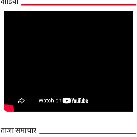
वीडियो
ताज़ा समाचार