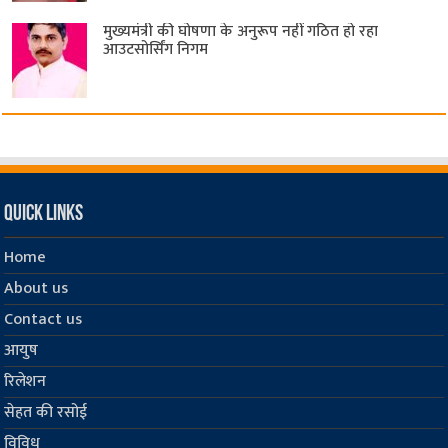
मुख्यमंत्री की घोषणा के अनुरूप नहीं गठित हो रहा
आउटसोर्सिंग निगम
Quick Links
Home
About us
Contact us
आयुष
रिलेशन
सेहत की रसोई
विविध