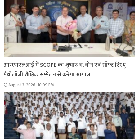
आरएमएलआई में SCOPE का शुभारम्भ, बोन एवं सॉफ्ट टिश्यू
पैथोलॉजी शैक्षिक सम्मेलन से करेगा आगाज
August 3, 2026- 10:09 PM