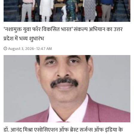
‘नशामुक्त युवा फॉर विकसित भारत’ संकल्प अभियान का उत्तर
प्रदेश में भव्य शुभारंभ
August 3, 2026- 12:47 AM
डॉ. आनंद मिश्रा एसोसिएशन ऑफ ब्रेस्ट सर्जन्स ऑफ इंडिया के