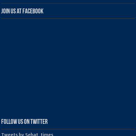
Join us at Facebook
Follow us on Twitter
Tweets by Sehat_times