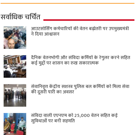
सर्वाधिक चर्चित
आउटसोर्सिंग कर्मचारियों की वेतन बढ़ोतरी पर उपमुख्यमंत्री
ने दिया आश्वासन
दैनिक वेतनभोगी और संविदा कर्मियों के रेगुलर करने सहित
कई मुद्दों पर शासन का रुख सकारात्मक
सेवानिवृत्त केंद्रीय सशस्त्र पुलिस बल ​कर्मियों को मिला सेवा
की दूसरी पारी का अवसर
संविदा वाली एएनएम को 25,000 वेतन सहित कई
सुविधाओं पर बनी सहमति