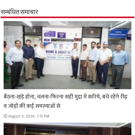
सम्बंधित समाचार
बैठना-खड़े होना, चलना-फिरना सही मुद्रा में करिये, बचे रहेंगे रीढ़
व जोड़ों की कई समस्याओं से
August 5, 2026- 7:15 PM