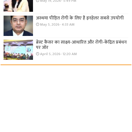
May 19, 2026- 5:49 PM
अस्थमा पीड़ित रोगी के लिए है इनहेलर सबसे उपयोगी
May 5, 2026- 4:33 AM
ब्रेस्ट कैंसर का साक्ष्य-आधारित और रोगी-केंद्रित प्रबंधन
पर जोर
April 5, 2026- 12:20 AM