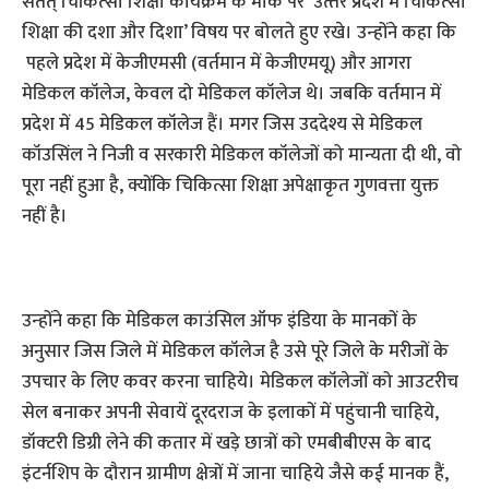
सतत् चिकित्‍सा शिक्षा कार्यक्रम के मौके पर ‘उत्‍तर प्रदेश में चिकित्‍सा
शिक्षा की दशा और दिशा’ विषय पर बोलते हुए रखे। उन्‍होंने कहा कि
पहले प्रदेश में केजीएमसी (वर्तमान में केजीएमयू) और आगरा
मेडिकल कॉलेज, केवल दो मेडिकल कॉलेज थे। जबकि वर्तमान में
प्रदेश में 45 मेडिकल कॉलेज हैं। मगर जिस उददेश्य से मेडिकल
कॉउसिंल ने निजी व सरकारी मेडिकल कॉलेजों को मान्यता दी थी, वो
पूरा नहीं हुआ है, क्योंकि चिकित्सा शिक्षा अपेक्षाकृत गुणवत्ता युक्त
नहीं है।
उन्‍होंने कहा कि मेडिकल काउंसिल ऑफ इंडिया के मानकों के
अनुसार जिस जिले में मेडिकल कॉलेज है उसे पूरे जिले के मरीजों के
उपचार के लिए कवर करना चाहिये। मेडिकल कॉलेजों को आउटरीच
सेल बनाकर अपनी सेवायें दूरदराज के इलाकों में पहुंचानी चाहिये,
डॉक्‍टरी डिग्री लेने की कतार में खड़े छात्रों को एमबीबीएस के बाद
इंटर्नशिप के दौरान ग्रामीण क्षेत्रों में जाना चाहिये जैसे कई मानक हैं,