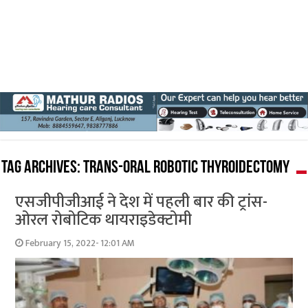
Tag Archives:
Trans-oral Robotic Thyroidectomy
एसजीपीजीआई ने देश में पहली बार की ट्रांस-
ओरल रोबोटिक थायराइडेक्टोमी
February 15, 2022- 12:01 AM