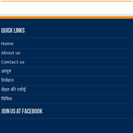
Quick Links
Home
About us
Contact us
आयुष
रिलेशन
सेहत की रसोई
विविध
Join us at Facebook