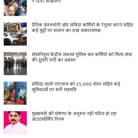
ने दिया आश्वासन
दैनिक वेतनभोगी और संविदा कर्मियों के रेगुलर करने सहित
कई मुद्दों पर शासन का रुख सकारात्मक
सेवानिवृत्त केंद्रीय सशस्त्र पुलिस बल ​कर्मियों को मिला सेवा
की दूसरी पारी का अवसर
संविदा वाली एएनएम को 25,000 वेतन सहित कई
सुविधाओं पर बनी सहमति
मुख्यमंत्री की घोषणा के अनुरूप नहीं गठित हो रहा
आउटसोर्सिंग निगम