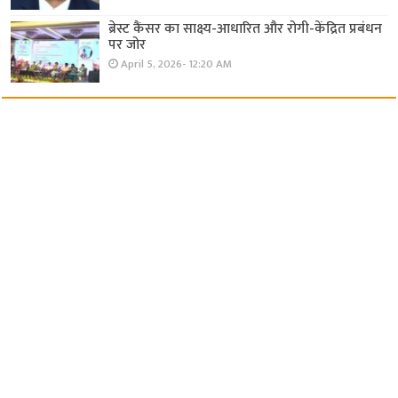
ब्रेस्ट कैंसर का साक्ष्य-आधारित और रोगी-केंद्रित प्रबंधन
पर जोर
April 5, 2026- 12:20 AM