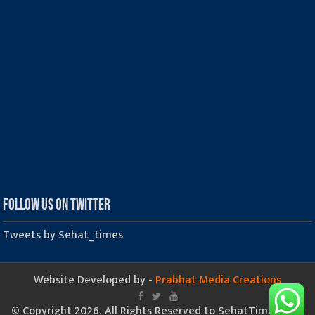
Follow us on Twitter
Tweets by Sehat_times
Website Developed by -
Prabhat Media Creations
© Copyright 2026, All Rights Reserved to SehatTimes.Com