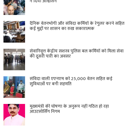
ने दिया आश्वासन
दैनिक वेतनभोगी और संविदा कर्मियों के रेगुलर करने सहित
कई मुद्दों पर शासन का रुख सकारात्मक
सेवानिवृत्त केंद्रीय सशस्त्र पुलिस बल ​कर्मियों को मिला सेवा
की दूसरी पारी का अवसर
संविदा वाली एएनएम को 25,000 वेतन सहित कई
सुविधाओं पर बनी सहमति
मुख्यमंत्री की घोषणा के अनुरूप नहीं गठित हो रहा
आउटसोर्सिंग निगम