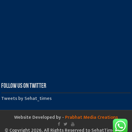
Follow us on Twitter
Tweets by Sehat_times
Website Developed by -
Prabhat Media Creations
© Copyright 2026, All Rights Reserved to SehatTimes.Com