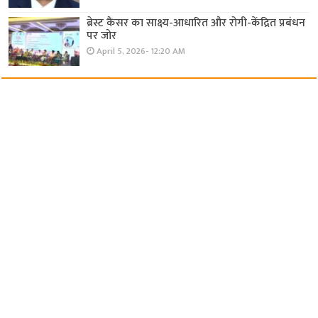
ब्रेस्ट कैंसर का साक्ष्य-आधारित और रोगी-केंद्रित प्रबंधन
पर जोर
April 5, 2026- 12:20 AM