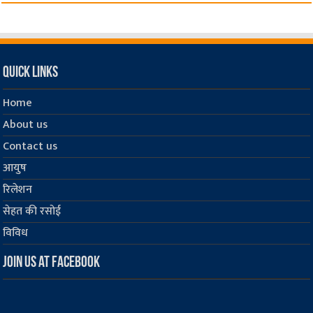
Quick Links
Home
About us
Contact us
आयुष
रिलेशन
सेहत की रसोई
विविध
Join us at Facebook