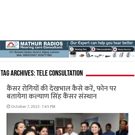
Tag Archives:
tele consultation
कैंसर रोगियों की देखभाल कैसे करें, फोन पर
बतायेगा कल्‍याण सिंह कैंसर संस्‍थान
October 7, 2022- 7:45 PM