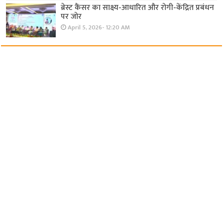
ब्रेस्ट कैंसर का साक्ष्य-आधारित और रोगी-केंद्रित प्रबंधन
पर जोर
April 5, 2026- 12:20 AM