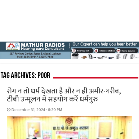
Tag Archives:
poor
रोग न तो धर्म देखता है और न ही अमीर-गरीब,
टीबी उन्मूलन में सहयोग करें धर्मगुरु
December 31, 2024- 6:29 PM