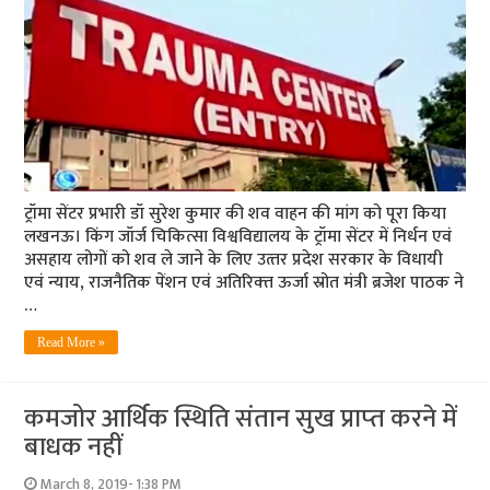
ट्रॉमा सेंटर प्रभारी डॉ सुरेश कुमार की शव वाहन की मांग को पूरा किया
लखनऊ। किंग जॉर्ज चिकित्सा विश्वविद्यालय के ट्रॉमा सेंटर में निर्धन एवं
असहाय लोगों को शव ले जाने के लिए उत्‍तर प्रदेश सरकार के विधायी
एवं न्‍याय, राजनैतिक पेंशन एवं अतिरिक्‍त ऊर्जा स्रोत मंत्री ब्रजेश पाठक ने
…
Read More »
कमजोर आर्थिक स्थिति संतान सुख प्राप्‍त करने में
बाधक नहीं
March 8, 2019- 1:38 PM