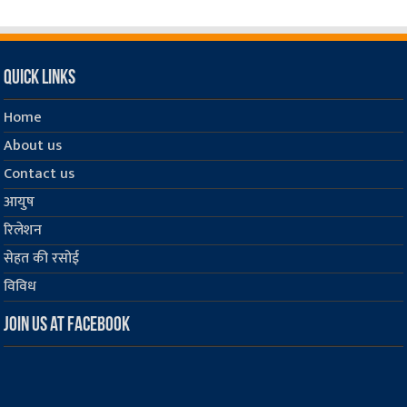
Quick Links
Home
About us
Contact us
आयुष
रिलेशन
सेहत की रसोई
विविध
Join us at Facebook