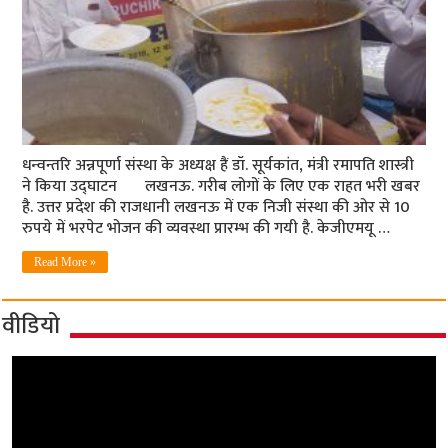
धन्वन्तरि अन्नपूर्णा संस्था के अध्यक्ष हैं डॉ. सूर्यकांत, मंत्री रमापति शास्त्री
ने किया उद्घाटन लखनऊ. गरीब लोगों के लिए एक राहत भरी खबर
है. उत्तर प्रदेश की राजधानी लखनऊ में एक निजी संस्था की ओर से 10
रुपये में भरपेट भोजन की व्यवस्था प्रारम्भ की गयी है. केजीएमयू …
Read More »
वीडियो