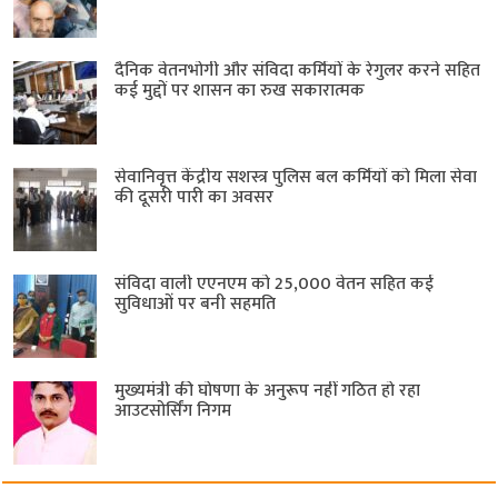
दैनिक वेतनभोगी और संविदा कर्मियों के रेगुलर करने सहित
कई मुद्दों पर शासन का रुख सकारात्मक
सेवानिवृत्त केंद्रीय सशस्त्र पुलिस बल ​कर्मियों को मिला सेवा
की दूसरी पारी का अवसर
संविदा वाली एएनएम को 25,000 वेतन सहित कई
सुविधाओं पर बनी सहमति
मुख्यमंत्री की घोषणा के अनुरूप नहीं गठित हो रहा
आउटसोर्सिंग निगम