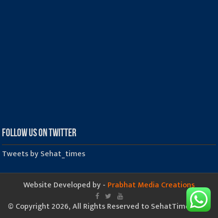
Follow us on Twitter
Tweets by Sehat_times
Website Developed by -
Prabhat Media Creations
© Copyright 2026, All Rights Reserved to SehatTimes.Com