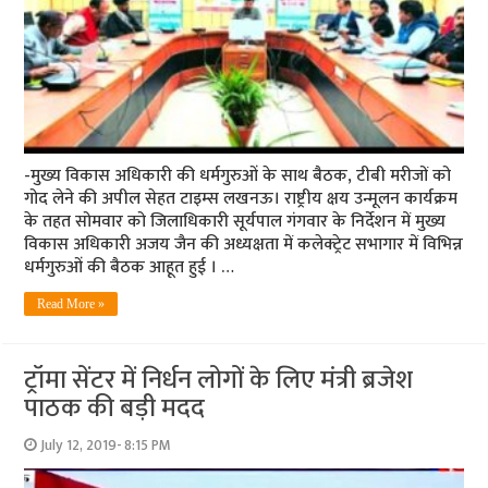
-मुख्य विकास अधिकारी की धर्मगुरुओं के साथ बैठक, टीबी मरीजों को
गोद लेने की अपील सेहत टाइम्स लखनऊ। राष्ट्रीय क्षय उन्मूलन कार्यक्रम
के तहत सोमवार को जिलाधिकारी सूर्यपाल गंगवार के निर्देशन में मुख्य
विकास अधिकारी अजय जैन की अध्यक्षता में कलेक्ट्रेट सभागार में विभिन्न
धर्मगुरुओं की बैठक आहूत हुई । …
Read More »
ट्रॉमा सेंटर में निर्धन लोगों के लिए मंत्री ब्रजेश
पाठक की बड़ी मदद
July 12, 2019- 8:15 PM