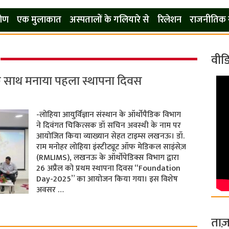
कोण
एक मुलाकात
अस्पतालों के गलियारे से
रिलेशन
राजनीतिक 
वीड
के साथ मनाया पहला स्थापना दिवस
-लोहिया आयुर्विज्ञान संस्थान के ऑर्थोपैडिक विभाग
ने दिवंगत चिकित्सक डॉ सचिन अवस्थी के नाम पर
आयोजित किया व्याख्यान सेहत टाइम्स लखनऊ। डॉ.
राम मनोहर लोहिया इंस्टीट्यूट ऑफ मेडिकल साइंसेज़
(RMLIMS), लखनऊ के ऑर्थोपेडिक्स विभाग द्वारा
26 अप्रैल को प्रथम स्थापना दिवस “Foundation
Day-2025” का आयोजन किया गया। इस विशेष
अवसर …
ताज़