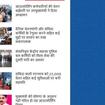
आउटसोर्सिंग कर्मचारियों की वेतन
बढ़ोतरी पर उपमुख्यमंत्री ने दिया
आश्वासन
दैनिक वेतनभोगी और संविदा
कर्मियों के रेगुलर करने सहित कई
मुद्दों पर शासन का रुख
सकारात्मक
सेवानिवृत्त केंद्रीय सशस्त्र पुलिस
बल ​कर्मियों को मिला सेवा की
दूसरी पारी का अवसर
संविदा वाली एएनएम को 25,000
वेतन सहित कई सुविधाओं पर बनी
सहमति
मुख्यमंत्री की घोषणा के अनुरूप
नहीं गठित हो रहा आउटसोर्सिंग