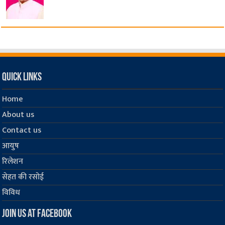
Quick Links
Home
About us
Contact us
आयुष
रिलेशन
सेहत की रसोई
विविध
Join us at Facebook