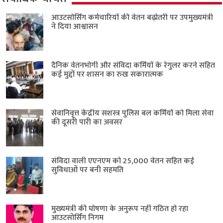
आउटसोर्सिंग कर्मचारियों की वेतन बढ़ोतरी पर उपमुख्यमंत्री
ने दिया आश्वासन
दैनिक वेतनभोगी और संविदा कर्मियों के रेगुलर करने सहित
कई मुद्दों पर शासन का रुख सकारात्मक
सेवानिवृत्त केंद्रीय सशस्त्र पुलिस बल ​कर्मियों को मिला सेवा
की दूसरी पारी का अवसर
संविदा वाली एएनएम को 25,000 वेतन सहित कई
सुविधाओं पर बनी सहमति
मुख्यमंत्री की घोषणा के अनुरूप नहीं गठित हो रहा
आउटसोर्सिंग निगम