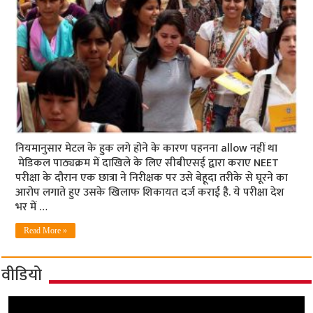
नियमानुसार मेटल के हुक लगे होने के कारण पहनना allow नहीं था
मेडिकल पाठ्यक्रम में दाखिले के लिए सीबीएसई द्वारा कराए NEET
परीक्षा के दौरान एक छात्रा ने निरीक्षक पर उसे बेहूदा तरीके से घूरने का
आरोप लगाते हुए उसके खिलाफ शिकायत दर्ज कराई है. ये परीक्षा देश
भर में …
Read More »
वीडियो