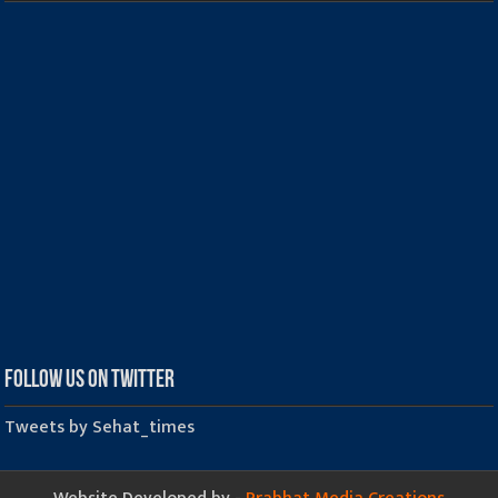
Follow us on Twitter
Tweets by Sehat_times