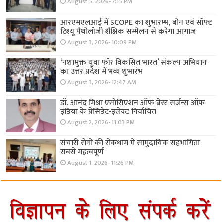
August 5, 2026- 7:15 PM
आरएमएलआई में SCOPE का शुभारम्भ, बोन एवं सॉफ्ट
टिश्यू पैथोलॉजी शैक्षिक सम्मेलन से करेगा आगाज
August 3, 2026- 10:09 PM
‘नशामुक्त युवा फॉर विकसित भारत’ संकल्प अभियान
का उत्तर प्रदेश में भव्य शुभारंभ
August 3, 2026- 12:47 AM
डॉ. आनंद मिश्रा एसोसिएशन ऑफ ब्रेस्ट सर्जन्स ऑफ
इंडिया के प्रेसिडेंट-इलेक्ट निर्वाचित
August 2, 2026- 11:03 PM
संचारी रोगों की रोकथाम में सामुदायिक सहभागिता
सबसे महत्वपूर्ण
August 1, 2026- 11:26 PM