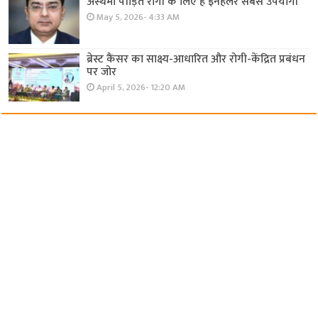
अस्थमा पीड़ित रोगी के लिए है इनहेलर सबसे उपयोगी
May 5, 2026- 4:33 AM
ब्रेस्ट कैंसर का साक्ष्य-आधारित और रोगी-केंद्रित प्रबंधन
पर जोर
April 5, 2026- 12:20 AM