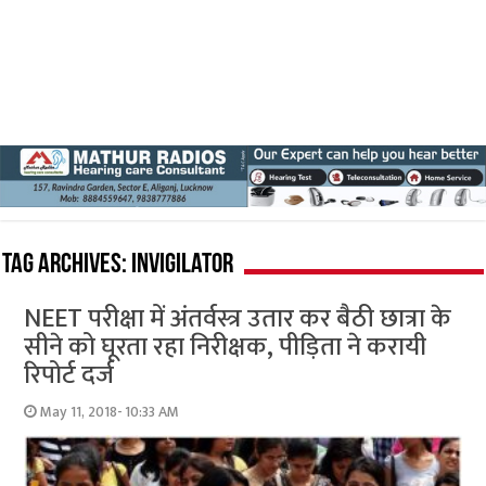
Tag Archives:
invigilator
NEET परीक्षा में अंतर्वस्त्र उतार कर बैठी छात्रा के
सीने को घूरता रहा निरीक्षक, पीड़िता ने करायी
रिपोर्ट दर्ज
May 11, 2018- 10:33 AM