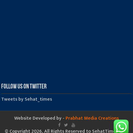
Follow us on Twitter
Tweets by Sehat_times
Website Developed by -
Prabhat Media Creations
© Copyright 2026, All Rights Reserved to SehatTimes.Com