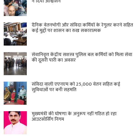
ने दिया आश्वासन
दैनिक वेतनभोगी और संविदा कर्मियों के रेगुलर करने सहित
कई मुद्दों पर शासन का रुख सकारात्मक
सेवानिवृत्त केंद्रीय सशस्त्र पुलिस बल ​कर्मियों को मिला सेवा
की दूसरी पारी का अवसर
संविदा वाली एएनएम को 25,000 वेतन सहित कई
सुविधाओं पर बनी सहमति
मुख्यमंत्री की घोषणा के अनुरूप नहीं गठित हो रहा
आउटसोर्सिंग निगम