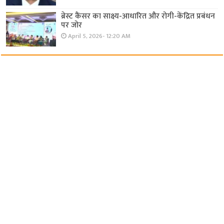
ब्रेस्ट कैंसर का साक्ष्य-आधारित और रोगी-केंद्रित प्रबंधन
पर जोर
April 5, 2026- 12:20 AM