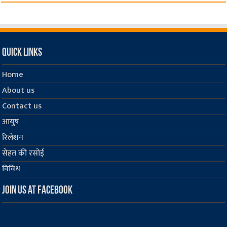
Quick Links
Home
About us
Contact us
आयुष
रिलेशन
सेहत की रसोई
विविध
Join us at Facebook