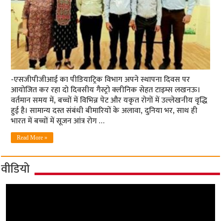
-एसजीपीजीआई का पीडियाट्रिक विभाग अपने स्थापना दिवस पर
आयोजित कर रहा दो दिवसीय गैस्ट्रो क्लीनिक सेहत टाइम्स लखनऊ।
वर्तमान समय में, बच्चों में विभिन्न पेट और यकृत रोगों में उल्लेखनीय वृद्धि
हुई है। सामान्य दस्त संबंधी बीमारियों के अलावा, दुनिया भर, साथ ही
भारत में बच्चों में सूजन आंत्र रोग …
Read More »
वीडियो