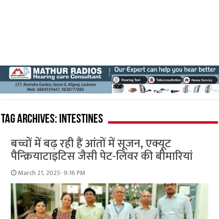
Tag Archives:
intestines
बच्चों में बढ़ रही हैं आंतों में सूजन, एक्यूट
पैन्क्रियाटाइटिस जैसी पेट-लिवर की बीमारियां
March 21, 2025- 9:16 PM