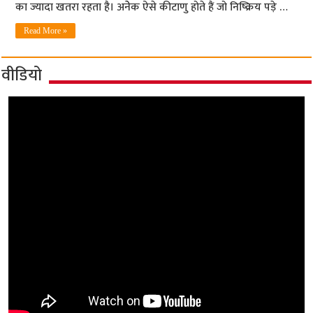
का ज्यादा खतरा रहता है। अनेेक ऐसे कीटाणु होते हैं जो निष्क्रिय पड़े …
Read More »
वीडियो