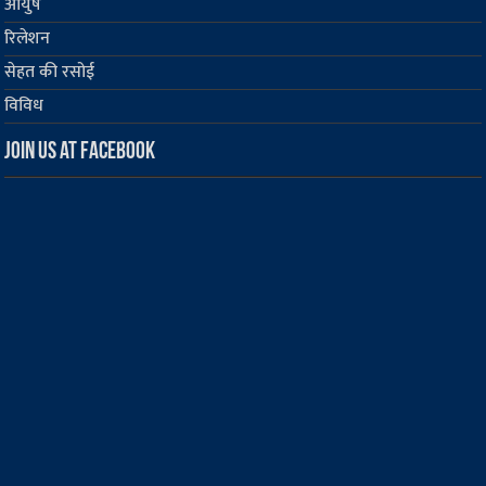
आयुष
रिलेशन
सेहत की रसोई
विविध
Join us at Facebook