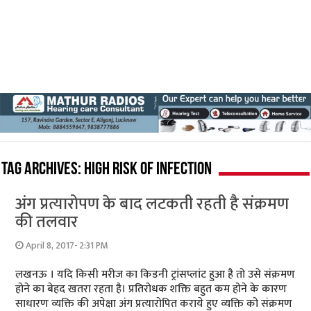
Tag Archives:
high risk of infection
अंग प्रत्यारोपण के बाद लटकती रहती है संक्रमण
की तलवार
April 8, 2017- 2:31 PM
लखनऊ । यदि किसी मरीज का किडनी ट्रांसप्लांट हुआ है तो उसे संक्रमण
होने का बेहद खतरा रहता है। प्रतिरोधक शक्ति बहुत कम होने के कारण
साधारण व्यक्ति की अपेक्षा अंग प्रत्यारोपित कराये हुए व्यक्ति को संक्रमण