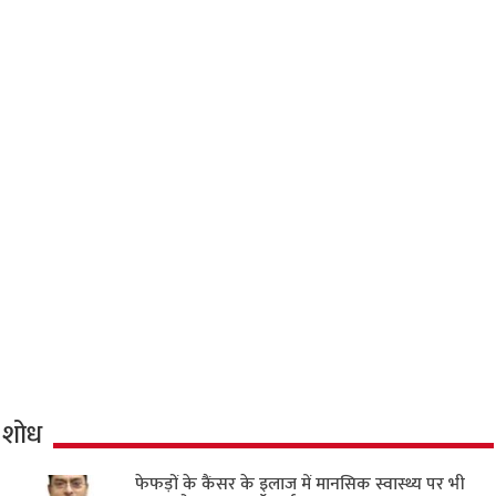
शोध
फेफड़ों के कैंसर के इलाज में मानसिक स्वास्थ्य पर भी