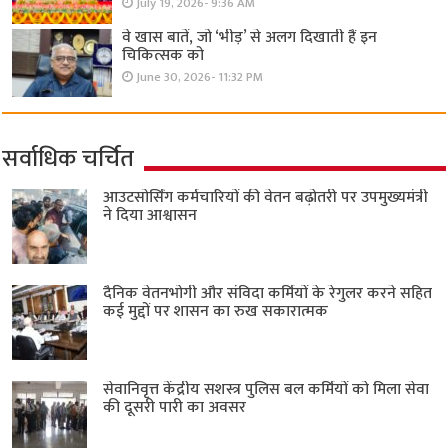
July 19, 2026- 9:36 AM
वे खास बातें, जो ‘भीड़’ से अलग दिखाती हैं इन
चिकित्सक को
June 30, 2026- 11:32 PM
सर्वाधिक चर्चित
आउटसोर्सिंग कर्मचारियों की वेतन बढ़ोतरी पर उपमुख्यमंत्री
ने दिया आश्वासन
दैनिक वेतनभोगी और संविदा कर्मियों के रेगुलर करने सहित
कई मुद्दों पर शासन का रुख सकारात्मक
सेवानिवृत्त केंद्रीय सशस्त्र पुलिस बल ​कर्मियों को मिला सेवा
की दूसरी पारी का अवसर