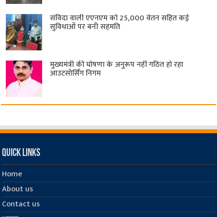
संविदा वाली एएनएम को 25,000 वेतन सहित कई
सुविधाओं पर बनी सहमति
मुख्यमंत्री की घोषणा के अनुरूप नहीं गठित हो रहा
आउटसोर्सिंग निगम
Quick Links
Home
About us
Contact us