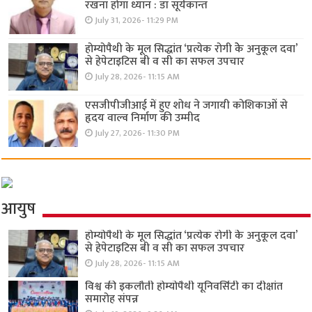
रखना होगा ध्यान : डॉ सूर्यकान्त
July 31, 2026- 11:29 PM
होम्योपैथी के मूल सिद्धांत ‘प्रत्येक रोगी केे अनुकूल दवा’
से हेपेटाइटिस बी व सी का सफल उपचार
July 28, 2026- 11:15 AM
एसजीपीजीआई में हुए शोध ने जगायी कोशिकाओं से
हृदय वाल्व निर्माण की उम्मीद
July 27, 2026- 11:30 PM
आयुष
होम्योपैथी के मूल सिद्धांत ‘प्रत्येक रोगी केे अनुकूल दवा’
से हेपेटाइटिस बी व सी का सफल उपचार
July 28, 2026- 11:15 AM
विश्व की इकलौती होम्योपैथी यूनिवर्सिटी का दीक्षांत
समारोह संपन्न