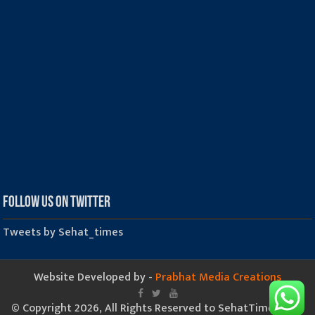
Follow us on Twitter
Tweets by Sehat_times
Website Developed by -
Prabhat Media Creations
© Copyright 2026, All Rights Reserved to SehatTimes.Com