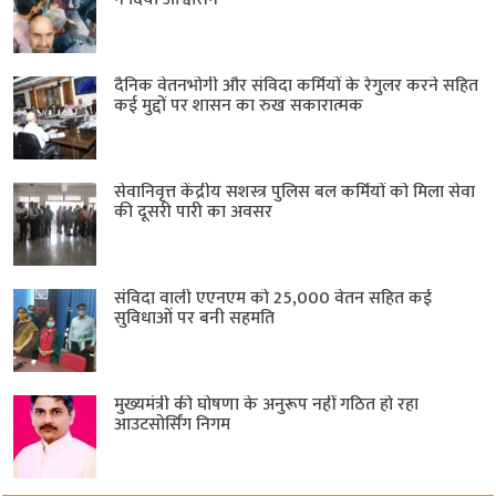
दैनिक वेतनभोगी और संविदा कर्मियों के रेगुलर करने सहित
कई मुद्दों पर शासन का रुख सकारात्मक
सेवानिवृत्त केंद्रीय सशस्त्र पुलिस बल ​कर्मियों को मिला सेवा
की दूसरी पारी का अवसर
संविदा वाली एएनएम को 25,000 वेतन सहित कई
सुविधाओं पर बनी सहमति
मुख्यमंत्री की घोषणा के अनुरूप नहीं गठित हो रहा
आउटसोर्सिंग निगम