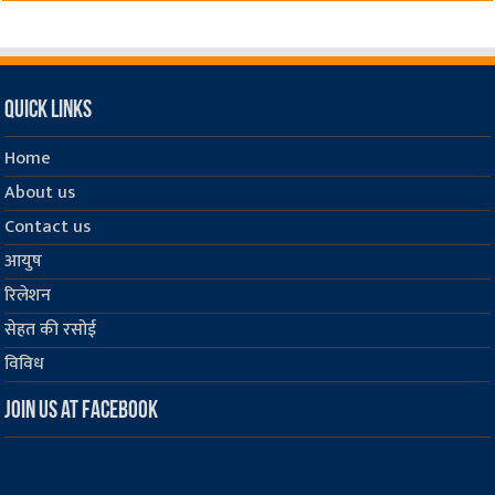
Quick Links
Home
About us
Contact us
आयुष
रिलेशन
सेहत की रसोई
विविध
Join us at Facebook