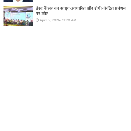
ब्रेस्ट कैंसर का साक्ष्य-आधारित और रोगी-केंद्रित प्रबंधन
पर जोर
April 5, 2026- 12:20 AM