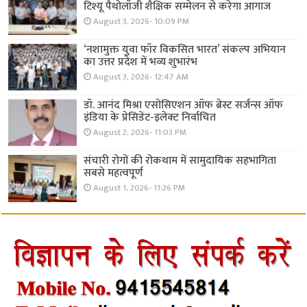
टिश्यू पैथोलॉजी शैक्षिक सम्मेलन से करेगा आगाज
August 3, 2026- 10:09 PM
‘नशामुक्त युवा फॉर विकसित भारत’ संकल्प अभियान
का उत्तर प्रदेश में भव्य शुभारंभ
August 3, 2026- 12:47 AM
डॉ. आनंद मिश्रा एसोसिएशन ऑफ ब्रेस्ट सर्जन्स ऑफ
इंडिया के प्रेसिडेंट-इलेक्ट निर्वाचित
August 2, 2026- 11:03 PM
संचारी रोगों की रोकथाम में सामुदायिक सहभागिता
सबसे महत्वपूर्ण
August 1, 2026- 11:26 PM