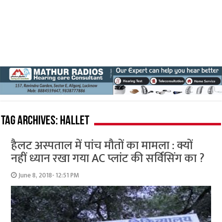
Tag Archives:
Hallet
हैलट अस्पताल में पांच मौतों का मामला : क्यों
नहीं ध्यान रखा गया AC प्लांट की सर्विसिंग का ?
June 8, 2018- 12:51 PM