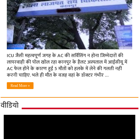
ICU जैसी महत्वपूर्ण जगह के AC की सर्विसिंग न होना जिम्मेदारों की
लापरवाही की पोल खोल रहा कानपुर के हैलट अस्पताल में आईसीयू में
AC फेल होने के कारण हुई 5 मौतों को हलके में लेने की गलती नहीं
करनी चाहिए. भले ही मौत के वजह वहां के डॉक्टर गंभीर …
Read More »
वीडियो