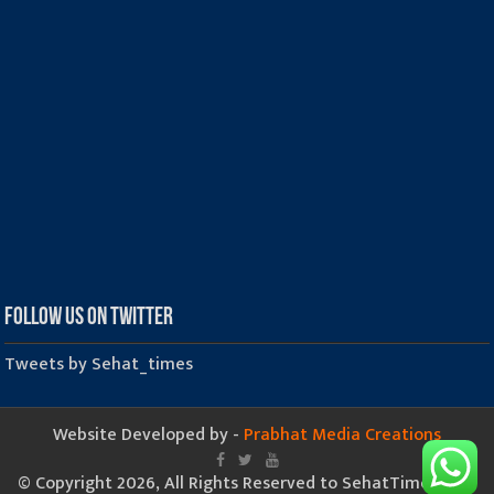
Follow us on Twitter
Tweets by Sehat_times
Website Developed by -
Prabhat Media Creations
© Copyright 2026, All Rights Reserved to SehatTimes.Com