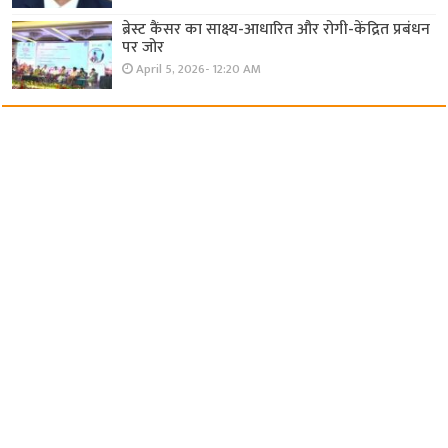
ब्रेस्ट कैंसर का साक्ष्य-आधारित और रोगी-केंद्रित प्रबंधन
पर जोर
April 5, 2026- 12:20 AM