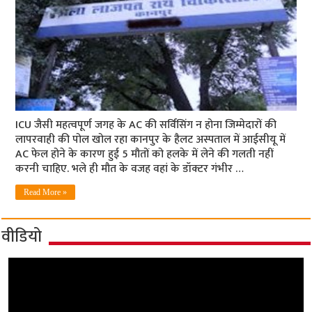
ICU जैसी महत्वपूर्ण जगह के AC की सर्विसिंग न होना जिम्मेदारों की
लापरवाही की पोल खोल रहा कानपुर के हैलट अस्पताल में आईसीयू में
AC फेल होने के कारण हुई 5 मौतों को हलके में लेने की गलती नहीं
करनी चाहिए. भले ही मौत के वजह वहां के डॉक्टर गंभीर …
Read More »
वीडियो