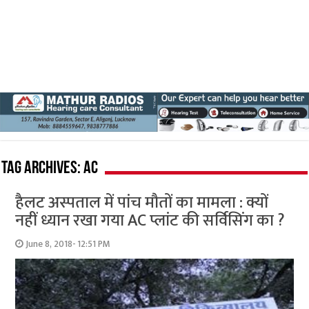
Tag Archives:
AC
हैलट अस्पताल में पांच मौतों का मामला : क्यों
नहीं ध्यान रखा गया AC प्लांट की सर्विसिंग का ?
June 8, 2018- 12:51 PM