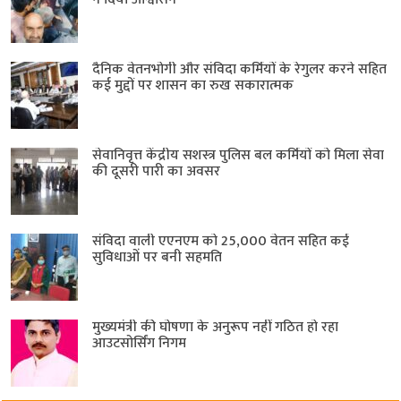
दैनिक वेतनभोगी और संविदा कर्मियों के रेगुलर करने सहित
कई मुद्दों पर शासन का रुख सकारात्मक
सेवानिवृत्त केंद्रीय सशस्त्र पुलिस बल ​कर्मियों को मिला सेवा
की दूसरी पारी का अवसर
संविदा वाली एएनएम को 25,000 वेतन सहित कई
सुविधाओं पर बनी सहमति
मुख्यमंत्री की घोषणा के अनुरूप नहीं गठित हो रहा
आउटसोर्सिंग निगम