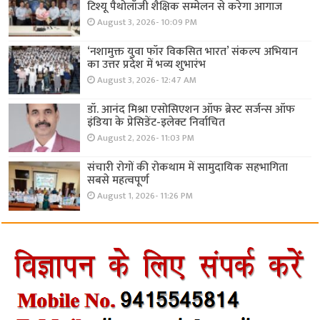
टिश्यू पैथोलॉजी शैक्षिक सम्मेलन से करेगा आगाज
August 3, 2026- 10:09 PM
‘नशामुक्त युवा फॉर विकसित भारत’ संकल्प अभियान
का उत्तर प्रदेश में भव्य शुभारंभ
August 3, 2026- 12:47 AM
डॉ. आनंद मिश्रा एसोसिएशन ऑफ ब्रेस्ट सर्जन्स ऑफ
इंडिया के प्रेसिडेंट-इलेक्ट निर्वाचित
August 2, 2026- 11:03 PM
संचारी रोगों की रोकथाम में सामुदायिक सहभागिता
सबसे महत्वपूर्ण
August 1, 2026- 11:26 PM