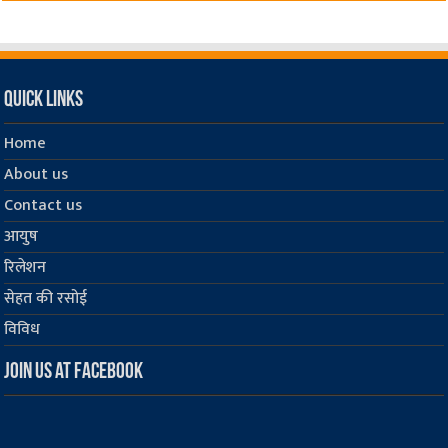
Quick Links
Home
About us
Contact us
आयुष
रिलेशन
सेहत की रसोई
विविध
Join us at Facebook