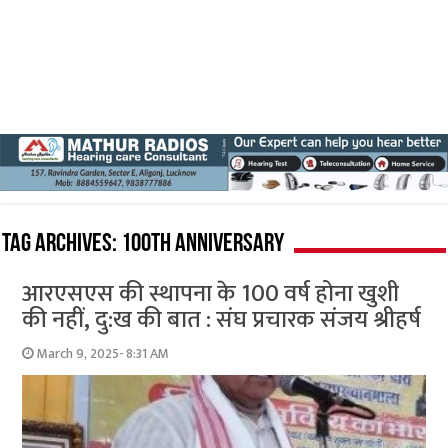
Tag Archives:
100th anniversary
आरएसएस की स्थापना के 100 वर्ष होना खुशी
की नहीं, दु:ख की बात : संघ प्रचारक संजय श्रीहर्ष
March 9, 2025- 8:31 AM