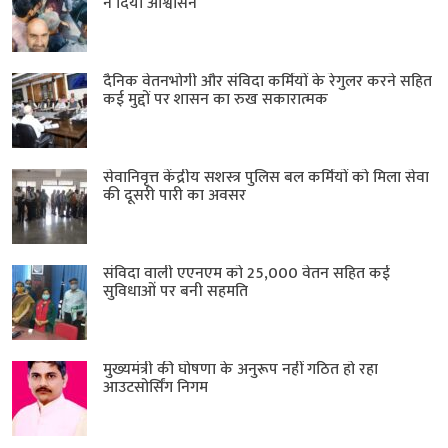
ने दिया आश्वासन
दैनिक वेतनभोगी और संविदा कर्मियों के रेगुलर करने सहित
कई मुद्दों पर शासन का रुख सकारात्मक
सेवानिवृत्त केंद्रीय सशस्त्र पुलिस बल ​कर्मियों को मिला सेवा
की दूसरी पारी का अवसर
संविदा वाली एएनएम को 25,000 वेतन सहित कई
सुविधाओं पर बनी सहमति
मुख्यमंत्री की घोषणा के अनुरूप नहीं गठित हो रहा
आउटसोर्सिंग निगम