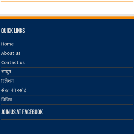
Quick Links
Home
About us
Contact us
आयुष
रिलेशन
सेहत की रसोई
विविध
Join us at Facebook