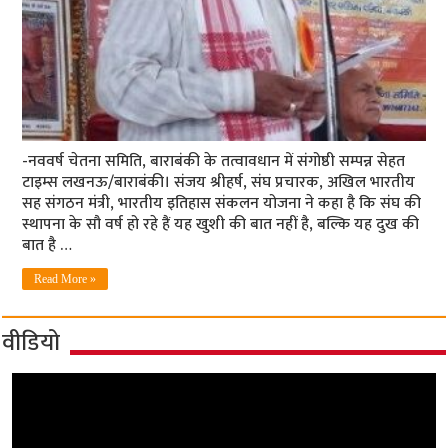
-नववर्ष चेतना समिति, बाराबंकी के तत्वावधान में संगोष्ठी सम्पन्न सेहत
टाइम्स लखनऊ/बाराबंकी। संजय श्रीहर्ष, संघ प्रचारक, अखिल भारतीय
सह संगठन मंत्री, भारतीय इतिहास संकलन योजना ने कहा है कि संघ की
स्थापना के सौ वर्ष हो रहे हैं यह खुशी की बात नहीं है, बल्कि यह दुख की
बात है …
Read More »
वीडियो