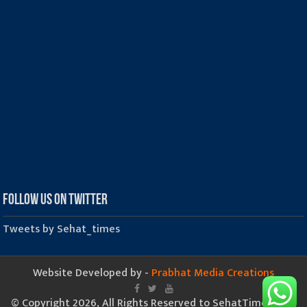
Follow us on Twitter
Tweets by Sehat_times
Website Developed by -
Prabhat Media Creations
© Copyright 2026, All Rights Reserved to SehatTimes.Com