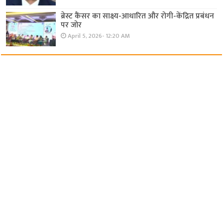
ब्रेस्ट कैंसर का साक्ष्य-आधारित और रोगी-केंद्रित प्रबंधन
पर जोर
April 5, 2026- 12:20 AM