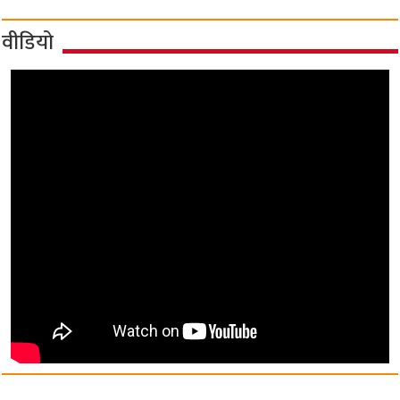
वीडियो