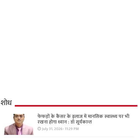
शोध
फेफड़ों के कैंसर के इलाज में मानसिक स्वास्थ्य पर भी
रखना होगा ध्यान : डॉ सूर्यकान्त
July 31, 2026- 11:29 PM