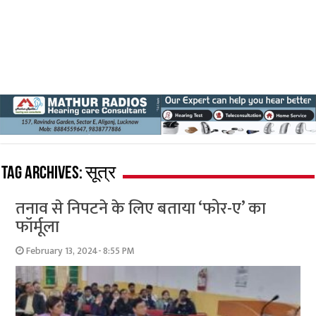
Tag Archives:
सूत्र
तनाव से निपटने के लिए बताया ‘फोर-ए’ का
फॉर्मूला
February 13, 2024- 8:55 PM