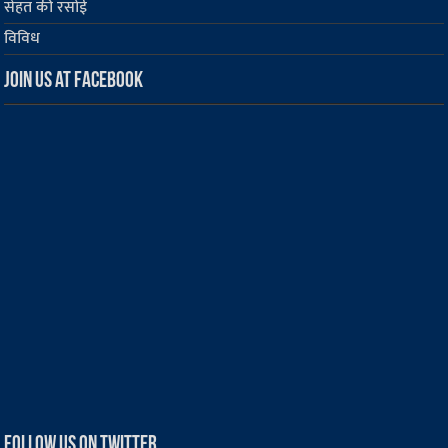
सेहत की रसोई
विविध
Join us at Facebook
Follow us on Twitter