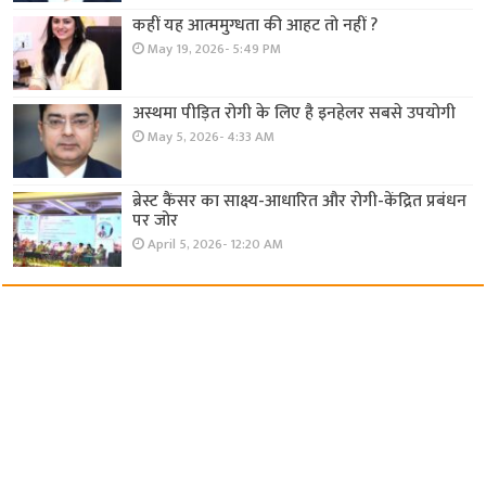
कहीं यह आत्ममुग्धता की आहट तो नहीं ?
May 19, 2026- 5:49 PM
अस्थमा पीड़ित रोगी के लिए है इनहेलर सबसे उपयोगी
May 5, 2026- 4:33 AM
ब्रेस्ट कैंसर का साक्ष्य-आधारित और रोगी-केंद्रित प्रबंधन
पर जोर
April 5, 2026- 12:20 AM