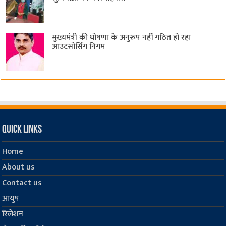
मुख्यमंत्री की घोषणा के अनुरूप नहीं गठित हो रहा
आउटसोर्सिंग निगम
Quick Links
Home
About us
Contact us
आयुष
रिलेशन