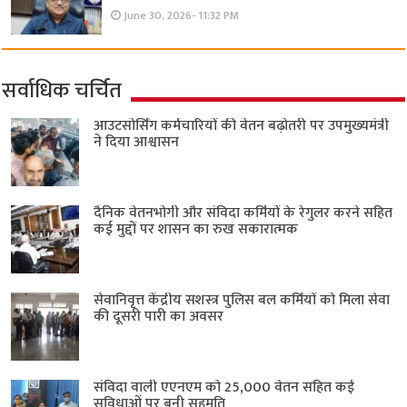
June 30, 2026- 11:32 PM
सर्वाधिक चर्चित
आउटसोर्सिंग कर्मचारियों की वेतन बढ़ोतरी पर उपमुख्यमंत्री
ने दिया आश्वासन
दैनिक वेतनभोगी और संविदा कर्मियों के रेगुलर करने सहित
कई मुद्दों पर शासन का रुख सकारात्मक
सेवानिवृत्त केंद्रीय सशस्त्र पुलिस बल ​कर्मियों को मिला सेवा
की दूसरी पारी का अवसर
संविदा वाली एएनएम को 25,000 वेतन सहित कई
सुविधाओं पर बनी सहमति