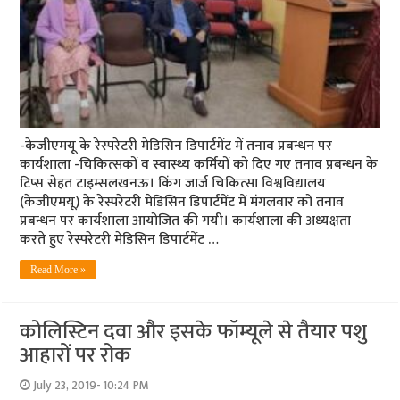
-केजीएमयू के रेस्परेटरी मेडिसिन डिपार्टमेंट में तनाव प्रबन्धन पर
कार्यशाला -चिकित्सकों व स्वास्थ्य कर्मियों को दिए गए तनाव प्रबन्धन के
टिप्स सेहत टाइम्सलखनऊ। किंग जार्ज चिकित्सा विश्वविद्यालय
(केजीएमयू) के रेस्परेटरी मेडिसिन डिपार्टमेंट में मंगलवार को तनाव
प्रबन्धन पर कार्यशाला आयोजित की गयी। कार्यशाला की अध्यक्षता
करते हुए रेस्परेटरी मेडिसिन डिपार्टमेंट …
Read More »
कोलिस्टिन दवा और इसके फॉम्‍यूले से तैयार पशु
आहारों पर रोक
July 23, 2019- 10:24 PM