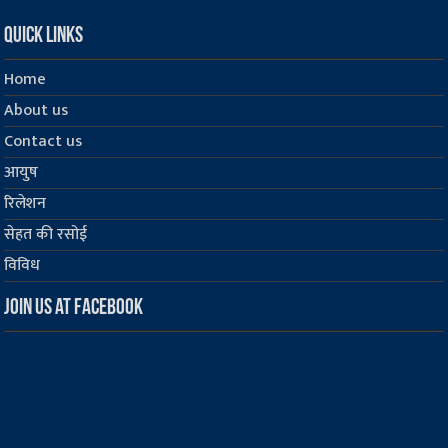
Quick Links
Home
About us
Contact us
आयुष
रिलेशन
सेहत की रसोई
विविध
Join us at Facebook