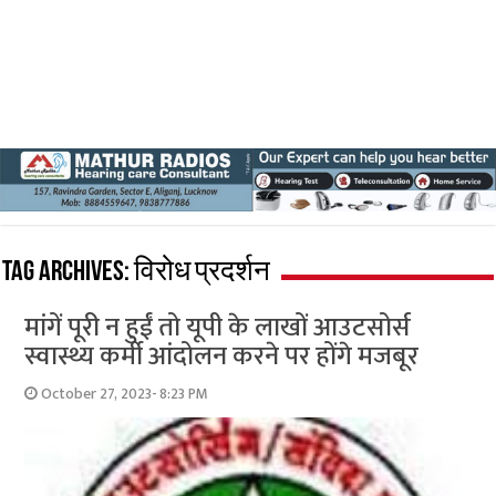
Tag Archives:
विरोध प्रदर्शन
मांगें पूरी न हुईं तो यूपी के लाखों आउटसोर्स
स्वास्थ्य कर्मी आंदोलन करने पर होंगे मजबूर
October 27, 2023- 8:23 PM