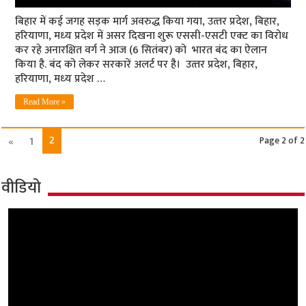
बिहार में कई जगह सड़क मार्ग अवरुद्ध किया गया, उत्‍तर प्रदेश, बिहार,
हरियाणा, मध्‍य प्रदेश में असर दिखना शुरू एससी-एसटी एक्ट का विरोध
कर रहे अनारक्षित वर्ग ने आज (6 सितंबर) को भारत बंद का ऐलान
किया है. बंद को लेकर सरकारें अलर्ट पर है। उत्‍तर प्रदेश, बिहार,
हरियाणा, मध्‍य प्रदेश …
Read More »
2
«
1
Page 2 of 2
वीडियो