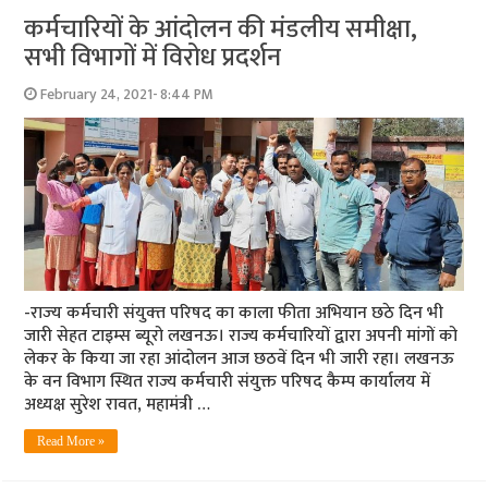
कर्मचारियों के आंदोलन की मंडलीय समीक्षा,
सभी विभागों में विरोध प्रदर्शन
February 24, 2021- 8:44 PM
-राज्‍य कर्मचारी संयुक्‍त परिषद का काला फीता अभियान छठे दिन भी
जारी सेहत टाइम्‍स ब्‍यूरो लखनऊ। राज्य कर्मचारियों द्वारा अपनी मांगों को
लेकर के किया जा रहा आंदोलन आज छठवें दिन भी जारी रहा। लखनऊ
के वन विभाग स्थित राज्य कर्मचारी संयुक्त परिषद कैम्प कार्यालय में
अध्यक्ष सुरेश रावत, महामंत्री …
Read More »