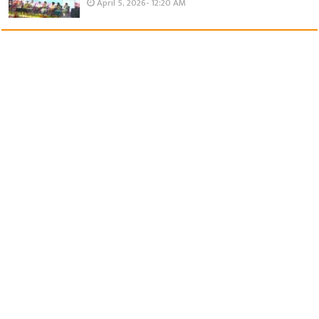
April 5, 2026- 12:20 AM