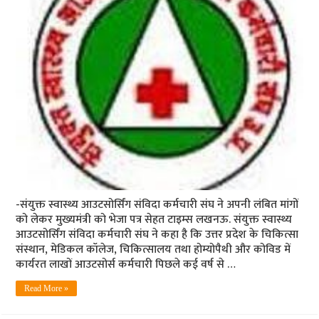
-संयुक्त स्वास्थ्य आउटसोर्सिंग संविदा कर्मचारी संघ ने अपनी लंबित मांगों
को लेकर मुख्यमंत्री को भेजा पत्र सेहत टाइम्स लखनऊ. संयुक्त स्वास्थ्य
आउटसोर्सिंग संविदा कर्मचारी संघ ने कहा है कि उत्तर प्रदेश के चिकित्सा
संस्थान, मेडिकल कॉलेज, चिकित्सालय तथा होम्योपैथी और कोविड में
कार्यरत लाखों आउटसोर्स कर्मचारी पिछले कई वर्ष से …
Read More »