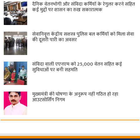
दैनिक वेतनभोगी और संविदा कर्मियों के रेगुलर करने सहित
कई मुद्दों पर शासन का रुख सकारात्मक
सेवानिवृत्त केंद्रीय सशस्त्र पुलिस बल ​कर्मियों को मिला सेवा
की दूसरी पारी का अवसर
संविदा वाली एएनएम को 25,000 वेतन सहित कई
सुविधाओं पर बनी सहमति
मुख्यमंत्री की घोषणा के अनुरूप नहीं गठित हो रहा
आउटसोर्सिंग निगम