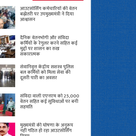
आउटसोर्सिंग कर्मचारियों की वेतन
बढ़ोतरी पर उपमुख्यमंत्री ने दिया
आश्वासन
दैनिक वेतनभोगी और संविदा
कर्मियों के रेगुलर करने सहित कई
मुद्दों पर शासन का रुख
सकारात्मक
सेवानिवृत्त केंद्रीय सशस्त्र पुलिस
बल ​कर्मियों को मिला सेवा की
दूसरी पारी का अवसर
संविदा वाली एएनएम को 25,000
वेतन सहित कई सुविधाओं पर बनी
सहमति
मुख्यमंत्री की घोषणा के अनुरूप
नहीं गठित हो रहा आउटसोर्सिंग