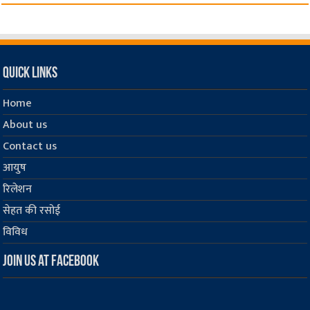
Quick Links
Home
About us
Contact us
आयुष
रिलेशन
सेहत की रसोई
विविध
Join us at Facebook