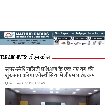
Tag Archives:
डीएम कोर्स
सुपर-स्पेशियलिटी प्रशिक्षण के एक नए युग की
शुरुआत करेगा एनेस्थीसिया में डीएम पाठ्यक्रम
February 9, 2025- 12:50 AM