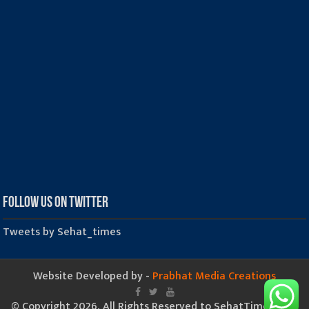
Follow us on Twitter
Tweets by Sehat_times
Website Developed by -
Prabhat Media Creations
© Copyright 2026, All Rights Reserved to SehatTimes.Com