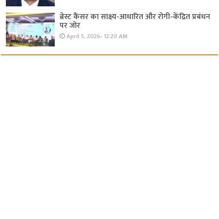
ब्रेस्ट कैंसर का साक्ष्य-आधारित और रोगी-केंद्रित प्रबंधन
पर जोर
April 5, 2026- 12:20 AM