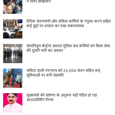
ने दिया आश्वासन
दैनिक वेतनभोगी और संविदा कर्मियों के रेगुलर करने सहित
कई मुद्दों पर शासन का रुख सकारात्मक
सेवानिवृत्त केंद्रीय सशस्त्र पुलिस बल ​कर्मियों को मिला सेवा
की दूसरी पारी का अवसर
संविदा वाली एएनएम को 25,000 वेतन सहित कई
सुविधाओं पर बनी सहमति
मुख्यमंत्री की घोषणा के अनुरूप नहीं गठित हो रहा
आउटसोर्सिंग निगम