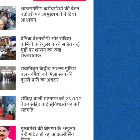
आउटसोर्सिंग कर्मचारियों की वेतन
बढ़ोतरी पर उपमुख्यमंत्री ने दिया
आश्वासन
दैनिक वेतनभोगी और संविदा
कर्मियों के रेगुलर करने सहित कई
मुद्दों पर शासन का रुख
सकारात्मक
सेवानिवृत्त केंद्रीय सशस्त्र पुलिस
बल ​कर्मियों को मिला सेवा की
दूसरी पारी का अवसर
संविदा वाली एएनएम को 25,000
वेतन सहित कई सुविधाओं पर बनी
सहमति
मुख्यमंत्री की घोषणा के अनुरूप
नहीं गठित हो रहा आउटसोर्सिंग