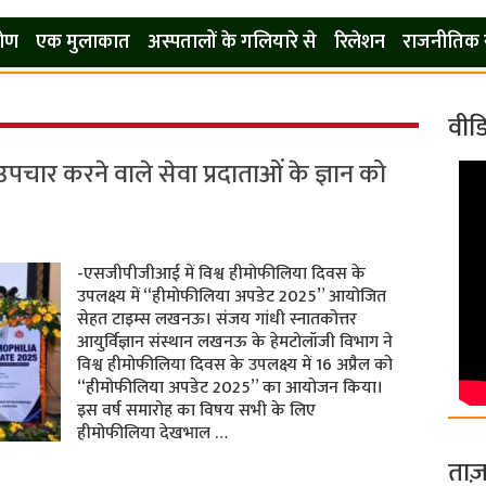
कोण
एक मुलाकात
अस्पतालों के गलियारे से
रिलेशन
राजनीतिक 
वीड
ा उपचार करने वाले सेवा प्रदाताओं के ज्ञान को
-एसजीपीजीआई में विश्व हीमोफीलिया दिवस के
उपलक्ष्य में “हीमोफीलिया अपडेट 2025” आयोजित
सेहत टाइम्स लखनऊ। संजय गांधी स्नातकोत्तर
आयुर्विज्ञान संस्थान लखनऊ के हेमटोलॉजी विभाग ने
विश्व हीमोफीलिया दिवस के उपलक्ष्य में 16 अप्रैल को
“हीमोफीलिया अपडेट 2025” का आयोजन किया।
इस वर्ष समारोह का विषय सभी के लिए
हीमोफीलिया देखभाल …
ताज़