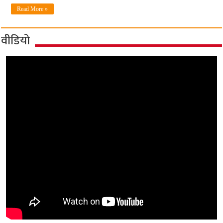
Read More »
वीडियो