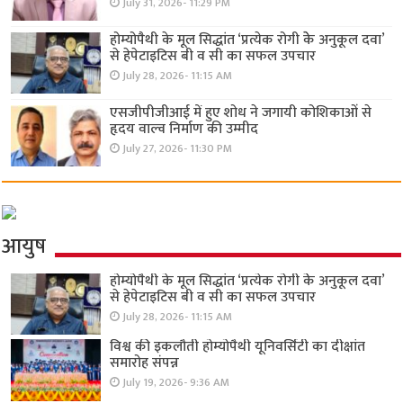
July 31, 2026- 11:29 PM
होम्योपैथी के मूल सिद्धांत ‘प्रत्येक रोगी केे अनुकूल दवा’
से हेपेटाइटिस बी व सी का सफल उपचार
July 28, 2026- 11:15 AM
एसजीपीजीआई में हुए शोध ने जगायी कोशिकाओं से
हृदय वाल्व निर्माण की उम्मीद
July 27, 2026- 11:30 PM
आयुष
होम्योपैथी के मूल सिद्धांत ‘प्रत्येक रोगी केे अनुकूल दवा’
से हेपेटाइटिस बी व सी का सफल उपचार
July 28, 2026- 11:15 AM
विश्व की इकलौती होम्योपैथी यूनिवर्सिटी का दीक्षांत
समारोह संपन्न
July 19, 2026- 9:36 AM