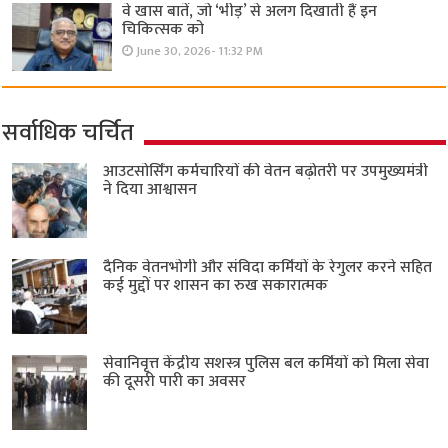
वे खास बातें, जो ‘भीड़’ से अलग दिखाती हैं इन
चिकित्सक को
June 30, 2026- 11:32 PM
सर्वाधिक चर्चित
आउटसोर्सिंग कर्मचारियों की वेतन बढ़ोतरी पर उपमुख्यमंत्री
ने दिया आश्वासन
दैनिक वेतनभोगी और संविदा कर्मियों के रेगुलर करने सहित
कई मुद्दों पर शासन का रुख सकारात्मक
सेवानिवृत्त केंद्रीय सशस्त्र पुलिस बल ​कर्मियों को मिला सेवा
की दूसरी पारी का अवसर