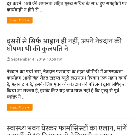
दूर करने, भत्तों की समानता सहित मुख्य सचिव के साथ हुए समझौतों पर
कार्यवाही न होने से …
Read More »
दूसरों से सिर्फ आह्वान ही नहीं, अपने नेत्रदान की
घोषणा भी की कुलपति ने
September 4, 2019- 10:59 PM
नेत्रदान का पर्चा भरा, नेत्रदान पखवाड़ा के तहत ओपीडी में जागरूकता
कार्यक्रम आयोजित सेहत टाइम्‍स ब्‍यूरो लखनऊ। नेत्रदान एक महान कार्य
है, महान दान है, इसके लिए मृतक के नेत्रदान को परिजनों द्वारा अधिकृत
किया जा सकता है, इसके लिए यह आवश्‍यक नहीं है कि मृत्‍यु से पूर्व
व्‍यक्ति ने …
Read More »
स्‍वास्‍थ्‍य भवन घेरकर फार्मासिस्‍टों का एलान, मांगें