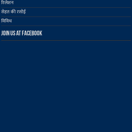
रिलेशन
सेहत की रसोई
विविध
Join us at Facebook