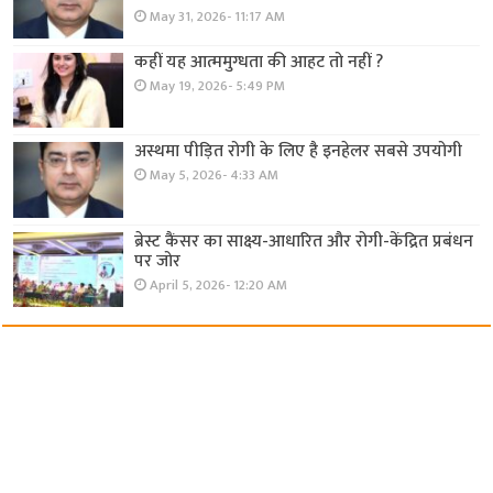
May 31, 2026- 11:17 AM
कहीं यह आत्ममुग्धता की आहट तो नहीं ?
May 19, 2026- 5:49 PM
अस्थमा पीड़ित रोगी के लिए है इनहेलर सबसे उपयोगी
May 5, 2026- 4:33 AM
ब्रेस्ट कैंसर का साक्ष्य-आधारित और रोगी-केंद्रित प्रबंधन
पर जोर
April 5, 2026- 12:20 AM