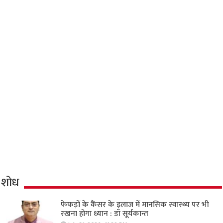
शोध
फेफड़ों के कैंसर के इलाज में मानसिक स्वास्थ्य पर भी
रखना होगा ध्यान : डॉ सूर्यकान्त