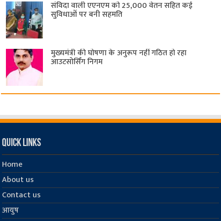
संविदा वाली एएनएम को 25,000 वेतन सहित कई
सुविधाओं पर बनी सहमति
मुख्यमंत्री की घोषणा के अनुरूप नहीं गठित हो रहा
आउटसोर्सिंग निगम
Quick Links
Home
About us
Contact us
आयुष