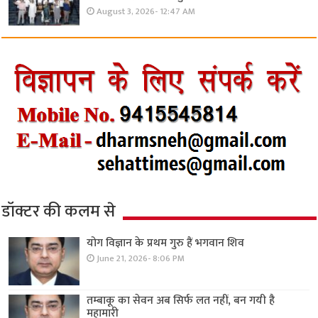
August 3, 2026- 12:47 AM
डॉक्टर की कलम से
योग विज्ञान के प्रथम गुरु हैं भगवान शिव
June 21, 2026- 8:06 PM
तम्बाकू का सेवन अब सिर्फ लत नहीं, बन गयी है
महामारी