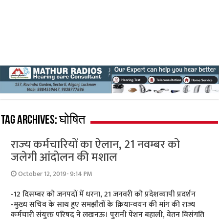
Tag Archives:
घोषित
राज्‍य कर्मचारियों का ऐलान, 21 नवम्‍बर को
जलेगी आंदोलन की मशाल
October 12, 2019- 9:14 PM
-12 दिसम्बर को जनपदों में धरना, 21 जनवरी को प्रदेशव्‍यापी प्रदर्शन
-मुख्य सचिव के साथ हुए समझौतों के क्रियान्वयन की मांग की राज्य
कर्मचारी संयुक्त परिषद ने लखनऊ। पुरानी पेंशन बहाली, वेतन विसंगति