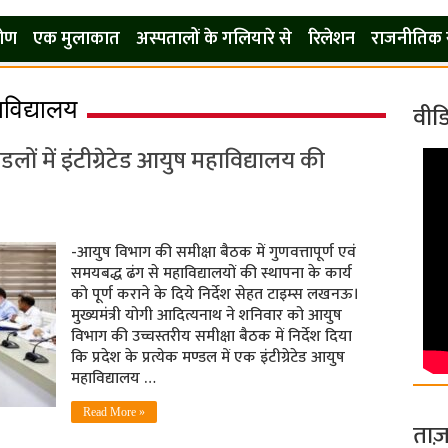
कोण
एक मुलाकात
अस्पतालों के गलियारे से
रिलेशन
राजनीतिक 
विद्यालय
वीड
मंडलों में इंटीग्रेटेड आयुष महाविद्यालय की
-आयुष विभाग की समीक्षा बैठक में गुणवत्तापूर्ण एवं
समयबद्ध ढंग से महाविद्यालयों की स्थापना के कार्य
को पूर्ण कराने के दिये निर्देश सेहत टाइम्स लखनऊ।
मुख्यमंत्री योगी आदित्यनाथ ने शनिवार को आयुष
विभाग की उच्चस्तरीय समीक्षा बैठक में निर्देश दिया
कि प्रदेश के प्रत्येक मण्डल में एक इंटीग्रेटेड आयुष
महाविद्यालय …
Read More »
ताज़