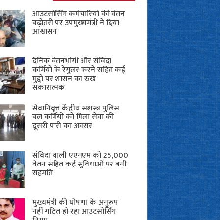
आउटसोर्सिंग कर्मचारियों की वेतन
बढ़ोतरी पर उपमुख्यमंत्री ने दिया
आश्वासन
दैनिक वेतनभोगी और संविदा
कर्मियों के रेगुलर करने सहित कई
मुद्दों पर शासन का रुख
सकारात्मक
सेवानिवृत्त केंद्रीय सशस्त्र पुलिस
बल ​कर्मियों को मिला सेवा की
दूसरी पारी का अवसर
संविदा वाली एएनएम को 25,000
वेतन सहित कई सुविधाओं पर बनी
सहमति
मुख्यमंत्री की घोषणा के अनुरूप
नहीं गठित हो रहा आउटसोर्सिंग